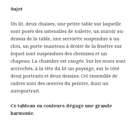
Sujet
Un lit, deux chaises, une petite table sur laquelle
sont posés des ustensiles de toilette, un miroir au-
dessus de la table, une serviette suspendue à un
clou, un porte-manteau à droite de la fenêtre sur
lequel sont suspendues des chemises et un
chapeau. La chambre est rangée. Sur les murs sont
accrochés, à la tête du lit un paysage, sur le côté
deux portraits et deux dessins. Cet ensemble de
cadres sont des œuvres du peintre, dont un
autoportrait.
Ce tableau en couleurs dégage une grande
harmonie.