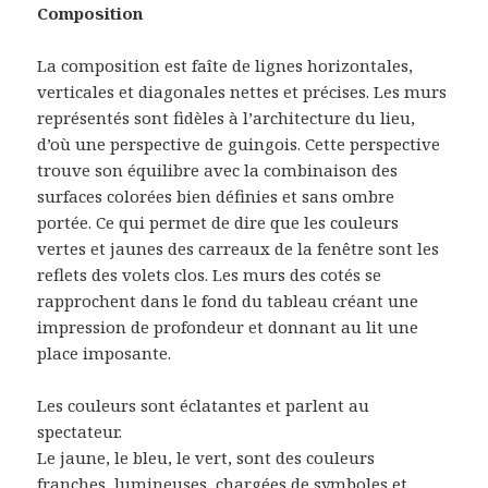
Composition
La composition est faîte de lignes horizontales,
verticales et diagonales nettes et précises. Les murs
représentés sont fidèles à l’architecture du lieu,
d’où une perspective de guingois. Cette perspective
trouve son équilibre avec la combinaison des
surfaces colorées bien définies et sans ombre
portée. Ce qui permet de dire que les couleurs
vertes et jaunes des carreaux de la fenêtre sont les
reflets des volets clos. Les murs des cotés se
rapprochent dans le fond du tableau créant une
impression de profondeur et donnant au lit une
place imposante.
Les couleurs sont éclatantes et parlent au
spectateur.
Le jaune, le bleu, le vert, sont des couleurs
franches, lumineuses, chargées de symboles et