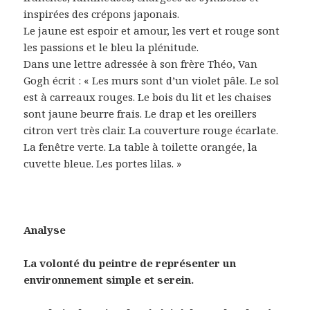
inspirées des crépons japonais.
Le jaune est espoir et amour, les vert et rouge sont
les passions et le bleu la plénitude.
Dans une lettre adressée à son frère Théo, Van
Gogh écrit : « Les murs sont d’un violet pâle. Le sol
est à carreaux rouges. Le bois du lit et les chaises
sont jaune beurre frais. Le drap et les oreillers
citron vert très clair. La couverture rouge écarlate.
La fenêtre verte. La table à toilette orangée, la
cuvette bleue. Les portes lilas. »
Analyse
La volonté du peintre de représenter un
environnement simple et serein.