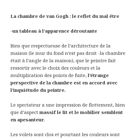
La chambre de van Gogh : le reflet du mal être
-un tableau à l’apparence déroutante
Bien que respectueuse de l’architecture de la
maison (le mur du fond n’est pas droit -la chambre
était à l’angle de la maison), que le peintre fait
ressortir avec le choix des couleurs et la
multiplication des points de fuite,
l’étrange
perspective de la chambre est en accord avec
l’inquiétude du peintre.
Le spectateur a une impression de flottement, bien
que d’aspect
massif le lit et le mobilier semblent
en apesanteur.
Les volets sont clos et pourtant les couleurs sont