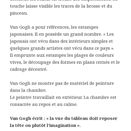
touche laisse visible les traces de la brosse et du
pinceau.
Van Gogh a pour références, les estampes
japonaises. Il en possède un grand nombre. « Les
japonais ont vécu dans des intérieurs simples et
quelques grands artistes ont vécu dans ce pays ».
Il emprunte aux estampes les plages de couleurs
vives, le découpage des formes en plans cernés et le
cadrage décentré.
Van Gogh ne montre pas de matériel de peinture
dans la chambre.
Le peintre travaillait en extérieur. La chambre est
consacrée au repos et au calme.
Van Gogh écrit : « la vue du tableau doit reposer
la tête ou plutôt l’imagination ».