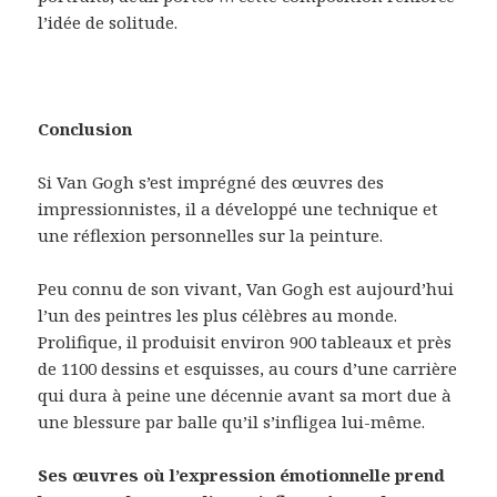
l’idée de solitude.
Conclusion
Si Van Gogh s’est imprégné des œuvres des
impressionnistes, il a développé une technique et
une réflexion personnelles sur la peinture.
Peu connu de son vivant, Van Gogh est aujourd’hui
l’un des peintres les plus célèbres au monde.
Prolifique, il produisit environ 900 tableaux et près
de 1100 dessins et esquisses, au cours d’une carrière
qui dura à peine une décennie avant sa mort due à
une blessure par balle qu’il s’infligea lui-même.
Ses œuvres où l’expression émotionnelle prend