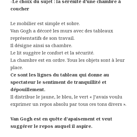
-Le choix du sujet : la sérénité d’une chambre à
coucher
Le mobilier est simple et sobre.
Van Gogh a décoré les murs avec des tableaux
représentatifs de son travail.
Il désigne ainsi sa chambre.
Le lit suggère le confort et la sécurité.
La chambre est en ordre. Tous les objets sont à leur
place.
Ce sont les lignes du tableau qui donne au
spectateur le sentiment de tranquillité et
dépouillement.
Il distribue le jaune, le bleu, le vert « J’avais voulu
exprimer un repos absolu par tous ces tons divers ».
Van Gogh est en quête d’apaisement et veut
suggérer le repos auquel il aspire.