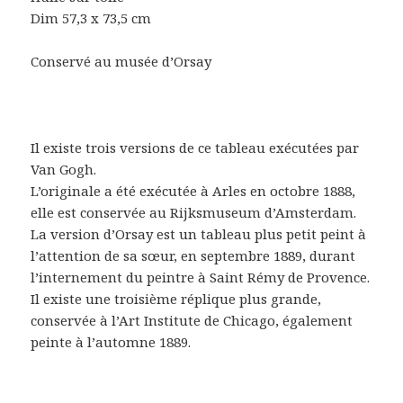
Dim 57,3 x 73,5 cm
Conservé au musée d’Orsay
Il existe trois versions de ce tableau exécutées par
Van Gogh.
L’originale a été exécutée à Arles en octobre 1888,
elle est conservée au Rijksmuseum d’Amsterdam.
La version d’Orsay est un tableau plus petit peint à
l’attention de sa sœur, en septembre 1889, durant
l’internement du peintre à Saint Rémy de Provence.
Il existe une troisième réplique plus grande,
conservée à l’Art Institute de Chicago, également
peinte à l’automne 1889.