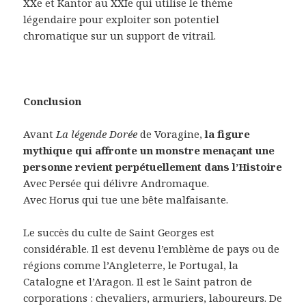
XXe et Kantor au XXIe qui utilise le thème
légendaire pour exploiter son potentiel
chromatique sur un support de vitrail.
Conclusion
Avant
La légende Dorée
de Voragine,
la figure
mythique qui affronte un monstre menaçant une
personne revient perpétuellement dans l’Histoire
Avec Persée qui délivre Andromaque.
Avec Horus qui tue une bête malfaisante.
Le succès du culte de Saint Georges est
considérable. Il est devenu l’emblème de pays ou de
régions comme l’Angleterre, le Portugal, la
Catalogne et l’Aragon. Il est le Saint patron de
corporations : chevaliers, armuriers, laboureurs. De