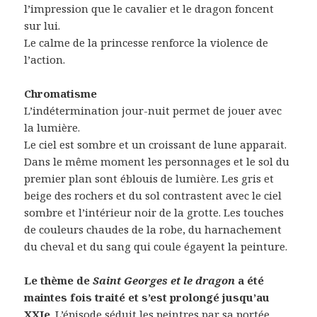
l’impression que le cavalier et le dragon foncent
sur lui.
Le calme de la princesse renforce la violence de
l’action.
Chromatisme
L’indétermination jour-nuit permet de jouer avec
la lumière.
Le ciel est sombre et un croissant de lune apparait.
Dans le même moment les personnages et le sol du
premier plan sont éblouis de lumière. Les gris et
beige des rochers et du sol contrastent avec le ciel
sombre et l’intérieur noir de la grotte. Les touches
de couleurs chaudes de la robe, du harnachement
du cheval et du sang qui coule égayent la peinture.
Le thème de
Saint Georges et le dragon
a été
maintes fois traité et s’est prolongé jusqu’au
XXIe
. L’épisode séduit les peintres par sa portée