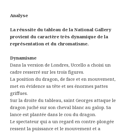
Analyse
La réussite du tableau de la National Gallery
provient du caractère très dynamique de la
représentation et du chromatisme.
Dynamisme
Dans la version de Londres, Uccello a choisi un
cadre resserré sur les trois figures.
La position du dragon, de face et en mouvement,
met en évidence sa tête et ses énormes pattes
griffues.
Sur la droite du tableau, saint Georges attaque le
dragon juché sur son cheval blanc au galop. Sa
lance est plantée dans le cou du dragon.
Le spectateur qui a un regard en contre-plongée
ressent la puissance et le mouvement et a