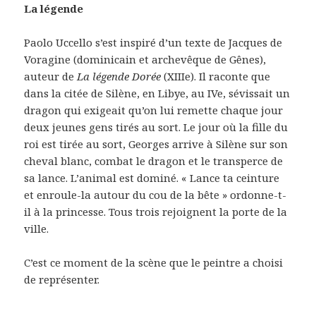
La légende
Paolo Uccello s’est inspiré d’un texte de Jacques de
Voragine (dominicain et archevêque de Gênes),
auteur de
La légende Dorée
(XIIIe). Il raconte que
dans la citée de Silène, en Libye, au IVe, sévissait un
dragon qui exigeait qu’on lui remette chaque jour
deux jeunes gens tirés au sort. Le jour où la fille du
roi est tirée au sort, Georges arrive à Silène sur son
cheval blanc, combat le dragon et le transperce de
sa lance. L’animal est dominé. « Lance ta ceinture
et enroule-la autour du cou de la bête » ordonne-t-
il à la princesse. Tous trois rejoignent la porte de la
ville.
C’est ce moment de la scène que le peintre a choisi
de représenter.