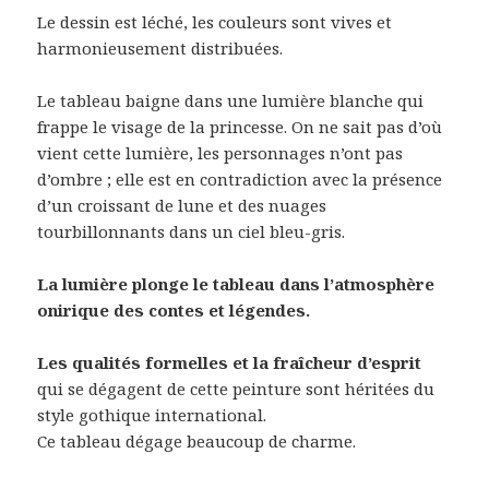
Le dessin est léché, les couleurs sont vives et
harmonieusement distribuées.
Le tableau baigne dans une lumière blanche qui
frappe le visage de la princesse. On ne sait pas d’où
vient cette lumière, les personnages n’ont pas
d’ombre ; elle est en contradiction avec la présence
d’un croissant de lune et des nuages
tourbillonnants dans un ciel bleu-gris.
La lumière plonge le tableau dans l’atmosphère
onirique des contes et légendes.
Les qualités formelles et la fraîcheur d’esprit
qui se dégagent de cette peinture sont héritées du
style gothique international.
Ce tableau dégage beaucoup de charme.