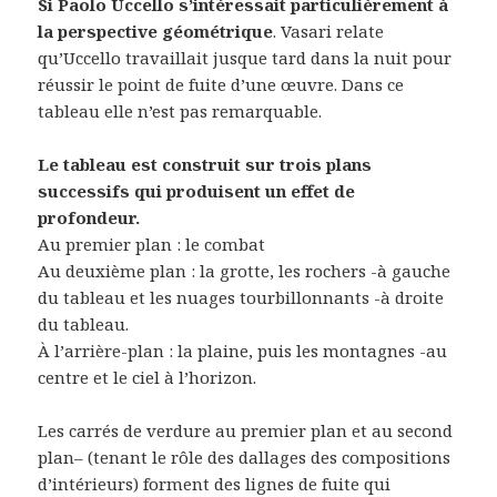
Si Paolo Uccello s’intéressait particulièrement à
la perspective géométrique
. Vasari relate
qu’Uccello travaillait jusque tard dans la nuit pour
réussir le point de fuite d’une œuvre. Dans ce
tableau elle n’est pas remarquable.
Le tableau est construit sur trois plans
successifs qui produisent un effet de
profondeur.
Au premier plan : le combat
Au deuxième plan : la grotte, les rochers -à gauche
du tableau et les nuages tourbillonnants -à droite
du tableau.
À l’arrière-plan : la plaine, puis les montagnes -au
centre et le ciel à l’horizon.
Les carrés de verdure au premier plan et au second
plan– (tenant le rôle des dallages des compositions
d’intérieurs) forment des lignes de fuite qui