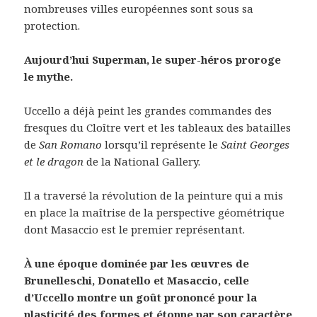
nombreuses villes européennes sont sous sa
protection.
Aujourd’hui Superman, le super-héros proroge
le mythe.
Uccello a déjà peint les grandes commandes des
fresques du Cloître vert et les tableaux des batailles
de
San Romano
lorsqu’il représente le
Saint Georges
et le dragon
de la National Gallery.
Il a traversé la révolution de la peinture qui a mis
en place la maîtrise de la perspective géométrique
dont Masaccio est le premier représentant.
À une époque dominée par les œuvres de
Brunelleschi, Donatello et Masaccio, celle
d’Uccello montre un goût prononcé pour la
plasticité des formes et étonne par son caractère