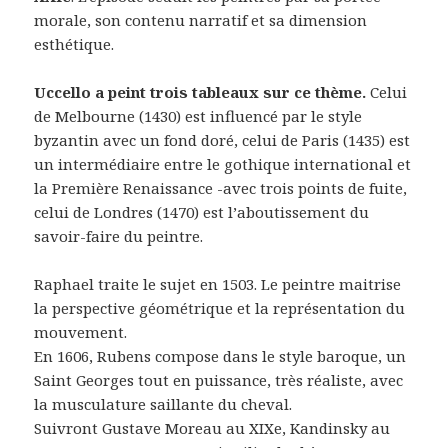
morale, son contenu narratif et sa dimension
esthétique.
Uccello a peint trois tableaux sur ce thème.
Celui
de Melbourne (1430) est influencé par le style
byzantin avec un fond doré, celui de Paris (1435) est
un intermédiaire entre le gothique international et
la Première Renaissance -avec trois points de fuite,
celui de Londres (1470) est l’aboutissement du
savoir-faire du peintre.
Raphael traite le sujet en 1503. Le peintre maitrise
la perspective géométrique et la représentation du
mouvement.
En 1606, Rubens compose dans le style baroque, un
Saint Georges tout en puissance, très réaliste, avec
la musculature saillante du cheval.
Suivront Gustave Moreau au XIXe, Kandinsky au