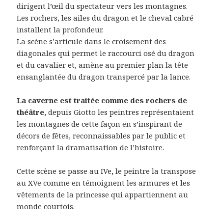
dirigent l’œil du spectateur vers les montagnes.
Les rochers, les ailes du dragon et le cheval cabré
installent la profondeur.
La scène s’articule dans le croisement des
diagonales qui permet le raccourci osé du dragon
et du cavalier et, amène au premier plan la tête
ensanglantée du dragon transpercé par la lance.
La caverne est traitée comme des rochers de
théâtre,
depuis Giotto les peintres représentaient
les montagnes de cette façon en s’inspirant de
décors de fêtes, reconnaissables par le public et
renforçant la dramatisation de l’histoire.
Cette scène se passe au IVe
,
le peintre la transpose
au XVe comme en témoignent les armures et les
vêtements de la princesse qui appartiennent au
monde courtois.