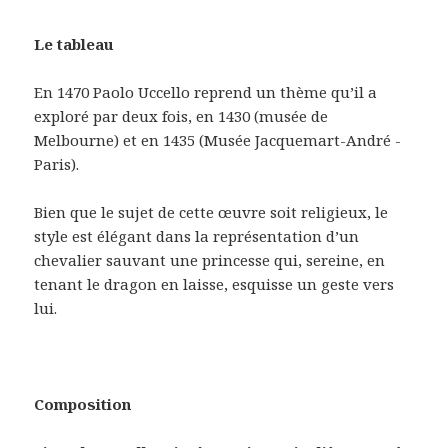
Le tableau
En 1470 Paolo Uccello reprend un thème qu’il a
exploré par deux fois, en 1430 (musée de
Melbourne) et en 1435 (Musée Jacquemart-André -
Paris).
Bien que le sujet de cette œuvre soit religieux, le
style est élégant dans la représentation d’un
chevalier sauvant une princesse qui, sereine, en
tenant le dragon en laisse, esquisse un geste vers
lui.
Composition