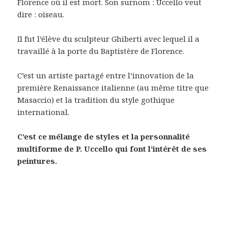
Florence où il est mort. Son surnom : Uccello veut
dire : oiseau.
Il fut l’élève du sculpteur Ghiberti avec lequel il a
travaillé à la porte du Baptistère de Florence.
C’est un artiste partagé entre l’innovation de la
première Renaissance italienne (au même titre que
Masaccio) et la tradition du style gothique
international.
C’est ce mélange de styles et la personnalité
multiforme de P. Uccello qui font l’intérêt de ses
peintures.