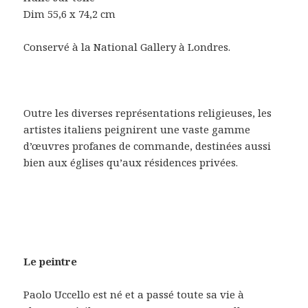
Dim 55,6 x 74,2 cm
Conservé à la National Gallery à Londres.
Outre les diverses représentations religieuses, les
artistes italiens peignirent une vaste gamme
d’œuvres profanes de commande, destinées aussi
bien aux églises qu’aux résidences privées.
Le peintre
Paolo Uccello est né et a passé toute sa vie à