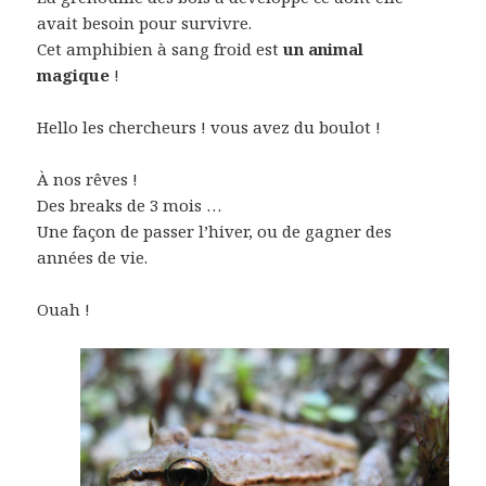
avait besoin pour survivre.
Cet amphibien à sang froid est
un animal
magique
!
Hello les chercheurs ! vous avez du boulot !
À nos rêves !
Des breaks de 3 mois …
Une façon de passer l’hiver, ou de gagner des
années de vie.
Ouah !