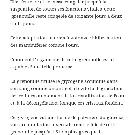
Elle s’enterre et se laisse congeler jusqu’à la
suspension de toutes ses fonctions vitales. Cette
grenouille reste congelée de soixante jours à deux
cents jours.
Cette adaptation n’a rien à voir avec l’hibernation
des mammifères comme l’ours.
Comment l’organisme de cette grenouille est-il
capable d’une telle prouesse.
La grenouille utilise le glycogène accumulé dans
son sang comme un antigel, il évite la dégradation
des cellules au moment de la cristallisation de l’eau
et, à la décongélation, lorsque ces cristaux fondent.
Ce glycogène est une forme de polymère du glucose,
son accumulation hivernale rend le foie de cette
grenouille jusqu’à 1,5 fois plus gros que la