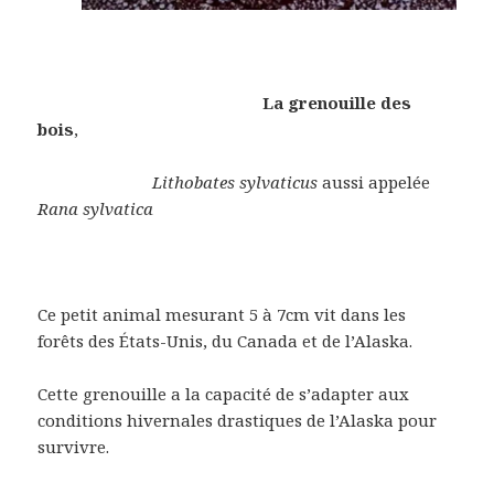
La grenouille des
bois
,
Lithobates sylvaticus
aussi appelée
Rana sylvatica
Ce petit animal mesurant 5 à 7cm vit dans les
forêts des États-Unis, du Canada et de l’Alaska.
Cette grenouille a la capacité de s’adapter aux
conditions hivernales drastiques de l’Alaska pour
survivre.