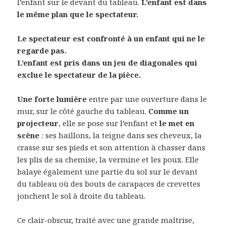
l’enfant sur le devant du tableau.
L’enfant est dans
le même plan que le spectateur.
Le spectateur est confronté à un enfant qui ne le
regarde pas.
L’enfant est pris dans un jeu de diagonales qui
exclue le spectateur de la pièce.
Une forte lumière
entre par une ouverture dans le
mur, sur le côté gauche du tableau.
Comme un
projecteur
, elle se pose sur l’enfant et
le met en
scène
: ses haillons, la teigne dans ses cheveux, la
crasse sur ses pieds et son attention à chasser dans
les plis de sa chemise, la vermine et les poux. Elle
balaye également une partie du sol sur le devant
du tableau où des bouts de carapaces de crevettes
jonchent le sol à droite du tableau.
Ce clair-obscur, traité avec une grande maîtrise,