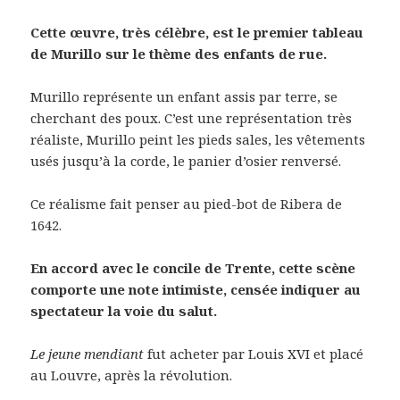
Cette œuvre, très célèbre, est le premier tableau
de Murillo sur le thème des enfants de rue.
Murillo représente un enfant assis par terre, se
cherchant des poux. C’est une représentation très
réaliste, Murillo peint les pieds sales, les vêtements
usés jusqu’à la corde, le panier d’osier renversé.
Ce réalisme fait penser au pied-bot de Ribera de
1642.
En accord avec le concile de Trente, cette scène
comporte une note intimiste, censée indiquer au
spectateur la voie du salut.
Le jeune mendiant
fut acheter par Louis XVI et placé
au Louvre, après la révolution.