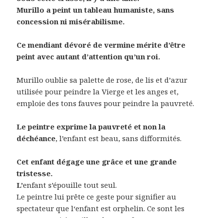
Murillo a peint un tableau humaniste, sans
concession ni misérabilisme.
Ce mendiant dévoré de vermine mérite d’être
peint avec autant d’attention qu’un roi.
Murillo oublie sa palette de rose, de lis et d’azur
utilisée pour peindre la Vierge et les anges et,
emploie des tons fauves pour peindre la pauvreté.
Le peintre exprime la pauvreté et non la
déchéance
, l’enfant est beau, sans difformités.
Cet enfant dégage une grâce et une grande
tristesse.
L’
enfant s’épouille tout seul.
Le peintre lui prête ce geste pour signifier au
spectateur que l‘enfant est orphelin. Ce sont les