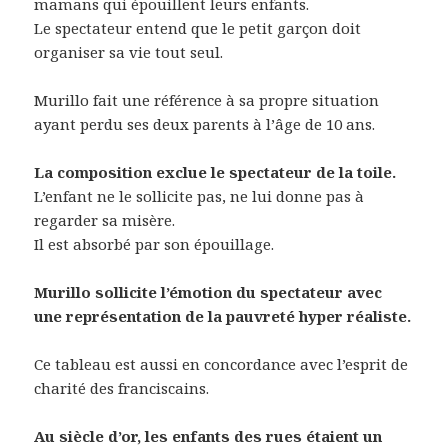
mamans qui épouillent leurs enfants.
Le spectateur entend que le petit garçon doit
organiser sa vie tout seul.
Murillo fait une référence à sa propre situation
ayant perdu ses deux parents à l’âge de 10 ans.
La composition exclue le spectateur de la toile.
L’enfant ne le sollicite pas, ne lui donne pas à
regarder sa misère.
Il est absorbé par son épouillage.
Murillo sollicite l’émotion du spectateur avec
une représentation de la pauvreté hyper réaliste.
Ce tableau est aussi en concordance avec l’esprit de
charité des franciscains.
Au siècle d’or, les enfants des rues étaient un