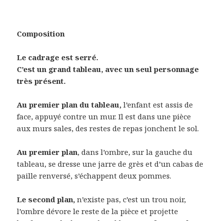
Composition
Le cadrage est serré.
C’est un grand tableau, avec un seul personnage
très présent.
Au premier plan du tableau,
l’enfant est assis de
face, appuyé contre un mur. Il est dans une pièce
aux murs sales, des restes de repas jonchent le sol.
Au premier plan
, dans l’ombre, sur la gauche du
tableau, se dresse une jarre de grès et d’un cabas de
paille renversé, s’échappent deux pommes.
Le second plan,
n’existe pas, c’est un trou noir,
l’ombre dévore le reste de la pièce et projette