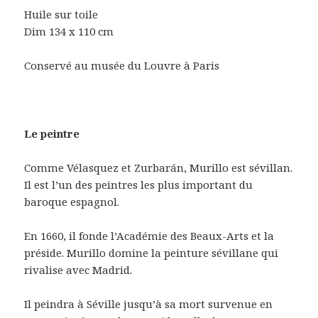
Huile sur toile
Dim 134 x 110 cm
Conservé au musée du Louvre à Paris
Le peintre
Comme Vélasquez et Zurbarán, Murillo est sévillan.
Il est l’un des peintres les plus important du
baroque espagnol.
En 1660, il fonde l’Académie des Beaux-Arts et la
préside. Murillo domine la peinture sévillane qui
rivalise avec Madrid.
Il peindra à Séville jusqu’à sa mort survenue en