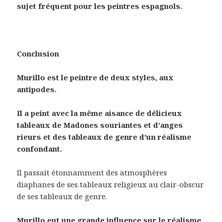
sujet fréquent pour les peintres espagnols.
Conclusion
Murillo est le peintre de deux styles, aux
antipodes.
Il a peint avec la même aisance de délicieux
tableaux de Madones souriantes et d’anges
rieurs et des tableaux de genre d’un réalisme
confondant.
Il passait étonnamment des atmosphères
diaphanes de ses tableaux religieux au clair-obscur
de ses tableaux de genre.
Murillo eut une grande influence sur le réalisme