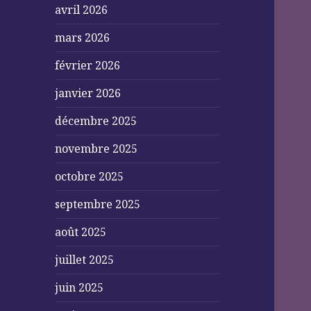
avril 2026
mars 2026
février 2026
janvier 2026
décembre 2025
novembre 2025
octobre 2025
septembre 2025
août 2025
juillet 2025
juin 2025