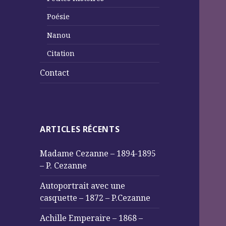
Poésie
Nanou
Citation
Contact
ARTICLES RÉCENTS
Madame Cezanne – 1894-1895
– P. Cezanne
Autoportrait avec une
casquette – 1872 – P.Cezanne
Achille Emperaire – 1868 –