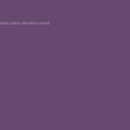
 mine unless otherwise stated.