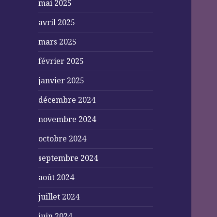
mai 2025
avril 2025
mars 2025
février 2025
janvier 2025
décembre 2024
novembre 2024
octobre 2024
septembre 2024
août 2024
juillet 2024
juin 2024