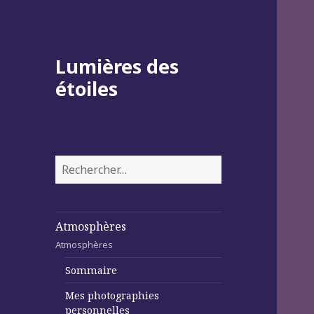
Lumières des
étoiles
Rechercher :
Atmosphères
Atmosphères
Sommaire
Mes photographies
personnelles