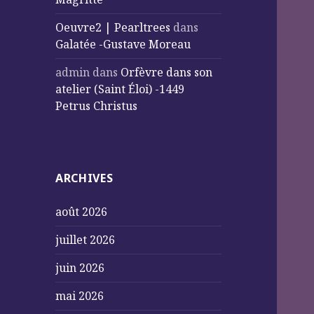
Oeuvre2 | Pearltrees
dans
Galatée -Gustave Moreau
admin
dans
Orfèvre dans son
atelier (Saint Éloi) -1449
Petrus Christus
ARCHIVES
août 2026
juillet 2026
juin 2026
mai 2026