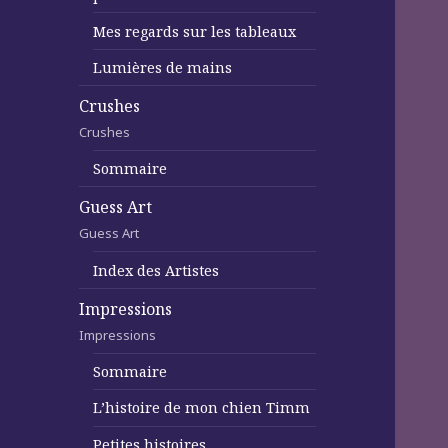
Mes regards sur les tableaux
Lumières de mains
Crushes
Crushes
Sommaire
Guess Art
Guess Art
Index des Artistes
Impressions
Impressions
Sommaire
L’histoire de mon chien Timm
Petites histoires