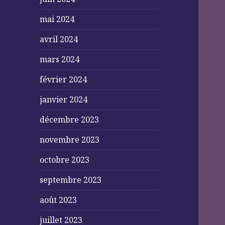
mai 2024
avril 2024
mars 2024
février 2024
janvier 2024
décembre 2023
novembre 2023
octobre 2023
septembre 2023
août 2023
juillet 2023