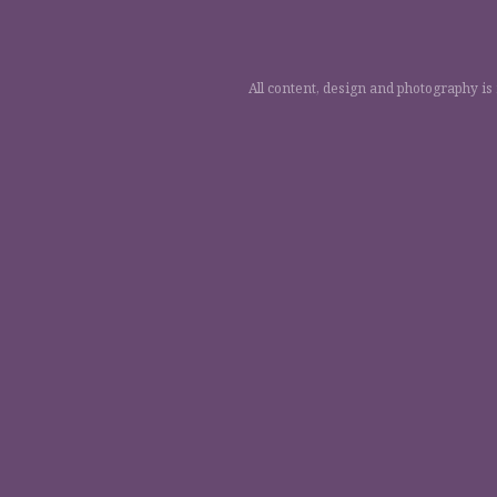
All content, design and photography is