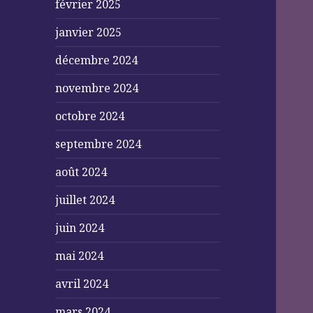
février 2025
janvier 2025
décembre 2024
novembre 2024
octobre 2024
septembre 2024
août 2024
juillet 2024
juin 2024
mai 2024
avril 2024
mars 2024