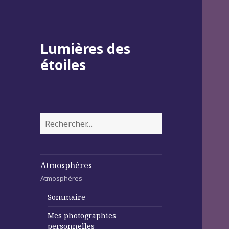
Lumières des
étoiles
Rechercher :
Atmosphères
Atmosphères
Sommaire
Mes photographies
personnelles