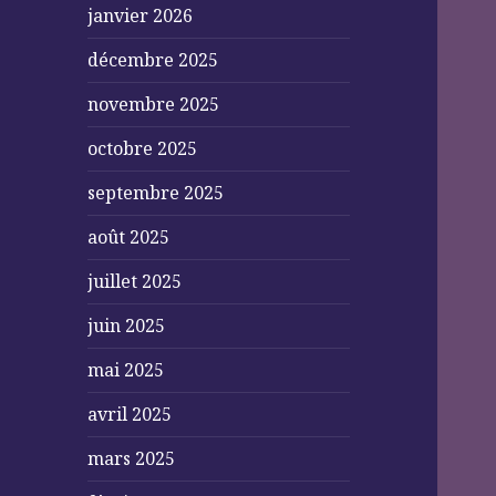
janvier 2026
décembre 2025
novembre 2025
octobre 2025
septembre 2025
août 2025
juillet 2025
juin 2025
mai 2025
avril 2025
mars 2025