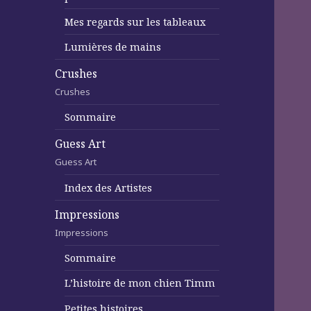
Mes regards sur les tableaux
Lumières de mains
Crushes
Crushes
Sommaire
Guess Art
Guess Art
Index des Artistes
Impressions
Impressions
Sommaire
L’histoire de mon chien Timm
Petites histoires