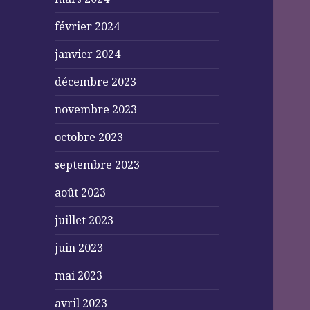
février 2024
janvier 2024
décembre 2023
novembre 2023
octobre 2023
septembre 2023
août 2023
juillet 2023
juin 2023
mai 2023
avril 2023