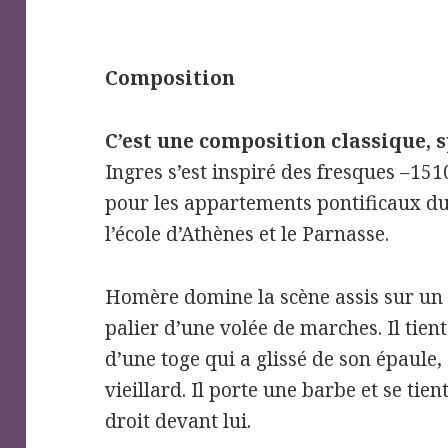
Composition
C’est une composition classique,
Ingres s’est inspiré des fresques
–
1510
pour les appartements pontificaux du
l’école d’Athènes et le Parnasse.
Homère domine la scène assis sur un t
palier d’une volée de marches. Il tient
d’une toge qui a glissé de son épaule
vieillard. Il porte une barbe et se tient
droit devant lui.