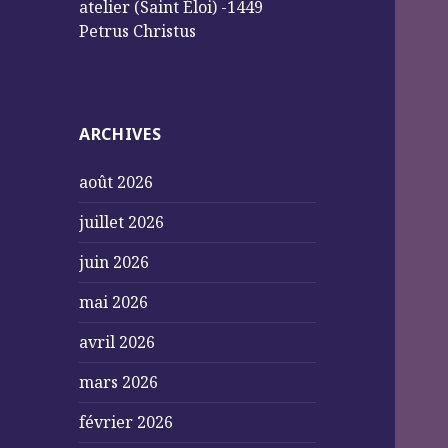
atelier (Saint Éloi) -1449
Petrus Christus
ARCHIVES
août 2026
juillet 2026
juin 2026
mai 2026
avril 2026
mars 2026
février 2026