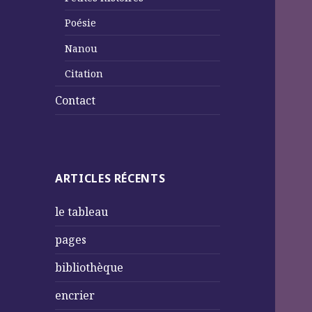
Poésie
Nanou
Citation
Contact
ARTICLES RÉCENTS
le tableau
pages
bibliothèque
encrier