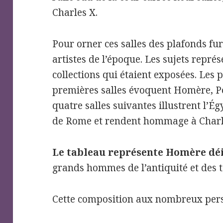
Charles X.
Pour orner ces salles des plafonds f
artistes de l’époque. Les sujets représ
collections qui étaient exposées. Les 
premières salles évoquent Homère, 
quatre salles suivantes illustrent l’Ég
de Rome et rendent hommage à Charl
Le tableau représente Homère dé
grands hommes de l’antiquité et des
Cette composition aux nombreux pers