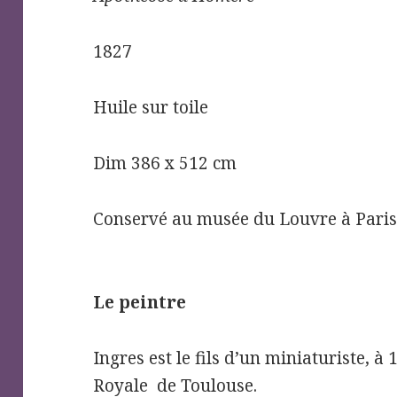
1827
Huile sur toile
Dim 386 x 512 cm
Conservé au musée du Louvre à Pari
Le peintre
Ingres est le fils d’un miniaturiste, à
Royale de Toulouse.