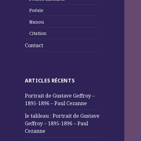
Poésie
Nanou
Citation
Contact
ARTICLES RÉCENTS
Portrait de Gustave Geffroy –
1895-1896 – Paul Cezanne
le tableau : Portrait de Gustave
Geffroy – 1895-1896 – Paul
Cezanne