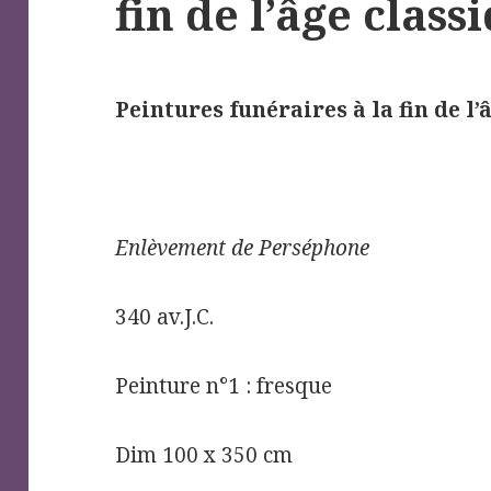
fin de l’âge class
Peintures funéraires à la fin de l’
Enlèvement de Perséphone
340 av.J.C.
Peinture n°1 : fresque
Dim 100 x 350 cm