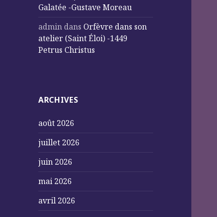
Galatée -Gustave Moreau
admin
dans
Orfèvre dans son
atelier (Saint Éloi) -1449
Petrus Christus
ARCHIVES
août 2026
juillet 2026
juin 2026
mai 2026
avril 2026