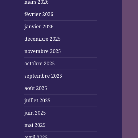
mars 2026
février 2026
janvier 2026
décembre 2025
novembre 2025
octobre 2025
septembre 2025
août 2025
juillet 2025
juin 2025
mai 2025
avril 2025