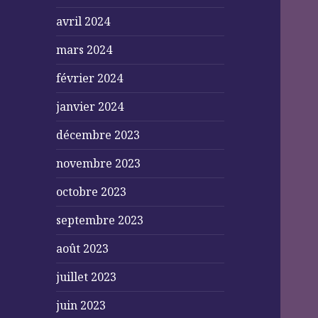
avril 2024
mars 2024
février 2024
janvier 2024
décembre 2023
novembre 2023
octobre 2023
septembre 2023
août 2023
juillet 2023
juin 2023