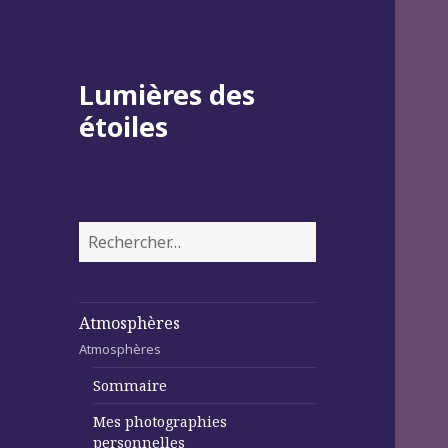
Lumières des
étoiles
Rechercher :
Atmosphères
Atmosphères
Sommaire
Mes photographies
personnelles