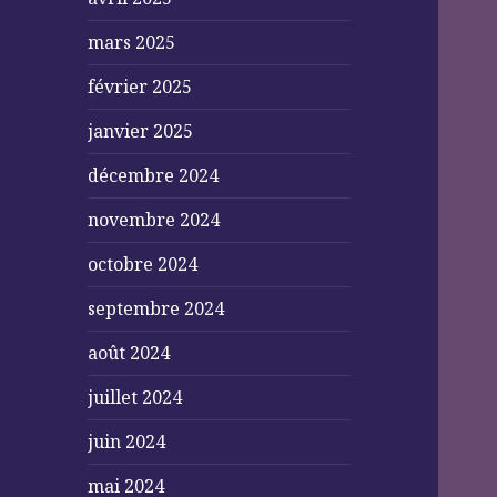
mars 2025
février 2025
janvier 2025
décembre 2024
novembre 2024
octobre 2024
septembre 2024
août 2024
juillet 2024
juin 2024
mai 2024