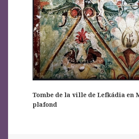
Tombe de la ville de Lefkádia en 
plafond