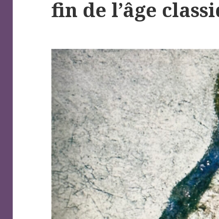
fin de l’âge class