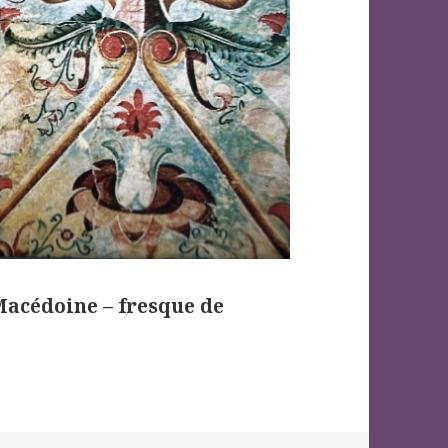
Macédoine – fresque de