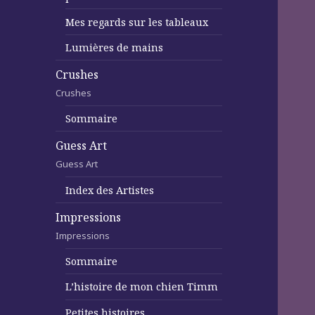
Mes regards sur les tableaux
Lumières de mains
Crushes
Crushes
Sommaire
Guess Art
Guess Art
Index des Artistes
Impressions
Impressions
Sommaire
L’histoire de mon chien Timm
Petites histoires