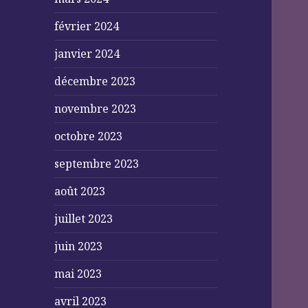
février 2024
janvier 2024
décembre 2023
novembre 2023
octobre 2023
septembre 2023
août 2023
juillet 2023
juin 2023
mai 2023
avril 2023