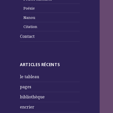
Poésie
Nanou
Citation
Contact
ARTICLES RÉCENTS
le tableau
pages
bibliothèque
encrier