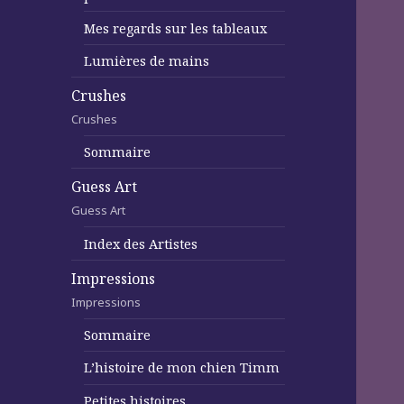
Mes regards sur les tableaux
Lumières de mains
Crushes
Crushes
Sommaire
Guess Art
Guess Art
Index des Artistes
Impressions
Impressions
Sommaire
L’histoire de mon chien Timm
Petites histoires