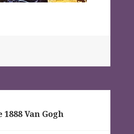
e 1888 Van Gogh