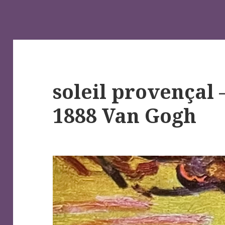
soleil provençal
1888 Van Gogh