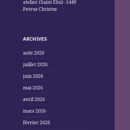
atelier (Saint Éloi) -1449
Petrus Christus
ARCHIVES
août 2026
juillet 2026
juin 2026
mai 2026
avril 2026
mars 2026
février 2026