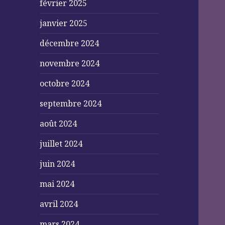
février 2025
janvier 2025
décembre 2024
novembre 2024
octobre 2024
septembre 2024
août 2024
juillet 2024
juin 2024
mai 2024
avril 2024
mars 2024