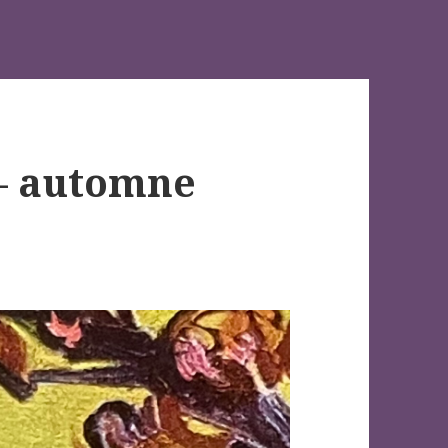
 – automne