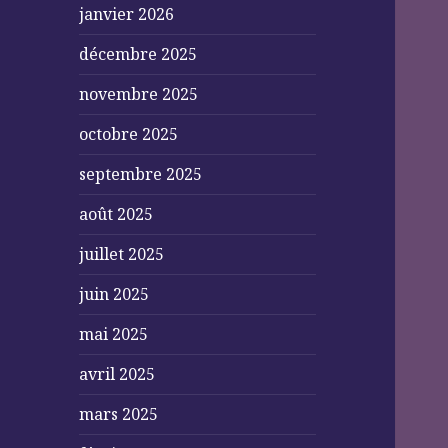
janvier 2026
décembre 2025
novembre 2025
octobre 2025
septembre 2025
août 2025
juillet 2025
juin 2025
mai 2025
avril 2025
mars 2025