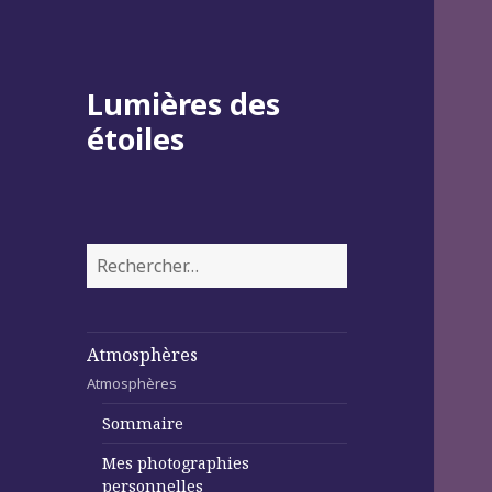
Lumières des
étoiles
Rechercher :
Atmosphères
Atmosphères
Sommaire
Mes photographies
personnelles