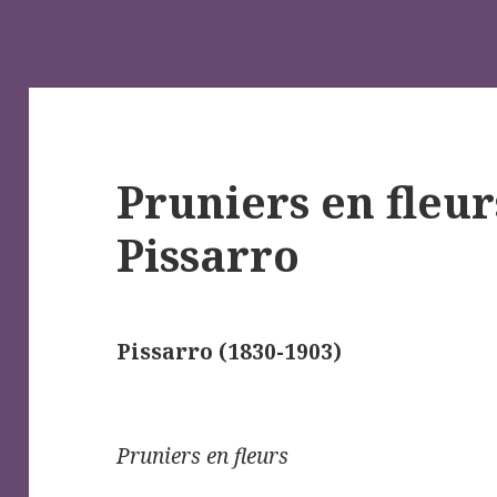
Pruniers en fleur
Pissarro
Pissarro (1830-1903)
Pruniers en fleurs