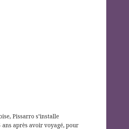
ise, Pissarro s’installe
5 ans après avoir voyagé, pour