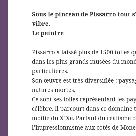
Sous le pinceau de Pissarro tout s
vibre.
Le peintre
Pissarro a laissé plus de 1500 toiles 
dans les plus grands musées du monde
particulières.
Son œuvre est très diversifiée : paysa
natures mortes.
Ce sont ses toiles représentant les pa
célèbre. Il parcourt dans ce domaine t
moitié du XIXe. Partant du réalisme d
l’Impressionnisme aux cotés de Monet