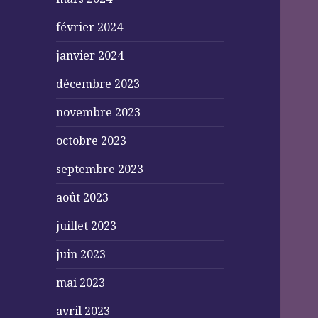
février 2024
janvier 2024
décembre 2023
novembre 2023
octobre 2023
septembre 2023
août 2023
juillet 2023
juin 2023
mai 2023
avril 2023