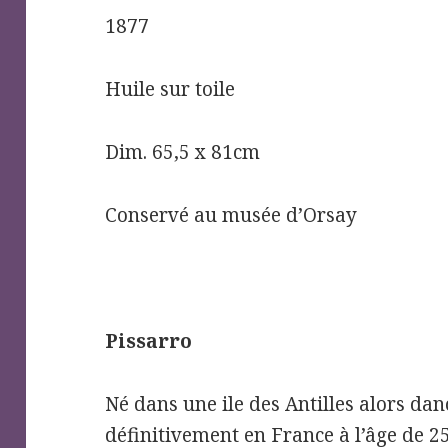
1877
Huile sur toile
Dim. 65,5 x 81cm
Conservé au musée d’Orsay
Pissarro
Né dans une ile des Antilles alors dano
définitivement en France à l’âge de 2