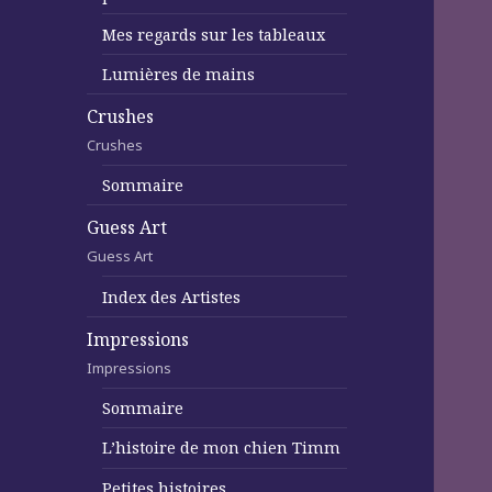
Mes regards sur les tableaux
Lumières de mains
Crushes
Crushes
Sommaire
Guess Art
Guess Art
Index des Artistes
Impressions
Impressions
Sommaire
L’histoire de mon chien Timm
Petites histoires