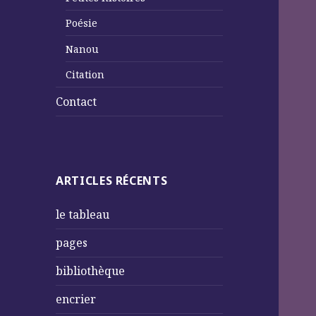
Poésie
Nanou
Citation
Contact
ARTICLES RÉCENTS
le tableau
pages
bibliothèque
encrier