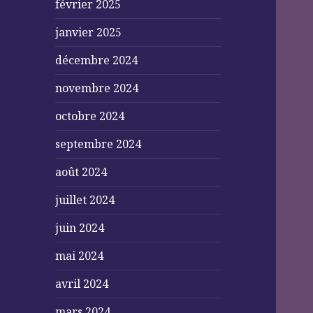
février 2025
janvier 2025
décembre 2024
novembre 2024
octobre 2024
septembre 2024
août 2024
juillet 2024
juin 2024
mai 2024
avril 2024
mars 2024