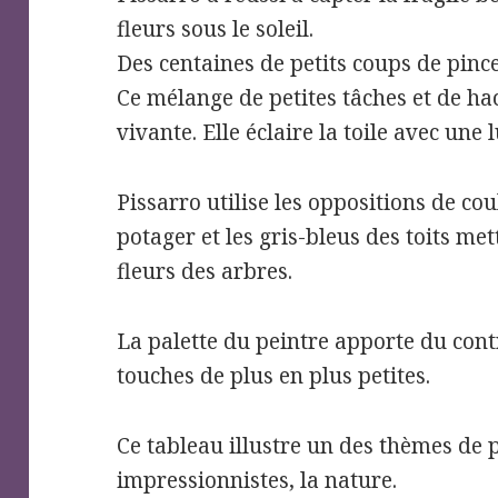
fleurs sous le soleil.
Des centaines de petits coups de pinc
Ce mélange de petites tâches et de h
vivante. Elle éclaire la toile avec une
Pissarro utilise les oppositions de cou
potager et les gris-bleus des toits met
fleurs des arbres.
La palette du peintre apporte du cont
touches de plus en plus petites.
Ce tableau illustre un des thèmes de 
impressionnistes, la nature.