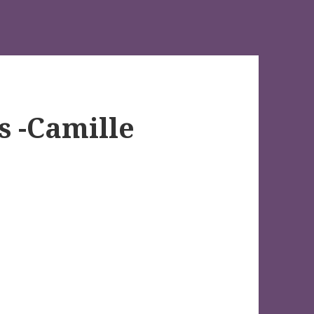
s -Camille