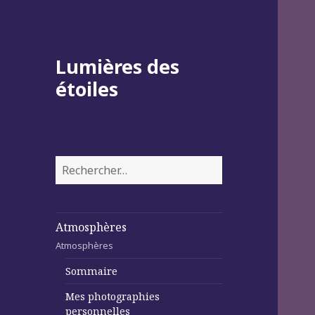
Lumières des
étoiles
Rechercher :
Atmosphères
Atmosphères
Sommaire
Mes photographies
personnelles