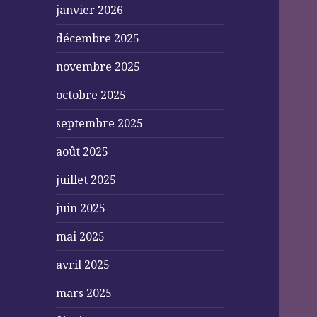
janvier 2026
décembre 2025
novembre 2025
octobre 2025
septembre 2025
août 2025
juillet 2025
juin 2025
mai 2025
avril 2025
mars 2025