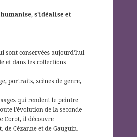
’humanise, s’idéalise et
qui sont conservées aujourd’hui
 et dans les collections
ge, portraits, scènes de genre,
ysages qui rendent le peintre
oute l’évolution de la seconde
e Corot, il découvre
, de Cézanne et de Gauguin.