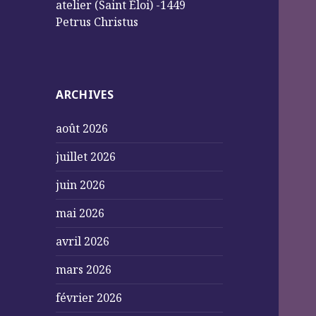
atelier (Saint Éloi) -1449
Petrus Christus
ARCHIVES
août 2026
juillet 2026
juin 2026
mai 2026
avril 2026
mars 2026
février 2026