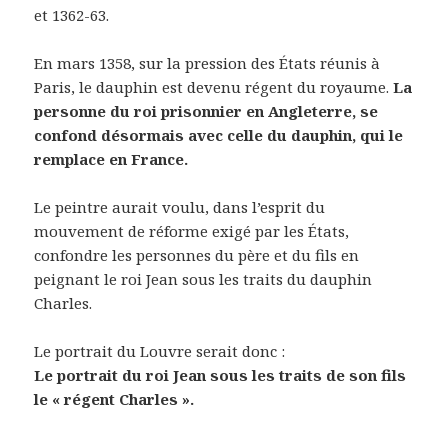
et 1362-63.
En mars 1358, sur la pression des États réunis à
Paris, le dauphin est devenu régent du royaume.
La
personne du roi prisonnier en Angleterre, se
confond désormais avec celle du dauphin, qui le
remplace en France.
Le peintre aurait voulu, dans l’esprit du
mouvement de réforme exigé par les États,
confondre les personnes du père et du fils en
peignant le roi Jean sous les traits du dauphin
Charles.
Le portrait du Louvre serait donc :
Le portrait du roi Jean sous les traits de son fils
le « régent Charles ».