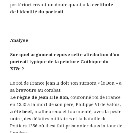
postériori créant un doute quant à la
certitude
de l’identité du portrait.
Analyse
Sur quel argument repose cette attribution d’un
portrait typique de la peinture Gothique du
XIVe ?
Le roi de France jean II doit son surnom « le Bon » à
sa bravoure au combat.
Le règne de Jean II le Bon
, couronné roi de France
en 1350 à la mort de son père, Philippe VI de Valois,
a été bref
, malheureux et tourmenté, avec la peste
noire, des défaites militaires et la bataille de
Poitiers 1356 où il est fait prisonnier dans la tour de
Londres.