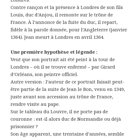
Contre rançon et la présence à Londres de son fils
Louis, duc d’Anjou, il remonte sur le trône de
France. À l’annonce de la fuite du duc, il repart,
fidèle à la parole donnée, pour l’Angleterre (janvier
1364). Jean meurt à Londres en avril 1364.
Une première hypothèse et légende :
Veut que son portrait ait été peint à la tour de
Londres – où il se trouve enfermé – par Girard
d’Orléans, son peintre officiel.
Autre version : l’auteur de ce portrait faisait peut-
être partie de la suite de Jean le Bon, venu en 1349,
juste avant son accession au trône de France,
rendre visite au pape.
Sur le tableau du Louvre, il ne porte pas de
couronne : est-il alors duc de Normandie ou déjà
prisonnier ?
Son âge apparent, une trentaine d’années, semble