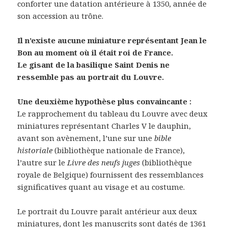
conforter une datation antérieure à 1350, année de
son accession au trône.
Il n’existe aucune miniature représentant Jean le
Bon au moment où il était roi de France.
Le gisant de la basilique Saint Denis ne
ressemble pas au portrait du Louvre.
Une deuxième hypothèse plus convaincante :
Le rapprochement du tableau du Louvre avec deux
miniatures représentant Charles V le dauphin,
avant son avènement, l’une sur une
bible
historiale
(bibliothèque nationale de France),
l’autre sur le
Livre des neufs juges
(bibliothèque
royale de Belgique) fournissent des ressemblances
significatives quant au visage et au costume.
Le portrait du Louvre paraît antérieur aux deux
miniatures, dont les manuscrits sont datés de 1361