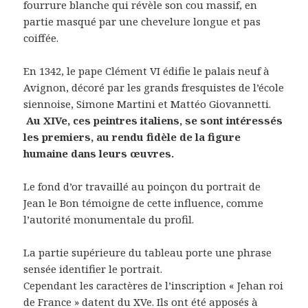
fourrure blanche qui révèle son cou massif, en
partie masqué par une chevelure longue et pas
coiffée.
En 1342, le pape Clément VI édifie le palais neuf à
Avignon, décoré par les grands fresquistes de l’école
siennoise, Simone Martini et Mattéo Giovannetti.
Au XIVe, ces peintres italiens, se sont intéressés
les premiers, au rendu fidèle de la figure
humaine dans leurs œuvres.
Le fond d’or travaillé au poinçon du portrait de
Jean le Bon témoigne de cette influence, comme
l’autorité monumentale du profil.
La partie supérieure du tableau porte une phrase
sensée identifier le portrait.
Cependant les caractères de l’inscription « Jehan roi
de France » datent du XVe. Ils ont été apposés à