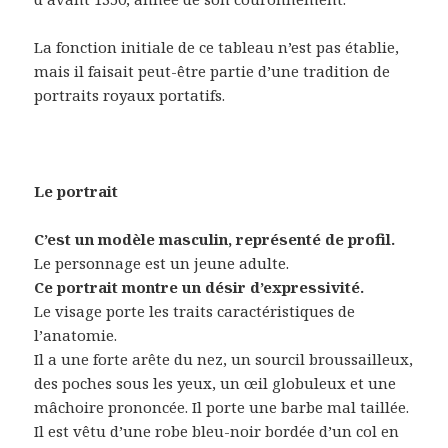
La fonction initiale de ce tableau n’est pas établie,
mais il faisait peut-être partie d’une tradition de
portraits royaux portatifs.
Le portrait
C’est un modèle masculin, représenté de profil.
Le personnage est un jeune adulte.
Ce portrait montre un désir d’expressivité.
Le visage porte les traits caractéristiques de
l’anatomie.
Il a une forte arête du nez, un sourcil broussailleux,
des poches sous les yeux, un œil globuleux et une
mâchoire prononcée. Il porte une barbe mal taillée.
Il est vêtu d’une robe bleu-noir bordée d’un col en