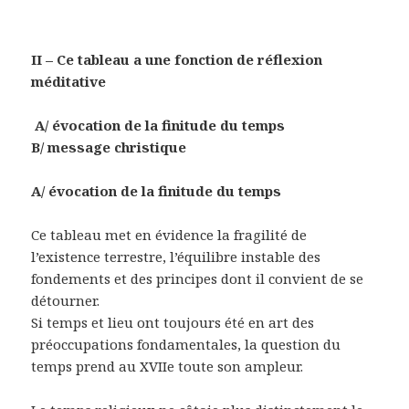
II – Ce tableau a une fonction de réflexion
méditative
A/ évocation de la finitude du temps
B/ message christique
A/ évocation de la finitude du temps
Ce tableau met en évidence la fragilité de
l’existence terrestre, l’équilibre instable des
fondements et des principes dont il convient de se
détourner.
Si temps et lieu ont toujours été en art des
préoccupations fondamentales, la question du
temps prend au XVIIe toute son ampleur.