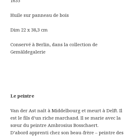
1635
Huile sur panneau de bois
Dim 22 x 38,3 cm
Conservé à Berlin, dans la collection de
Gemäldegalerie
Le peintre
Van der Ast naît à Middelbourg et meurt à Delft. Il
est le fils d’un riche marchand. Il se marie avec la
sœur du peintre Ambrosius Bosschaert.
D’abord apprenti chez son beau-frère – peintre des