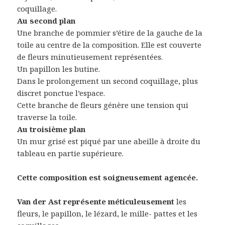
coquillage.
Au second plan
Une branche de pommier s’étire de la gauche de la
toile au centre de la composition. Elle est couverte
de fleurs minutieusement représentées.
Un papillon les butine.
Dans le prolongement un second coquillage, plus
discret ponctue l’espace.
Cette branche de fleurs génère une tension qui
traverse la toile.
Au troisième plan
Un mur grisé est piqué par une abeille à droite du
tableau en partie supérieure.
Cette composition est soigneusement agencée.
Van der Ast représente méticuleusement
les
fleurs, le papillon, le lézard, le mille- pattes et les