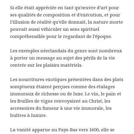
Si elle était appréciée en tant qu’œuvre d’art pour
ses qualités de composition et d’exécution, et pour
l’illusion de réalité qu’elle donnait, la nature morte
pouvait aussi véhiculer un sens spirituel
compréhensible pour le regardant de l’époque.
Les exemples néerlandais du genre sont nombreux
à porter un message au sujet des périls de la vie
centrée sur les plaisirs matériels.
Les nourritures exotiques présentées dans des plats
somptueux étaient perçues comme des étalages
immoraux de richesse ou de luxe. Le vin, le pain et
les feuilles de vigne renvoyaient au Christ, les
accessoires du fumeur à une vie immorale, les
huîtres à luxure.
La vanité apparue au Pays-Bas vers 1600, elle se