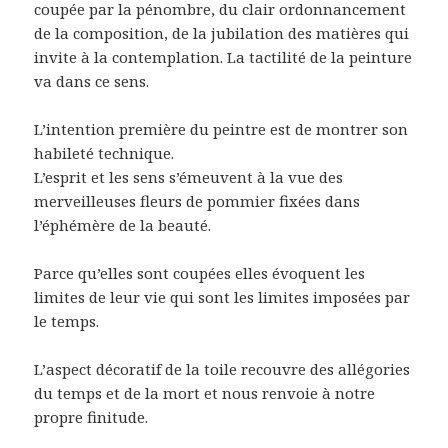
coupée par la pénombre, du clair ordonnancement
de la composition, de la jubilation des matières qui
invite à la contemplation. La tactilité de la peinture
va dans ce sens.
L’intention première du peintre est de montrer son
habileté technique.
L’esprit et les sens s’émeuvent à la vue des
merveilleuses fleurs de pommier fixées dans
l’éphémère de la beauté.
Parce qu’elles sont coupées elles évoquent les
limites de leur vie qui sont les limites imposées par
le temps.
L’aspect décoratif de la toile recouvre des allégories
du temps et de la mort et nous renvoie à notre
propre finitude.