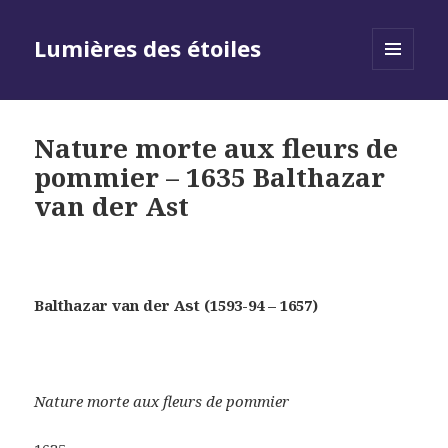
Lumières des étoiles
MENU
AND
WIDGETS
Nature morte aux fleurs de
pommier – 1635 Balthazar
van der Ast
Balthazar van der Ast (1593-94 – 1657)
Nature morte aux fleurs de pommier