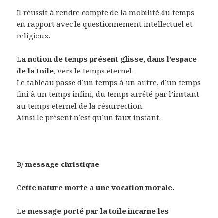
Il réussit à rendre compte de la mobilité du temps
en rapport avec le questionnement intellectuel et
religieux.
La notion de temps présent glisse, dans l’espace
de la toile
, vers le temps éternel.
Le tableau passe d’un temps à un autre, d’un temps
fini à un temps infini, du temps arrêté par l’instant
au temps éternel de la résurrection.
Ainsi le présent n’est qu’un faux instant.
B/ message christique
Cette nature morte a une vocation morale.
Le message porté par la toile incarne les