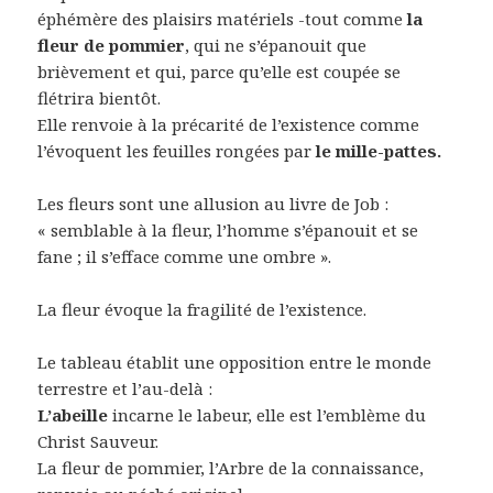
éphémère des plaisirs matériels -tout comme
la
fleur de pommier
, qui ne s’épanouit que
brièvement et qui, parce qu’elle est coupée se
flétrira bientôt.
Elle renvoie à la précarité de l’existence comme
l’évoquent les feuilles rongées par
le mille-pattes.
Les fleurs sont une allusion au livre de Job :
« semblable à la fleur, l’homme s’épanouit et se
fane ; il s’efface comme une ombre ».
La fleur évoque la fragilité de l’existence.
Le tableau établit une opposition entre le monde
terrestre et l’au-delà :
L’abeille
incarne le labeur, elle est l’emblème du
Christ Sauveur.
La fleur de pommier, l’Arbre de la connaissance,