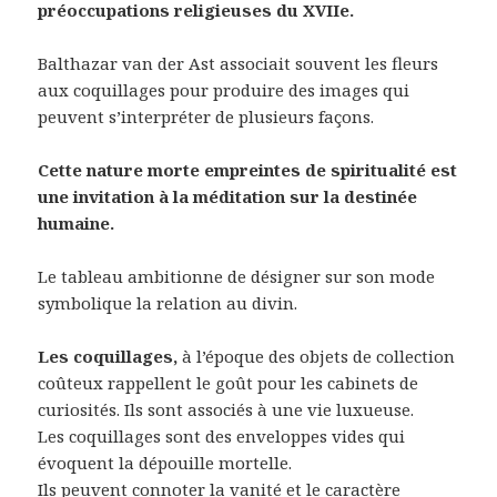
préoccupations religieuses du XVIIe.
Balthazar van der Ast associait souvent les fleurs
aux coquillages pour produire des images qui
peuvent s’interpréter de plusieurs façons.
Cette nature morte empreintes de spiritualité est
une invitation à la méditation sur la destinée
humaine.
Le tableau ambitionne de désigner sur son mode
symbolique la relation au divin.
Les coquillages,
à l’époque des objets de collection
coûteux rappellent le goût pour les cabinets de
curiosités. Ils sont associés à une vie luxueuse.
Les coquillages sont des enveloppes vides qui
évoquent la dépouille mortelle.
Ils peuvent connoter la vanité et le caractère