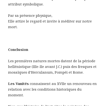
attribut symbolique.
Par sa présence physique,
Elle attire le regard et invite à méditer sur notre
mort.
Conclusion
Les premières natures mortes datent de la période
hellénistique (IIIe-IIe avant J.C.) puis des fresques et
mosaïques d’Herculanum, Pompéi et Rome.
Les Vanités
connaissent au XVIIe un renouveau en
relation avec les conditions historiques du
moment.