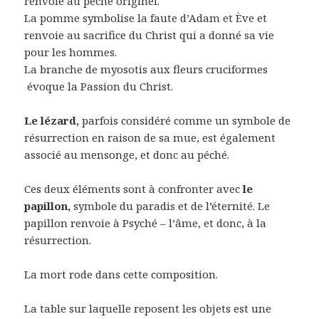
renvoie au péché originel.
La pomme symbolise la faute d’Adam et Ève et
renvoie au sacrifice du Christ qui a donné sa vie
pour les hommes.
La branche de myosotis aux fleurs cruciformes
évoque la Passion du Christ.
Le lézard,
parfois considéré comme un symbole de
résurrection en raison de sa mue, est également
associé au mensonge, et donc au péché.
Ces deux éléments sont à confronter avec
le
papillon,
symbole du paradis et de l’éternité. Le
papillon renvoie à Psyché – l’âme, et donc, à la
résurrection.
La mort rode dans cette composition.
La table sur laquelle reposent les objets est une