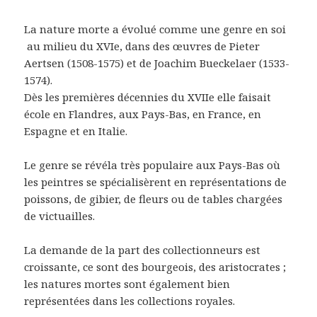
La nature morte a évolué comme une genre en soi
au milieu du XVIe, dans des œuvres de Pieter
Aertsen (1508-1575) et de Joachim Bueckelaer (1533-
1574).
Dès les premières décennies du XVIIe elle faisait
école en Flandres, aux Pays-Bas, en France, en
Espagne et en Italie.
Le genre se révéla très populaire aux Pays-Bas où
les peintres se spécialisèrent en représentations de
poissons, de gibier, de fleurs ou de tables chargées
de victuailles.
La demande de la part des collectionneurs est
croissante, ce sont des bourgeois, des aristocrates ;
les natures mortes sont également bien
représentées dans les collections royales.