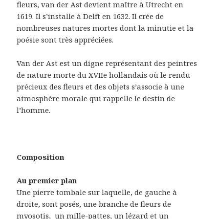
fleurs, van der Ast devient maître à Utrecht en
1619. Il s’installe à Delft en 1632. Il crée de
nombreuses natures mortes dont la minutie et la
poésie sont très appréciées.
Van der Ast est un digne représentant des peintres
de nature morte du XVIIe hollandais où le rendu
précieux des fleurs et des objets s’associe à une
atmosphère morale qui rappelle le destin de
l’homme.
Composition
Au premier plan
Une pierre tombale sur laquelle, de gauche à
droite, sont posés, une branche de fleurs de
myosotis, un mille-pattes, un lézard et un