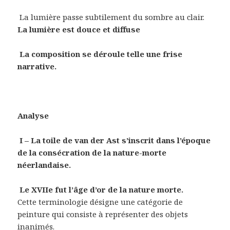
La lumière passe subtilement du sombre au clair.
La lumière est douce et diffuse
La composition se déroule telle une frise
narrative.
Analyse
I –
La toile de van der Ast s’inscrit dans l’époque
de la consécration de la nature-morte
néerlandaise.
Le XVIIe fut l’âge d’or de la nature morte.
Cette terminologie désigne une catégorie de
peinture qui consiste à représenter des objets
inanimés.