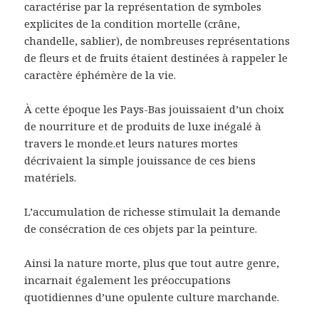
caractérise par la représentation de symboles
explicites de la condition mortelle (crâne,
chandelle, sablier), de nombreuses représentations
de fleurs et de fruits étaient destinées à rappeler le
caractère éphémère de la vie.
À cette époque les Pays-Bas jouissaient d’un choix
de nourriture et de produits de luxe inégalé à
travers le monde.et leurs natures mortes
décrivaient la simple jouissance de ces biens
matériels.
L’accumulation de richesse stimulait la demande
de consécration de ces objets par la peinture.
Ainsi la nature morte, plus que tout autre genre,
incarnait également les préoccupations
quotidiennes d’une opulente culture marchande.