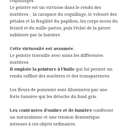
coquillages.
Le peintre est un virtuose dans le rendu des
matières : la carapace du coquillage, le velouté des
pétales et la fragilité du papillon, les corps mous du
lézard et du mille-pattes, puis l’éclat de la pierre
sublimée par la lumière.
Cette virtuosité est assumée.
Le peintre travaille avec soins les différentes
matières.
Il emploie la peinture à l’huile
qui lui permet un
rendu raffiné des matières et des transparences.
Les fleurs de pommier sont illuminées par une
forte lumière qui les détache du fond gris.
Les contrastes d’ombre et de lumière
confèrent
un naturalisme et une tension dramatique
intenses à ces objets ordinaires.