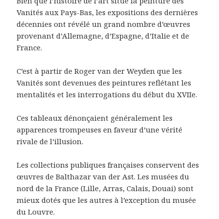
Bien que l’histoire de l’art situe la peinture des
Vanités aux Pays-Bas, les expositions des dernières
décennies ont révélé un grand nombre d’œuvres
provenant d’Allemagne, d’Espagne, d’Italie et de
France.
C’est à partir de Roger van der Weyden que les
Vanités sont devenues des peintures reflétant les
mentalités et les interrogations du début du XVIIe.
Ces tableaux dénonçaient généralement les
apparences trompeuses en faveur d’une vérité
rivale de l’illusion.
Les collections publiques françaises conservent des
œuvres de Balthazar van der Ast. Les musées du
nord de la France (Lille, Arras, Calais, Douai) sont
mieux dotés que les autres à l’exception du musée
du Louvre.