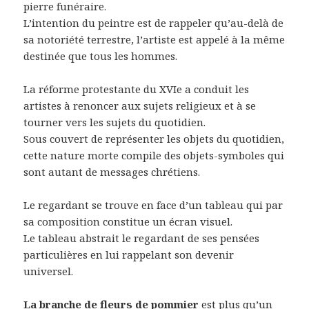
pierre funéraire.
L’intention du peintre est de rappeler qu’au-delà de
sa notoriété terrestre, l’artiste est appelé à la même
destinée que tous les hommes.
La réforme protestante du XVIe a conduit les
artistes à renoncer aux sujets religieux et à se
tourner vers les sujets du quotidien.
Sous couvert de représenter les objets du quotidien,
cette nature morte compile des objets-symboles qui
sont autant de messages chrétiens.
Le regardant se trouve en face d’un tableau qui par
sa composition constitue un écran visuel.
Le tableau abstrait le regardant de ses pensées
particulières en lui rappelant son devenir
universel.
La branche de fleurs de pommier
est plus qu’un