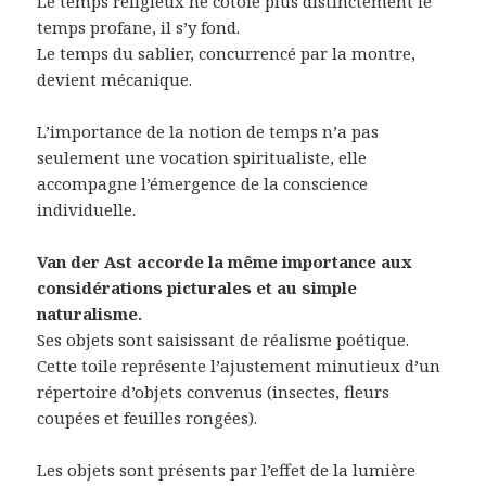
Le temps religieux ne côtoie plus distinctement le
temps profane, il s’y fond.
Le temps du sablier, concurrencé par la montre,
devient mécanique.
L’importance de la notion de temps n’a pas
seulement une vocation spiritualiste, elle
accompagne l’émergence de la conscience
individuelle.
Van der Ast accorde la même importance aux
considérations picturales et au simple
naturalisme.
Ses objets sont saisissant de réalisme poétique.
Cette toile représente l’ajustement minutieux d’un
répertoire d’objets convenus (insectes, fleurs
coupées et feuilles rongées).
Les objets sont présents par l’effet de la lumière