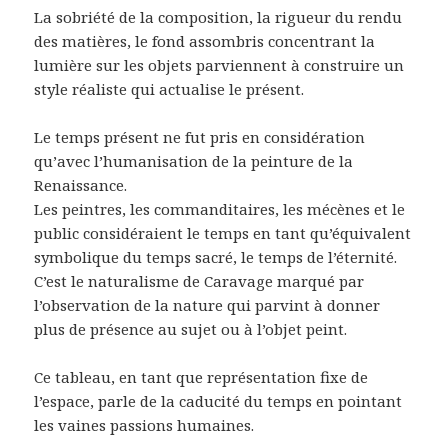
La sobriété de la composition, la rigueur du rendu
des matières, le fond assombris concentrant la
lumière sur les objets parviennent à construire un
style réaliste qui actualise le présent.
Le temps présent ne fut pris en considération
qu’avec l’humanisation de la peinture de la
Renaissance.
Les peintres, les commanditaires, les mécènes et le
public considéraient le temps en tant qu’équivalent
symbolique du temps sacré, le temps de l’éternité.
C’est le naturalisme de Caravage marqué par
l’observation de la nature qui parvint à donner
plus de présence au sujet ou à l’objet peint.
Ce tableau, en tant que représentation fixe de
l’espace, parle de la caducité du temps en pointant
les vaines passions humaines.