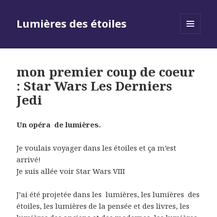
Lumières des étoiles
MENU
AND
WIDGETS
mon premier coup de coeur
: Star Wars Les Derniers
Jedi
Un opéra de lumières.
Je voulais voyager dans les étoiles et ça m’est
arrivé!
Je suis allée voir Star Wars VIII
J’ai été projetée dans les lumières, les lumières des
étoiles, les lumières de la pensée et des livres, les