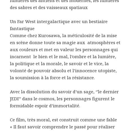
lumières des anciens et des modernes, les lumières
des sabres et des vaisseaux spatiaux
Un Far West intergalactique avec un bestiaire
fantastique
Comme chez Kurosawa, la méticulosité de la mise
en scène donne toute sa magie aux atmosphères et
aux couleurs et met en valeur les personnages qui
incarnent le bien et le mal, l’ombre et la lumière,
la politique et la morale, le savoir et le vice, la
volonté de pouvoir absolu et l’innocence utopiste,
la soumission à la force et la résistance.
Avec la dissolution du savoir d’un sage, ‘’le dernier
JEDI’’ dans le cosmos, les personnages figurent le
formidable espoir d’immortalité.
Ce film, très moral, est construit comme une fable
« Il faut savoir comprendre le passé pour réaliser