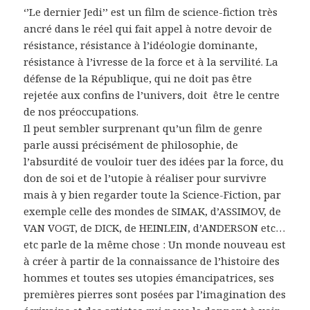
‘’Le dernier Jedi’’ est un film de science-fiction très
ancré dans le réel qui fait appel à notre devoir de
résistance, résistance à l’idéologie dominante,
résistance à l’ivresse de la force et à la servilité. La
défense de la République, qui ne doit pas être
rejetée aux confins de l’univers, doit être le centre
de nos préoccupations.
Il peut sembler surprenant qu’un film de genre
parle aussi précisément de philosophie, de
l’absurdité de vouloir tuer des idées par la force, du
don de soi et de l’utopie à réaliser pour survivre
mais à y bien regarder toute la Science-Fiction, par
exemple celle des mondes de SIMAK, d’ASSIMOV, de
VAN VOGT, de DICK, de HEINLEIN, d’ANDERSON etc…
etc parle de la même chose : Un monde nouveau est
à créer à partir de la connaissance de l’histoire des
hommes et toutes ses utopies émancipatrices, ses
premières pierres sont posées par l’imagination des