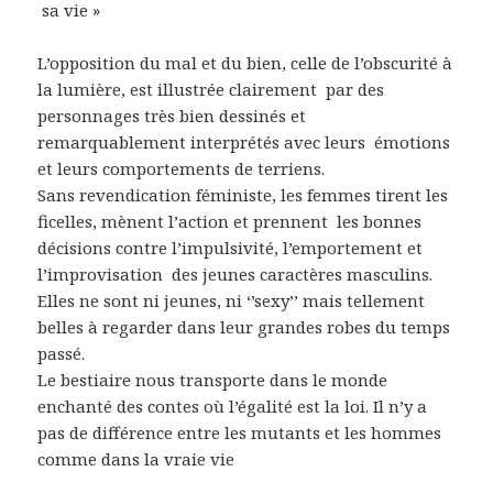
sa vie »
L’opposition du mal et du bien, celle de l’obscurité à
la lumière, est illustrée clairement par des
personnages très bien dessinés et
remarquablement interprétés avec leurs émotions
et leurs comportements de terriens.
Sans revendication féministe, les femmes tirent les
ficelles, mènent l’action et prennent les bonnes
décisions contre l’impulsivité, l’emportement et
l’improvisation des jeunes caractères masculins.
Elles ne sont ni jeunes, ni ‘’sexy’’ mais tellement
belles à regarder dans leur grandes robes du temps
passé.
Le bestiaire nous transporte dans le monde
enchanté des contes où l’égalité est la loi. Il n’y a
pas de différence entre les mutants et les hommes
comme dans la vraie vie