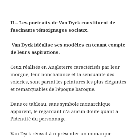
II – Les portraits de Van Dyck constituent de
fascinants témoignages sociaux.
Van Dyck idéalise ses modèles en tenant compte
de leurs aspirations.
Ceux réalisés en Angleterre caractérisés par leur
morgue, leur nonchalance et la sensualité des
soieries, sont parmi les peintures les plus élégantes
et remarquables de l’époque baroque.
Dans ce tableau, sans symbole monarchique
apparent, le regardant n’a aucun doute quant à
l’identité du personnage.
Van Dyck réussit à représenter un monarque