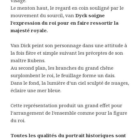
visage.
Le menton haut, le regard en coin souligné par le
mouvement du sourcil, van
Dyck soigne
l’expression du roi pour en faire ressortir la
majesté royale.
Van Dick peint son personnage dans une attitude à
la fois fière et simple suivant les préceptes de son
maître Rubens.
Au second plan, les branches du grand chêne
surplombent le roi, le feuillage forme un dais.
Dans le fond, la lumière d’un ciel sculpté de nuages,
éclaire une mer bleue.
Cette représentation produit un grand effet pour
l’arrangement de l’ensemble comme pour la figure
du roi.
Toutes les qualités du portrait historiques sont