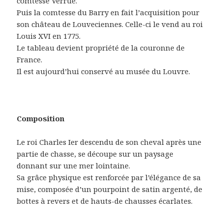
comtesse Verrue.
Puis la comtesse du Barry en fait l’acquisition pour
son château de Louveciennes. Celle-ci le vend au roi
Louis XVI en 1775.
Le tableau devient propriété de la couronne de
France.
Il est aujourd’hui conservé au musée du Louvre.
Composition
Le roi Charles Ier descendu de son cheval après une
partie de chasse, se découpe sur un paysage
donnant sur une mer lointaine.
Sa grâce physique est renforcée par l’élégance de sa
mise, composée d’un pourpoint de satin argenté, de
bottes à revers et de hauts-de chausses écarlates.