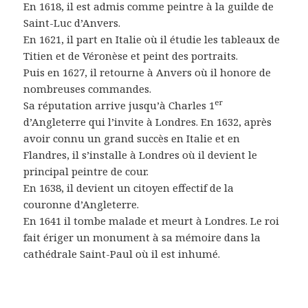
En 1618, il est admis comme peintre à la guilde de
Saint-Luc d’Anvers.
En 1621, il part en Italie où il étudie les tableaux de
Titien et de Véronèse et peint des portraits.
Puis en 1627, il retourne à Anvers où il honore de
nombreuses commandes.
er
Sa réputation arrive jusqu’à Charles 1
d’Angleterre qui l’invite à Londres. En 1632, après
avoir connu un grand succès en Italie et en
Flandres, il s’installe à Londres où il devient le
principal peintre de cour.
En 1638, il devient un citoyen effectif de la
couronne d’Angleterre.
En 1641 il tombe malade et meurt à Londres. Le roi
fait ériger un monument à sa mémoire dans la
cathédrale Saint-Paul où il est inhumé.