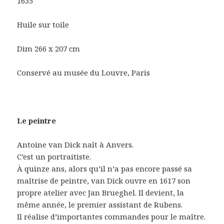
1635
Huile sur toile
Dim 266 x 207 cm
Conservé au musée du Louvre, Paris
Le peintre
Antoine van Dick naît à Anvers.
C’est un portraitiste.
À quinze ans, alors qu’il n’a pas encore passé sa
maîtrise de peintre, van Dick ouvre en 1617 son
propre atelier avec Jan Brueghel. Il devient, la
même année, le premier assistant de Rubens.
Il réalise d’importantes commandes pour le maître.