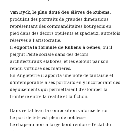
Van Dyck, le plus doué des élèves de Rubens
,
produisit des portraits de grandes dimensions
représentant des commanditaires bourgeois en
pied dans des décors opulents et spacieux, autrefois
réservés à l’aristocratie.
Il
exporta la formule de Rubens à Gênes
, où il
peignit l’élite sociale dans des décors
architecturaux élaborés, et les éblouit par son
rendu virtuose des matières.
En Angleterre il apporta une note de fantaisie et
d’intemporalité à ses portraits en y incorporant des
déguisements qui permettaient d’estomper la
frontière entre la réalité et la fiction.
Dans ce tableau la composition valorise le roi.
Le port de tête est plein de noblesse.
Le chapeau noir à large bord renforce l’éclat du