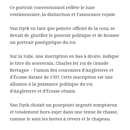
Ce portrait conventionnel reflète le luxe
vestimentaire, la distinction et l’assurance royale.
Van Dyck en tant que peintre officiel de la cour, se
devait de glorifier le pouvoir politique et de brosser
un portrait panégyrique du roi.
Sur la toile, une inscription en bas à droite, indique
le titre du souverain, Charles Ier roi de Grande
Bretagne – l’union des couronnes d’Angleterre et
d’Écosse datant de 1707. Cette inscription est une
allusion à la puissance politique du roi
d’Angleterre et d’Écosse réunis.
Van Dyck choisit un pourpoint argenté somptueux
et totalement hors-sujet dans une tenue de chasse,
comme le sont les bottes à revers et le chapeau.