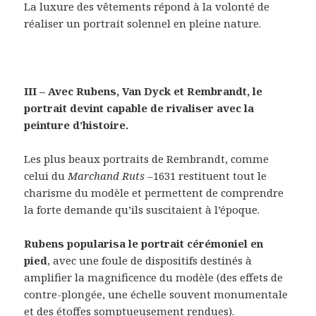
La luxure des vêtements répond à la volonté de
réaliser un portrait solennel en pleine nature.
III – Avec Rubens, Van Dyck et Rembrandt, le
portrait devint capable de rivaliser avec la
peinture d’histoire.
Les plus beaux portraits de Rembrandt, comme
celui du
Marchand Ruts –
1631 restituent tout le
charisme du modèle et permettent de comprendre
la forte demande qu’ils suscitaient à l’époque.
Rubens popularisa le portrait cérémoniel en
pied
, avec une foule de dispositifs destinés à
amplifier la magnificence du modèle (des effets de
contre-plongée, une échelle souvent monumentale
et des étoffes somptueusement rendues).