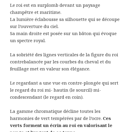
Le roi est en surplomb devant un paysage
champêtre et maritime.
La lumière éclabousse sa silhouette qui se découpe
sur l’ouverture du ciel.
Sa main droite est posée sur un bâton qui évoque
un spectre royal.
La sobriété des lignes verticales de la figure du roi
contrebalancée par les courbes du cheval et du
feuillage met en valeur son élégance.
Le regardant a une vue en contre-plongée qui sert
le regard du roi mi- hautin (le sourcil) mi-
condescendant (le regard en coin).
La gamme chromatique décline toutes les
harmonies de vert tempérées par de l’ocre.
Ces
verts forment un écrin au roi en valorisant le