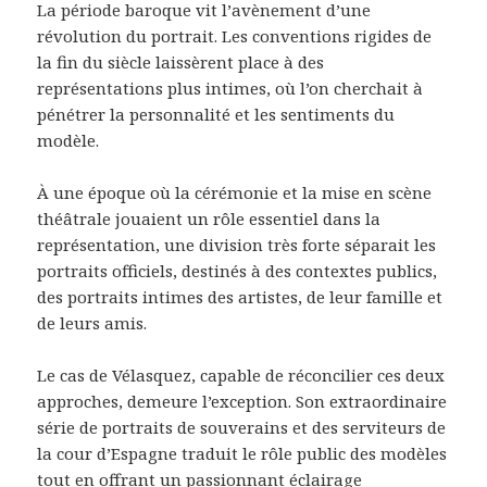
La période baroque vit l’avènement d’une
révolution du portrait. Les conventions rigides de
la fin du siècle laissèrent place à des
représentations plus intimes, où l’on cherchait à
pénétrer la personnalité et les sentiments du
modèle.
À une époque où la cérémonie et la mise en scène
théâtrale jouaient un rôle essentiel dans la
représentation, une division très forte séparait les
portraits officiels, destinés à des contextes publics,
des portraits intimes des artistes, de leur famille et
de leurs amis.
Le cas de Vélasquez, capable de réconcilier ces deux
approches, demeure l’exception. Son extraordinaire
série de portraits de souverains et des serviteurs de
la cour d’Espagne traduit le rôle public des modèles
tout en offrant un passionnant éclairage