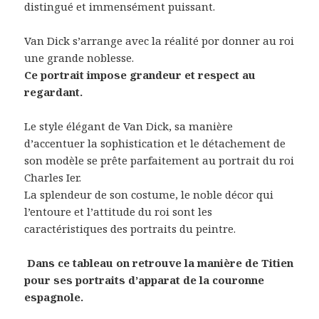
distingué et immensément puissant.
Van Dick s’arrange avec la réalité por donner au roi
une grande noblesse.
Ce portrait impose grandeur et respect au
regardant.
Le style élégant de Van Dick, sa manière
d’accentuer la sophistication et le détachement de
son modèle se prête parfaitement au portrait du roi
Charles Ier.
La splendeur de son costume, le noble décor qui
l’entoure et l’attitude du roi sont les
caractéristiques des portraits du peintre.
Dans ce tableau on retrouve la manière de Titien
pour ses portraits d’apparat de la couronne
espagnole.