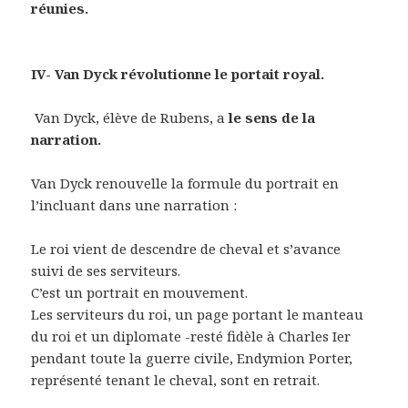
réunies.
IV- Van Dyck révolutionne le portait royal.
Van Dyck, élève de Rubens, a
le sens de la
narration.
Van Dyck renouvelle la formule du portrait en
l’incluant dans une narration :
Le roi vient de descendre de cheval et s’avance
suivi de ses serviteurs.
C’est un portrait en mouvement.
Les serviteurs du roi, un page portant le manteau
du roi et un diplomate -resté fidèle à Charles Ier
pendant toute la guerre civile, Endymion Porter,
représenté tenant le cheval, sont en retrait.