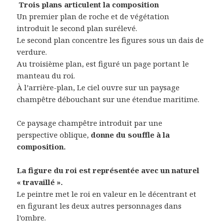
Trois plans articulent la composition
Un premier plan de roche et de végétation
introduit le second plan surélevé.
Le second plan concentre les figures sous un dais de
verdure.
Au troisième plan, est figuré un page portant le
manteau du roi.
À l’arrière-plan, Le ciel ouvre sur un paysage
champêtre débouchant sur une étendue maritime.
Ce paysage champêtre introduit par une
perspective oblique,
donne du souffle à la
composition.
La figure du roi est représentée avec un naturel
« travaillé ».
Le peintre met le roi en valeur en le décentrant et
en figurant les deux autres personnages dans
l’ombre.