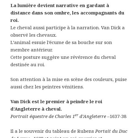
La lumière devient narrative en gardant à
distance dans son ombre, les accompagnants du
roi.
Le cheval aussi participe à la narration. Van Dick a
observé les chevaux.
L’animal essuie l’écume de sa bouche sur son
membre antérieur.
Cette posture suggère une révérence du cheval
destinée au roi.
Son attention à la mise en scène des couleurs, puise
aussi chez les peintres vénitiens.
Van Dick est le premier à peindre le roi
d’Angleterre à cheval.
er
Portrait équestre de Charles 1
d’Angleterre –
1637-38
Il a le souvenir du tableau de Rubens
Portait du Duc