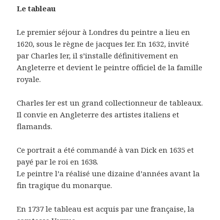
Le tableau
Le premier séjour à Londres du peintre a lieu en
1620, sous le règne de jacques Ier. En 1632, invité
par Charles Ier, il s’installe définitivement en
Angleterre et devient le peintre officiel de la famille
royale.
Charles Ier est un grand collectionneur de tableaux.
Il convie en Angleterre des artistes italiens et
flamands.
Ce portrait a été commandé à van Dick en 1635 et
payé par le roi en 1638.
Le peintre l’a réalisé une dizaine d’années avant la
fin tragique du monarque.
En 1737 le tableau est acquis par une française, la