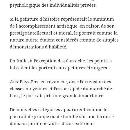
psychologique des individualités privées.
Si la peinture d’histoire représentait le summum
de l’accomplissement artistique, en raison de son
prestige intellectuel et moral, le portrait comme la
nature morte étaient considérés comme de simples
démonstrations d’habileté.
En Italie, à l’exception des Carrache, les peintres
laissaient les portraits aux peintres étrangers.
Aux Pays-Bas, en revanche, avec l’extension des
classes moyennes et l’essor rapide du marché de
l’art, le portrait prit une grande importance.
De nouvelles catégories apparurent comme le
portrait de groupe ou de famille sur une terrasse
dans un jardin ou autre décor extérieur.