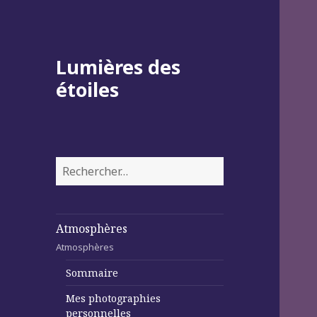
Lumières des
étoiles
Rechercher :
Atmosphères
Atmosphères
Sommaire
Mes photographies
personnelles