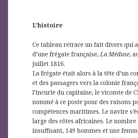
L’histoire
Ce tableau retrace un fait divers qui
d’une frégate française,
La Méduse
, a
juillet 1816.
La frégate était alors à la tête d’un 
et des passagers vers la colonie franç
l’incurie du capitaine, le vicomte de
nommé à ce poste pour des raisons po
compétences maritimes. Le navire s’é
large des côtes africaines. Le nombre
insuffisant, 149 hommes et une femme