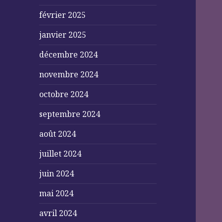
février 2025
janvier 2025
décembre 2024
novembre 2024
octobre 2024
septembre 2024
août 2024
juillet 2024
juin 2024
mai 2024
avril 2024