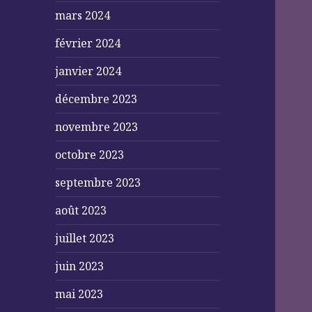
mars 2024
février 2024
janvier 2024
décembre 2023
novembre 2023
octobre 2023
septembre 2023
août 2023
juillet 2023
juin 2023
mai 2023