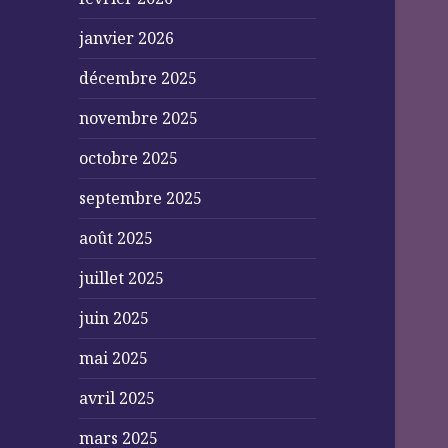
janvier 2026
décembre 2025
novembre 2025
octobre 2025
septembre 2025
août 2025
juillet 2025
juin 2025
mai 2025
avril 2025
mars 2025