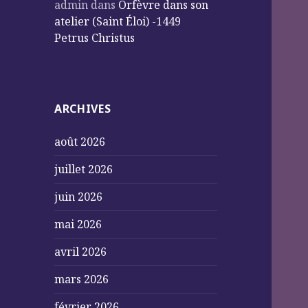
admin
dans
Orfèvre dans son
atelier (Saint Éloi) -1449
Petrus Christus
ARCHIVES
août 2026
juillet 2026
juin 2026
mai 2026
avril 2026
mars 2026
février 2026