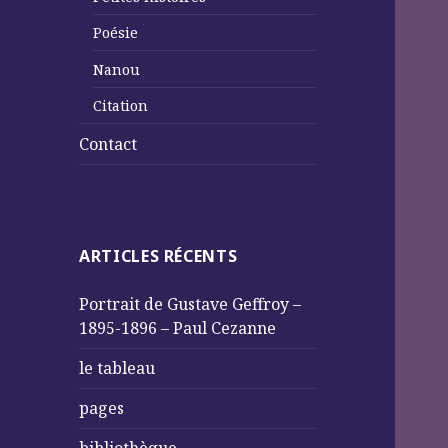
Poésie
Nanou
Citation
Contact
ARTICLES RÉCENTS
Portrait de Gustave Geffroy –
1895-1896 – Paul Cezanne
le tableau
pages