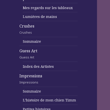
Mes regards sur les tableaux
Lumières de mains
Crushes
Crushes
Sommaire
Guess Art
Guess Art
Index des Artistes
Impressions
Impressions
Sommaire
L’histoire de mon chien Timm
Petites histoires