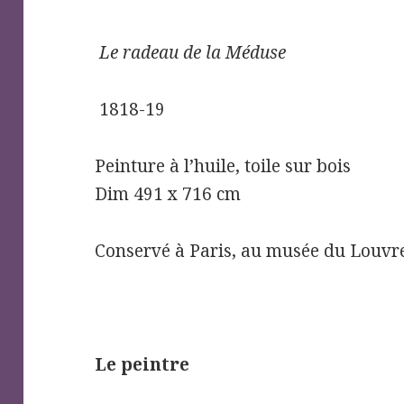
Le radeau de la Méduse
1818-19
Peinture à l’huile, toile sur bois
Dim 491 x 716 cm
Conservé à Paris, au musée du Louvr
Le peintre