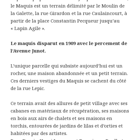
le Maquis est un terrain délimité par le Moulin de
la Galette, la rue Girardon et la rue Caulaincourt, à
partir de la place Constantin Pecqueur jusqu’au
« Lapin Agile ».
Le maquis disparut en 1909 avec le percement de
l’Avenue Junot.
L’unique parcelle qui subsiste aujourd’hui est un
rocher, une maison abandonnée et un petit terrain.
Ces derniers vestiges du Maquis se cachent du côté
de la rue Lepic.
Ce terrain avait des allures de petit village avec ses
cabanes en matériaux de récupération, ses maisons
en bois aux airs de chalets et ses maisons en
torchis, entourées de jardins de lilas et d’orties et
habitées par des artistes.