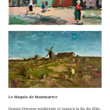
Le Maquis de Montmartre
Depuis l’époque médiévale et jusqu’à la fin du XIXe,