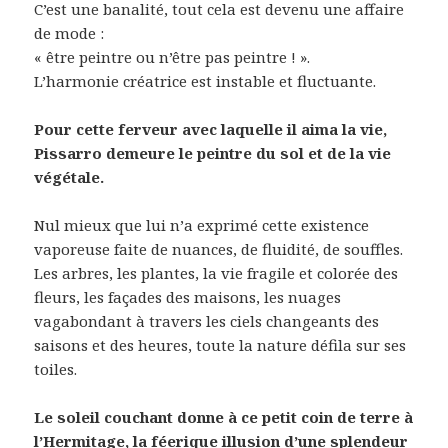
C’est une banalité, tout cela est devenu une affaire
de mode :
« être peintre ou n’être pas peintre ! ».
L’harmonie créatrice est instable et fluctuante.
Pour cette ferveur avec laquelle il aima la vie,
Pissarro demeure le peintre du sol et de la vie
végétale.
Nul mieux que lui n’a exprimé cette existence
vaporeuse faite de nuances, de fluidité, de souffles.
Les arbres, les plantes, la vie fragile et colorée des
fleurs, les façades des maisons, les nuages
vagabondant à travers les ciels changeants des
saisons et des heures, toute la nature défila sur ses
toiles.
Le soleil couchant donne à ce petit coin de terre à
l’Hermitage, la féerique illusion d’une splendeur