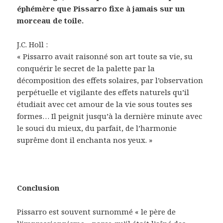
éphémère que Pissarro fixe à jamais sur un
morceau de toile.
J.C. Holl :
« Pissarro avait raisonné son art toute sa vie, su
conquérir le secret de la palette par la
décomposition des effets solaires, par l’observation
perpétuelle et vigilante des effets naturels qu’il
étudiait avec cet amour de la vie sous toutes ses
formes… Il peignit jusqu’à la dernière minute avec
le souci du mieux, du parfait, de l’harmonie
suprême dont il enchanta nos yeux. »
Conclusion
Pissarro est souvent surnommé « le père de