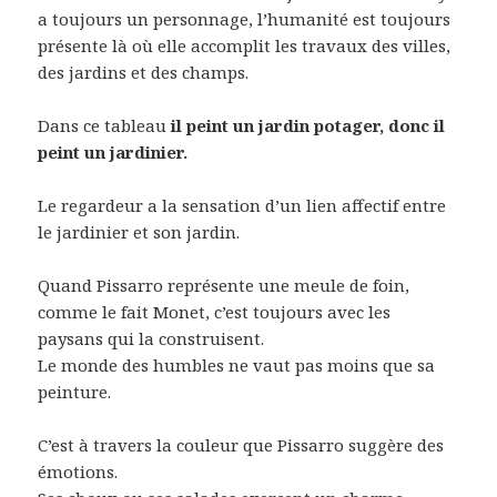
a toujours un personnage, l’humanité est toujours
présente là où elle accomplit les travaux des villes,
des jardins et des champs.
Dans ce tableau
il peint un jardin potager, donc il
peint un jardinier.
Le regardeur a la sensation d’un lien affectif entre
le jardinier et son jardin.
Quand Pissarro représente une meule de foin,
comme le fait Monet, c’est toujours avec les
paysans qui la construisent.
Le monde des humbles ne vaut pas moins que sa
peinture.
C’est à travers la couleur que Pissarro suggère des
émotions.