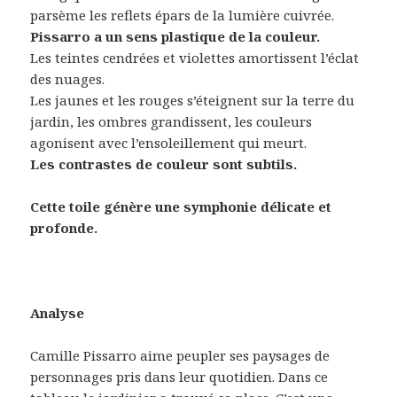
parsème les reflets épars de la lumière cuivrée.
Pissarro a un sens plastique de la couleur.
Les teintes cendrées et violettes amortissent l’éclat
des nuages.
Les jaunes et les rouges s’éteignent sur la terre du
jardin, les ombres grandissent, les couleurs
agonisent avec l’ensoleillement qui meurt.
Les contrastes de couleur sont subtils.
Cette toile génère une symphonie délicate et
profonde.
Analyse
Camille Pissarro aime peupler ses paysages de
personnages pris dans leur quotidien. Dans ce