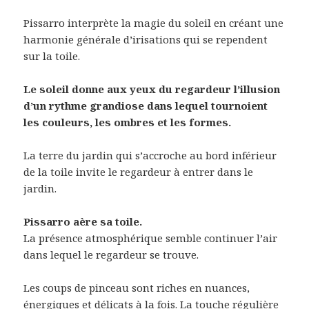
Pissarro interprète la magie du soleil en créant une
harmonie générale d’irisations qui se rependent
sur la toile.
Le soleil donne aux yeux du regardeur l’illusion
d’un rythme grandiose dans lequel tournoient
les couleurs, les ombres et les formes.
La terre du jardin qui s’accroche au bord inférieur
de la toile invite le regardeur à entrer dans le
jardin.
Pissarro aère sa toile.
La présence atmosphérique semble continuer l’air
dans lequel le regardeur se trouve.
Les coups de pinceau sont riches en nuances,
énergiques et délicats à la fois. La touche régulière