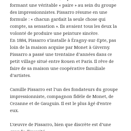
formant une véritable « paire » au sein du groupe
des impressionnistes. Pissarro résume en une
formule : « chacun gardait la seule chose qui
compte, sa sensation ». Ils avaient tous les deux la
volonté de produire une peinture sincère.
En 1884, Pissarro s’installe à Éragny-sur-Epte, pas
loin de la maison acquise par Monet à Giverny.
Pissarro a passé une trentaine d’années dans ce
petit village situé entre Rouen et Paris. Il rêve de
faire de sa maison une coopérative familiale
d’artistes.
Camille Pissarro est l’un des fondateurs du groupe
impressionniste, compagnon fidèle de Monet, de
Cezanne et de Gauguin. Il est le plus âgé d’entre
eux.
L’œuvre de Pissarro, bien que discrète est d’une