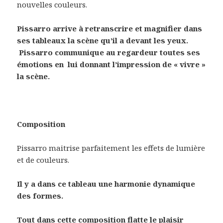
nouvelles couleurs.
Pissarro arrive à retranscrire et magnifier dans
ses tableaux la scène qu’il a devant les yeux.
Pissarro communique au regardeur toutes ses
émotions en lui donnant l’impression de « vivre »
la scène.
Composition
Pissarro maitrise parfaitement les effets de lumière
et de couleurs.
Il y a dans ce tableau une harmonie dynamique
des formes.
Tout dans cette composition flatte le plaisir