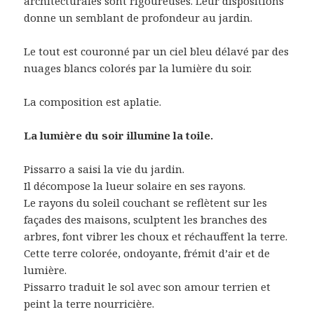
architecturales sont rigoureuses. Leur dispositions
donne un semblant de profondeur au jardin.
Le tout est couronné par un ciel bleu délavé par des
nuages blancs colorés par la lumière du soir.
La composition est aplatie.
La lumière du soir illumine la toile.
Pissarro a saisi la vie du jardin.
Il décompose la lueur solaire en ses rayons.
Le rayons du soleil couchant se reflètent sur les
façades des maisons, sculptent les branches des
arbres, font vibrer les choux et réchauffent la terre.
Cette terre colorée, ondoyante, frémit d’air et de
lumière.
Pissarro traduit le sol avec son amour terrien et
peint la terre nourricière.