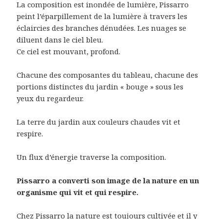
La composition est inondée de lumière, Pissarro
peint l’éparpillement de la lumière à travers les
éclaircies des branches dénudées. Les nuages se
diluent dans le ciel bleu.
Ce ciel est mouvant, profond.
Chacune des composantes du tableau, chacune des
portions distinctes du jardin « bouge » sous les
yeux du regardeur.
La terre du jardin aux couleurs chaudes vit et
respire.
Un flux d’énergie traverse la composition.
Pissarro a converti son image de la nature en un
organisme qui vit et qui respire.
Chez Pissarro la nature est toujours cultivée et il y