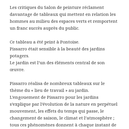
Les critiques du Salon de peinture réclament
davantage de tableaux qui mettent en relation les
hommes au milieu des espaces verts et remportent
un franc succès auprès du public.
Ce tableau a été peint à Pontoise.
Pissarro était sensible à la beauté des jardins
potagers.
Le jardin est l’un des éléments central de son
œuvre.
Pissarro réalisa de nombreux tableaux sur le
thème du « lieu de travail » au jardin.
L’engouement de Pissarro pour les jardins
s’explique par l’évolution de la nature en perpétuel
mouvement, les effets du temps qui passe, le
changement de saison, le climat et l’atmosphère ;
tous ces phénomènes donnent à chaque instant de