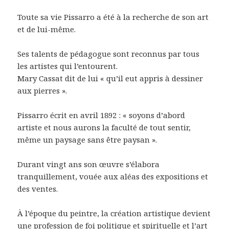
Toute sa vie Pissarro a été à la recherche de son art
et de lui-même.
Ses talents de pédagogue sont reconnus par tous
les artistes qui l’entourent.
Mary Cassat dit de lui « qu’il eut appris à dessiner
aux pierres ».
Pissarro écrit en avril 1892 : « soyons d’abord
artiste et nous aurons la faculté de tout sentir,
même un paysage sans être paysan ».
Durant vingt ans son œuvre s’élabora
tranquillement, vouée aux aléas des expositions et
des ventes.
À l’époque du peintre, la création artistique devient
une profession de foi politique et spirituelle et l’art