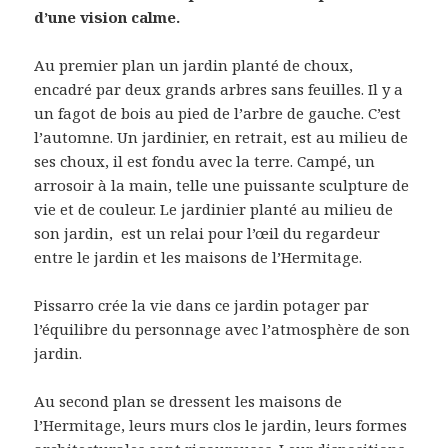
d’une vision calme.
Au premier plan un jardin planté de choux,
encadré par deux grands arbres sans feuilles. Il y a
un fagot de bois au pied de l’arbre de gauche. C’est
l’automne. Un jardinier, en retrait, est au milieu de
ses choux, il est fondu avec la terre. Campé, un
arrosoir à la main, telle une puissante sculpture de
vie et de couleur. Le jardinier planté au milieu de
son jardin, est un relai pour l’œil du regardeur
entre le jardin et les maisons de l’Hermitage.
Pissarro crée la vie dans ce jardin potager par
l’équilibre du personnage avec l’atmosphère de son
jardin.
Au second plan se dressent les maisons de
l’Hermitage, leurs murs clos le jardin, leurs formes