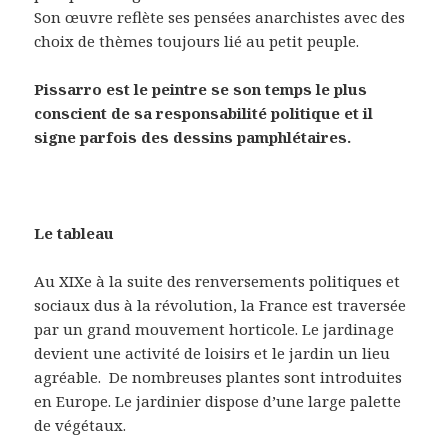
Son œuvre reflète ses pensées anarchistes avec des
choix de thèmes toujours lié au petit peuple.
Pissarro est le peintre se son temps le plus
conscient de sa responsabilité politique et il
signe parfois des dessins pamphlétaires.
Le tableau
Au XIXe à la suite des renversements politiques et
sociaux dus à la révolution, la France est traversée
par un grand mouvement horticole. Le jardinage
devient une activité de loisirs et le jardin un lieu
agréable. De nombreuses plantes sont introduites
en Europe. Le jardinier dispose d’une large palette
de végétaux.