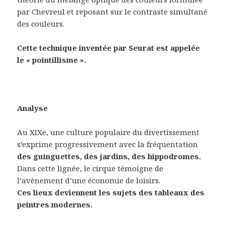
par Chevreul et reposant sur le contraste simultané
des couleurs.
Cette technique inventée par Seurat est appelée
le « pointillisme ».
Analyse
Au XIXe, une culture populaire du divertissement
s’exprime progressivement avec la fréquentation
des guinguettes, des jardins, des hippodromes.
Dans cette lignée, le cirque témoigne de
l’avènement d’une économie de loisirs.
Ces lieux deviennent les sujets des tableaux des
peintres modernes.