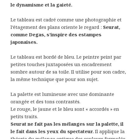
le dynamisme et la gaieté.
Le tableau est cadré comme une photographie et
l’étagement des plans oriente le regard :
Seurat,
comme Degas, s’inspire des estampes
japonaises.
Le tableau est bordé de bleu. Le peintre peint par
petites touches juxtaposées un encadrement
sombre autour de sa toile. Il utilise pour son cadre,
la même technique que pour son sujet.
La palette est lumineuse avec une dominante
orangée et des tons contrastés.
Le rouge, le jaune et le bleu sont « accordés » en
petits traits.
Seurat ne fait pas les mélanges sur la palette, il
le fait dans les yeux du spectateur.
Il applique la
théorie du mélange optique des couleurs formulée