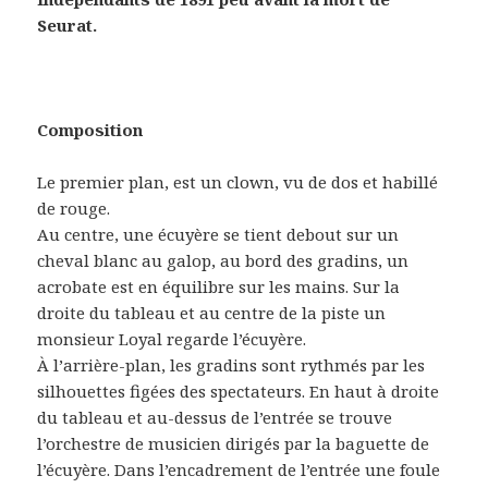
Seurat.
Composition
Le premier plan, est un clown, vu de dos et habillé
de rouge.
Au centre, une écuyère se tient debout sur un
cheval blanc au galop, au bord des gradins, un
acrobate est en équilibre sur les mains. Sur la
droite du tableau et au centre de la piste un
monsieur Loyal regarde l’écuyère.
À l’arrière-plan, les gradins sont rythmés par les
silhouettes figées des spectateurs. En haut à droite
du tableau et au-dessus de l’entrée se trouve
l’orchestre de musicien dirigés par la baguette de
l’écuyère. Dans l’encadrement de l’entrée une foule