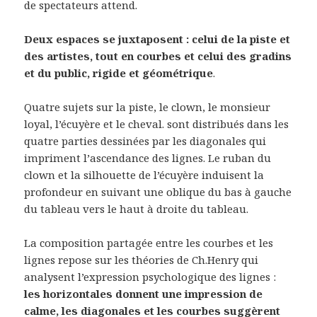
de spectateurs attend.
Deux espaces se juxtaposent : celui de la piste et
des artistes, tout en courbes et celui des gradins
et du public, rigide et géométrique
.
Quatre sujets sur la piste, le clown, le monsieur
loyal, l’écuyère et le cheval. sont distribués dans les
quatre parties dessinées par les diagonales qui
impriment l’ascendance des lignes. Le ruban du
clown et la silhouette de l’écuyère induisent la
profondeur en suivant une oblique du bas à gauche
du tableau vers le haut à droite du tableau.
La composition partagée entre les courbes et les
lignes repose sur les théories de Ch.Henry qui
analysent l’expression psychologique des lignes :
les horizontales donnent une impression de
calme, les diagonales et les courbes suggèrent