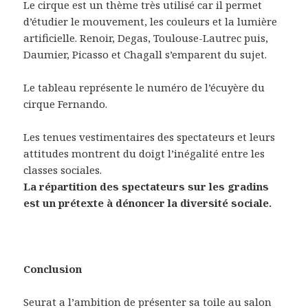
Le cirque est un thème très utilisé car il permet
d’étudier le mouvement, les couleurs et la lumière
artificielle. Renoir, Degas, Toulouse-Lautrec puis,
Daumier, Picasso et Chagall s’emparent du sujet.
Le tableau représente le numéro de l’écuyère du
cirque Fernando.
Les tenues vestimentaires des spectateurs et leurs
attitudes montrent du doigt l’inégalité entre les
classes sociales.
La répartition des spectateurs sur les gradins
est un prétexte à dénoncer la diversité sociale.
Conclusion
Seurat a l’ambition de présenter sa toile au salon