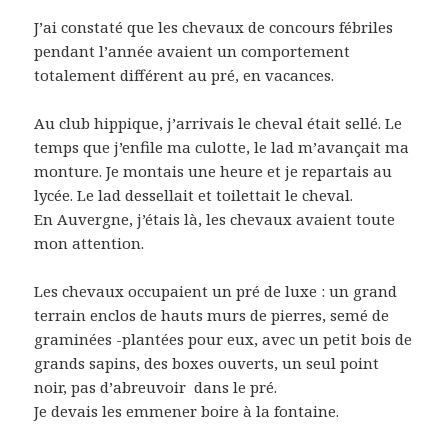
J’ai constaté que les chevaux de concours fébriles
pendant l’année avaient un comportement
totalement différent au pré, en vacances.
Au club hippique, j’arrivais le cheval était sellé. Le
temps que j’enfile ma culotte, le lad m’avançait ma
monture. Je montais une heure et je repartais au
lycée. Le lad dessellait et toilettait le cheval.
En Auvergne, j’étais là, les chevaux avaient toute
mon attention.
Les chevaux occupaient un pré de luxe : un grand
terrain enclos de hauts murs de pierres, semé de
graminées -plantées pour eux, avec un petit bois de
grands sapins, des boxes ouverts, un seul point
noir, pas d’abreuvoir dans le pré.
Je devais les emmener boire à la fontaine.