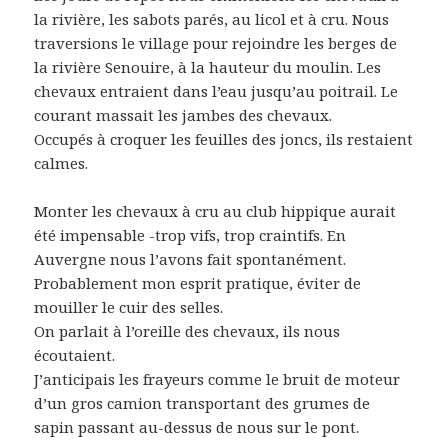
la rivière, les sabots parés, au licol et à cru. Nous
traversions le village pour rejoindre les berges de
la rivière Senouire, à la hauteur du moulin. Les
chevaux entraient dans l’eau jusqu’au poitrail. Le
courant massait les jambes des chevaux.
Occupés à croquer les feuilles des joncs, ils restaient
calmes.
Monter les chevaux à cru au club hippique aurait
été impensable -trop vifs, trop craintifs. En
Auvergne nous l’avons fait spontanément.
Probablement mon esprit pratique, éviter de
mouiller le cuir des selles.
On parlait à l’oreille des chevaux, ils nous
écoutaient.
J’anticipais les frayeurs comme le bruit de moteur
d’un gros camion transportant des grumes de
sapin passant au-dessus de nous sur le pont.