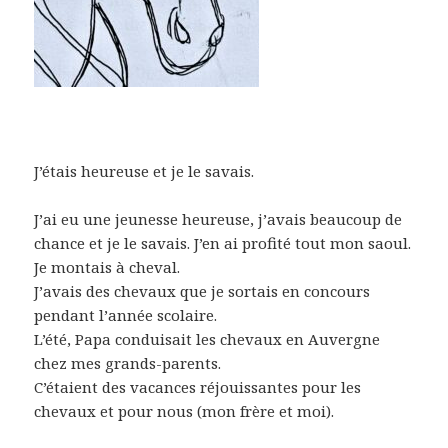
J’étais heureuse et je le savais.
J’ai eu une jeunesse heureuse, j’avais beaucoup de
chance et je le savais. J’en ai profité tout mon saoul.
Je montais à cheval.
J’avais des chevaux que je sortais en concours
pendant l’année scolaire.
L’été, Papa conduisait les chevaux en Auvergne
chez mes grands-parents.
C’étaient des vacances réjouissantes pour les
chevaux et pour nous (mon frère et moi).