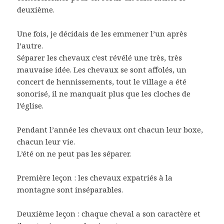
deuxième.
Une fois, je décidais de les emmener l’un après
l’autre.
Séparer les chevaux c’est révélé une très, très
mauvaise idée. Les chevaux se sont affolés, un
concert de hennissements, tout le village a été
sonorisé, il ne manquait plus que les cloches de
l’église.
Pendant l’année les chevaux ont chacun leur boxe,
chacun leur vie.
L’été on ne peut pas les séparer.
Première leçon : les chevaux expatriés à la
montagne sont inséparables.
Deuxième leçon : chaque cheval a son caractère et