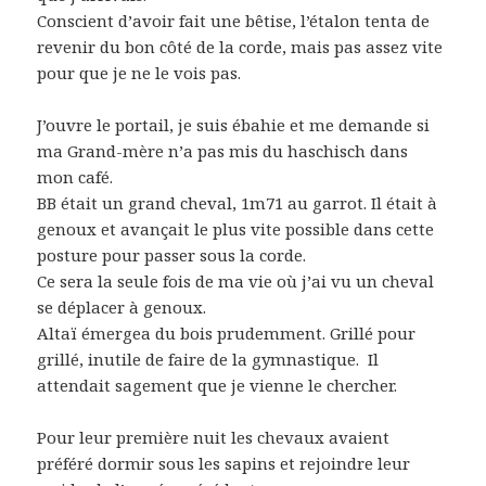
Conscient d’avoir fait une bêtise, l’étalon tenta de
revenir du bon côté de la corde, mais pas assez vite
pour que je ne le vois pas.
J’ouvre le portail, je suis ébahie et me demande si
ma Grand-mère n’a pas mis du haschisch dans
mon café.
BB était un grand cheval, 1m71 au garrot. Il était à
genoux et avançait le plus vite possible dans cette
posture pour passer sous la corde.
Ce sera la seule fois de ma vie où j’ai vu un cheval
se déplacer à genoux.
Altaï émergea du bois prudemment. Grillé pour
grillé, inutile de faire de la gymnastique. Il
attendait sagement que je vienne le chercher.
Pour leur première nuit les chevaux avaient
préféré dormir sous les sapins et rejoindre leur