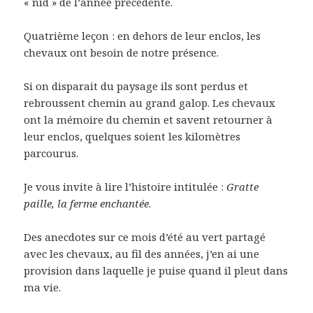
« nid » de l’année précédente.
Quatrième leçon : en dehors de leur enclos, les
chevaux ont besoin de notre présence.
Si on disparait du paysage ils sont perdus et
rebroussent chemin au grand galop. Les chevaux
ont la mémoire du chemin et savent retourner à
leur enclos, quelques soient les kilomètres
parcourus.
Je vous invite à lire l’histoire intitulée :
Gratte
paille, la ferme enchantée
.
Des anecdotes sur ce mois d’été au vert partagé
avec les chevaux, au fil des années, j’en ai une
provision dans laquelle je puise quand il pleut dans
ma vie.