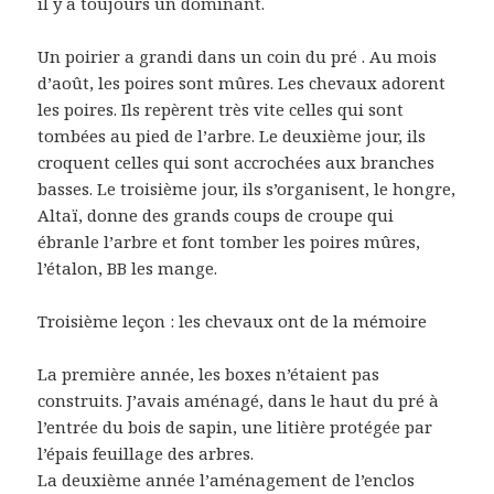
il y a toujours un dominant.
Un poirier a grandi dans un coin du pré . Au mois
d’août, les poires sont mûres. Les chevaux adorent
les poires. Ils repèrent très vite celles qui sont
tombées au pied de l’arbre. Le deuxième jour, ils
croquent celles qui sont accrochées aux branches
basses. Le troisième jour, ils s’organisent, le hongre,
Altaï, donne des grands coups de croupe qui
ébranle l’arbre et font tomber les poires mûres,
l’étalon, BB les mange.
Troisième leçon : les chevaux ont de la mémoire
La première année, les boxes n’étaient pas
construits. J’avais aménagé, dans le haut du pré à
l’entrée du bois de sapin, une litière protégée par
l’épais feuillage des arbres.
La deuxième année l’aménagement de l’enclos