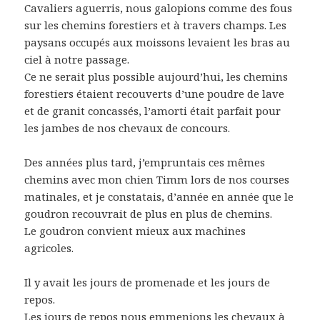
Cavaliers aguerris, nous galopions comme des fous
sur les chemins forestiers et à travers champs. Les
paysans occupés aux moissons levaient les bras au
ciel à notre passage.
Ce ne serait plus possible aujourd’hui, les chemins
forestiers étaient recouverts d’une poudre de lave
et de granit concassés, l’amorti était parfait pour
les jambes de nos chevaux de concours.
Des années plus tard, j’empruntais ces mêmes
chemins avec mon chien Timm lors de nos courses
matinales, et je constatais, d’année en année que le
goudron recouvrait de plus en plus de chemins.
Le goudron convient mieux aux machines
agricoles.
Il y avait les jours de promenade et les jours de
repos.
Les jours de repos nous emmenions les chevaux à