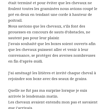
était terminé et pour éviter que les chevaux ne
foulent toutes les graminées nous avions coupé le
pré en deux en tendant une corde à hauteur de
poitrail.
Nous savions que les chevaux, s’ils font des
prouesses en concours de sauts d’obstacles, ne
sautent pas pour leur plaisir.
J’avais souhaité que les boxes soient ouverts afin
que les chevaux puissent aller et venir à leur
convenance, se protéger des averses nombreuses
en fin d’après-midi.
J’ai aménagé les litières et invité chaque cheval à
rejoindre son boxe avec des seaux de grains.
Quelle ne fut pas ma surprise lorsque je suis
arrivée le lendemain matin.
Les chevaux avaient entendu mon pas et savaient
que j’arrivais.