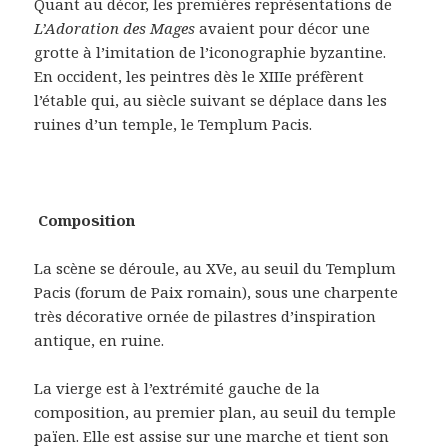
Quant au décor, les premières représentations de
L’Adoration des Mages
avaient pour décor une
grotte à l’imitation de l’iconographie byzantine.
En occident, les peintres dès le XIIIe préfèrent
l’étable qui, au siècle suivant se déplace dans les
ruines d’un temple, le Templum Pacis.
Composition
La scène se déroule, au XVe, au seuil du Templum
Pacis (forum de Paix romain), sous une charpente
très décorative ornée de pilastres d’inspiration
antique, en ruine.
La vierge est à l’extrémité gauche de la
composition, au premier plan, au seuil du temple
païen. Elle est assise sur une marche et tient son