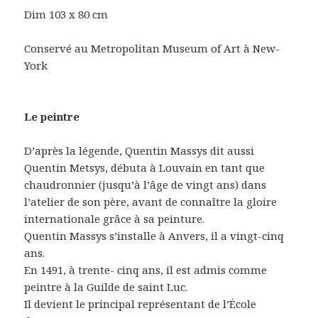
Dim 103 x 80 cm
Conservé au Metropolitan Museum of Art à New-
York
Le peintre
D’après la légende, Quentin Massys dit aussi
Quentin Metsys, débuta à Louvain en tant que
chaudronnier (jusqu’à l’âge de vingt ans) dans
l’atelier de son père, avant de connaître la gloire
internationale grâce à sa peinture.
Quentin Massys s’installe à Anvers, il a vingt-cinq
ans.
En 1491, à trente- cinq ans, il est admis comme
peintre à la Guilde de saint Luc.
Il devient le principal représentant de l’École