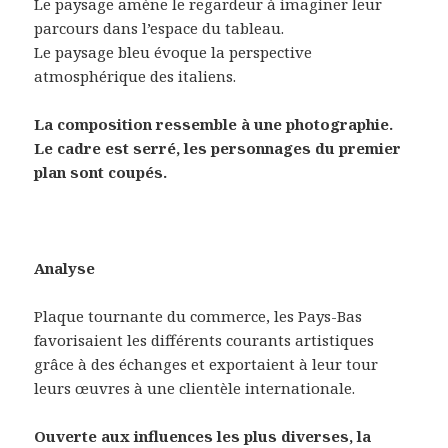
Le paysage amène le regardeur à imaginer leur
parcours dans l’espace du tableau.
Le paysage bleu évoque la perspective
atmosphérique des italiens.
La composition ressemble à une photographie.
Le cadre est serré, les personnages du premier
plan sont coupés.
Analyse
Plaque tournante du commerce, les Pays-Bas
favorisaient les différents courants artistiques
grâce à des échanges et exportaient à leur tour
leurs œuvres à une clientèle internationale.
Ouverte aux influences les plus diverses, la