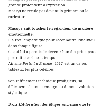
grande profondeur d’expression.
Massys ne recule pas devant la grimace ou la
caricature.
Massys sait toucher le regardeur de manière
émotionnelle.
Il a l’œil empathique pour reconnaître l’individu
dans chaque figure.
Ce qui lui a permis de devenir l’un des principaux
portraitistes de son temps.
Ainsi le
Portait d’Érasme
– 1517, est un de ses
tableaux les plus célèbres.
Son raffinement technique prodigieux, sa
délicatesse de tons témoignent de son évolution
stylistique.
Dans
L’Adoration des Mages
on remarque le