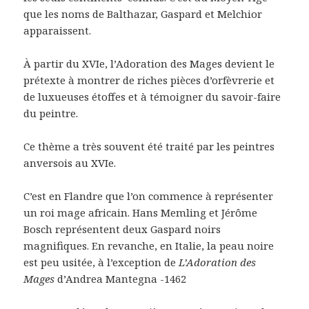
que les noms de Balthazar, Gaspard et Melchior
apparaissent.
À partir du XVIe, l’Adoration des Mages devient le
prétexte à montrer de riches pièces d’orfèvrerie et
de luxueuses étoffes et à témoigner du savoir-faire
du peintre.
Ce thème a très souvent été traité par les peintres
anversois au XVIe.
C’est en Flandre que l’on commence à représenter
un roi mage africain. Hans Memling et Jérôme
Bosch représentent deux Gaspard noirs
magnifiques. En revanche, en Italie, la peau noire
est peu usitée, à l’exception de
L’Adoration des
Mages
d’Andrea Mantegna -1462