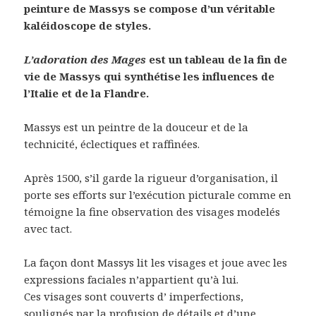
peinture de Massys se compose d’un véritable
kaléidoscope de styles.
L’adoration des Mages
est un tableau de la fin de
vie de Massys qui synthétise les influences de
l’Italie et de la Flandre.
Massys est un peintre de la douceur et de la
technicité, éclectiques et raffinées.
Après 1500, s’il garde la rigueur d’organisation, il
porte ses efforts sur l’exécution picturale comme en
témoigne la fine observation des visages modelés
avec tact.
La façon dont Massys lit les visages et joue avec les
expressions faciales n’appartient qu’à lui.
Ces visages sont couverts d’ imperfections,
soulignés par la profusion de détails et d’une