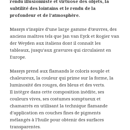
rendu illusionniste et virtuose des objets, la
subtilité des lointains et le rendu de la
profondeur et de l’atmosphère.
Massys s’inspire d’une large gamme d’œuvres, des
anciens maîtres tels que Jan van Eyck et Rogier van
der Weyden aux italiens dont il connaît les
tableaux, jusqu’aux gravures qui circulaient en
Europe.
Massys prend aux flamands le coloris souple et
chaleureux, la couleur qui prime sur la forme, la
luminosité des rouges, des bleus et des verts.
Il intègre dans cette composition inédite, ses
couleurs vives, ses costumes somptueux et
chamarrés en utilisant la technique flamande
d’application en couches fines de pigments
mélangés à l’huile pour obtenir des surfaces
transparentes.