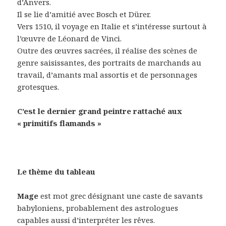
d’Anvers.
Il se lie d’amitié avec Bosch et Dürer.
Vers 1510, il voyage en Italie et s’intéresse surtout à
l’œuvre de Léonard de Vinci.
Outre des œuvres sacrées, il réalise des scènes de
genre saisissantes, des portraits de marchands au
travail, d’amants mal assortis et de personnages
grotesques.
C’est le dernier grand peintre rattaché aux
« primitifs flamands »
Le thème du tableau
Mage
est mot grec désignant une caste de savants
babyloniens, probablement des astrologues
capables aussi d’interpréter les rêves.