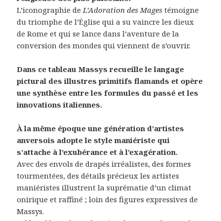
L’iconographie de
L’Adoration des Mages
témoigne
du triomphe de l’Église qui a su vaincre les dieux
de Rome et qui se lance dans l’aventure de la
conversion des mondes qui viennent de s’ouvrir.
Dans ce tableau Massys recueille le langage
pictural des illustres primitifs flamands et opère
une synthèse entre les formules du passé et les
innovations italiennes.
À la même époque une génération d’artistes
anversois adopte le style maniériste qui
s’attache à l’exubérance et à l’exagération.
Avec des envols de drapés irréalistes, des formes
tourmentées, des détails précieux les artistes
maniéristes illustrent la suprématie d’un climat
onirique et raffiné ; loin des figures expressives de
Massys.