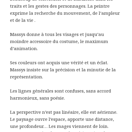
traits et les gestes des personnages. La peintre
exprime la recherche du mouvement, de l’ampleur
et de la vie .
Massys donne à tous les visages et jusqu’au
moindre accessoire du costume, le maximum
d’animation.
Ses couleurs ont acquis une vérité et un éclat.
Massys insiste sur la précision et la minutie de la
représentation.
Les lignes générales sont confuses, sans accord
harmonieux, sans poésie.
La perspective n’est pas linéaire, elle est aérienne.
Le paysage ouvre l’espace, apporte une distance,
une profondeur… Les mages viennent de loin.