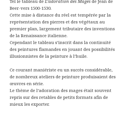
Tel le tableau de
L’adoration des Mages
de Jean de
Beer-vers 1500-1530.
Cette mise à distance du réel est tempérée par la
représentation des pierres et des végétaux au
premier plan, largement tributaire des inventions
de la Renaissance italienne.
Cependant le tableau s’inscrit dans la continuité
des peintures flamandes en jouant des possibilités
illusionnistes de la peinture à l’huile.
Ce courant maniériste eu un succès considérable,
de nombreux ateliers de peinture produisaient des
œuvres en série.
Le thème de l’adoration des mages était souvent
repris sur des retables de petits formats afin de
mieux les exporter.