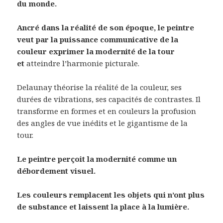
du monde.
Ancré dans la réalité de son époque, le peintre
veut par la puissance communicative de la
couleur exprimer la modernité de la tour
et
atteindre l’harmonie picturale.
Delaunay théorise la réalité de la couleur, ses
durées de vibrations, ses capacités de contrastes. Il
transforme en formes et en couleurs la profusion
des angles de vue inédits et le gigantisme de la
tour.
Le peintre perçoit la modernité comme un
débordement visuel.
Les couleurs remplacent les objets qui n’ont plus
de substance et laissent la place à la lumière.