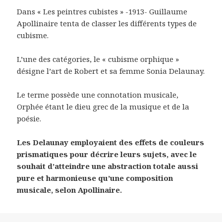
Dans « Les peintres cubistes » -1913- Guillaume
Apollinaire tenta de classer les différents types de
cubisme.
L’une des catégories, le « cubisme orphique »
désigne l’art de Robert et sa femme Sonia Delaunay.
Le terme possède une connotation musicale,
Orphée étant le dieu grec de la musique et de la
poésie.
Les Delaunay employaient des effets de couleurs
prismatiques pour décrire leurs sujets, avec le
souhait d’atteindre une abstraction totale aussi
pure et harmonieuse qu’une composition
musicale, selon Apollinaire.