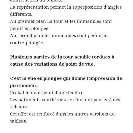
La représentation permet la superposition d’angles
différents.
Au premier plan La tour et les immeubles sont
peints en plongée.
Au second plan les immeubles sont peints en
contre-plongée.
Plusieurs parties de la tour semble tordues à
cause des variations de point de vue.
C’est la vue en plongée qui donne l’impression de
profondeur.
Probablement peint d’une fenêtre.
Les bâtiments courbés sur le côté font penser à des
rideaux.
Cet effet est renforcé dans les autres versions du
tableau.