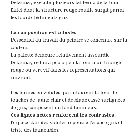
Delaunay exécuta plusieurs tableaux de la tour
Eiffel dont la structure rouge rouille surgit parmi
les lourds bâtiments gris.
La composition est cubiste.
L’essentiel du travail du peintre se concentre sur la
couleur.
La palette demeure relativement assourdie.
Delaunay réduira peu à peu la tour à un triangle
rouge ou vert vif dans les représentations qui
suivront.
Les formes en volutes qui entourent la tour de
touches de jaune clair et de blanc cassé surlignées
de gris, composent un fond lumineux.
Ces lignes nettes renforcent les contrastes
,
l’espace clair des volutes repousse l’espace gris et
triste des immeubles.