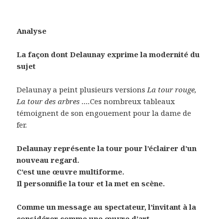
Analyse
La façon dont Delaunay exprime la modernité du
sujet
Delaunay a peint plusieurs versions
La tour rouge,
La tour des arbres ….
Ces nombreux tableaux
témoignent de son engouement pour la dame de
fer.
Delaunay représente la tour pour l’éclairer d’un
nouveau regard.
C’est une œuvre multiforme.
Il personnifie la tour et la met en scène.
Comme un message au spectateur, l’invitant à la
considérer comme une œuvre d’art
.