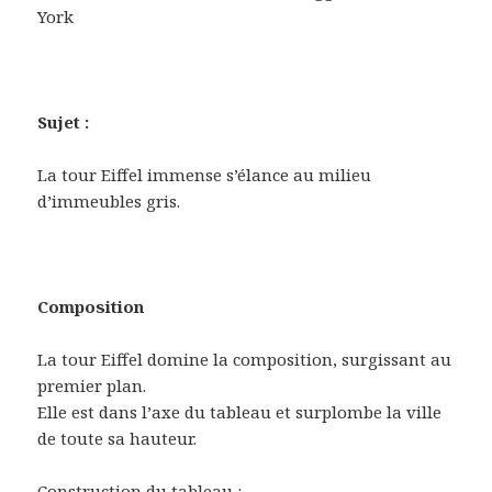
York
Sujet :
La tour Eiffel immense s’élance au milieu
d’immeubles gris.
Composition
La tour Eiffel domine la composition, surgissant au
premier plan.
Elle est dans l’axe du tableau et surplombe la ville
de toute sa hauteur.
Construction du tableau :