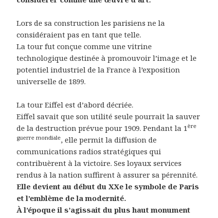
Lors de sa construction les parisiens ne la
considéraient pas en tant que telle.
La tour fut conçue comme une vitrine
technologique destinée à promouvoir l’image et le
potentiel industriel de la France à l’exposition
universelle de 1899.
La tour Eiffel est d’abord décriée.
Eiffel savait que son utilité seule pourrait la sauver
ère
de la destruction prévue pour 1909. Pendant la 1
guerre mondiale
, elle permit la diffusion de
communications radios stratégiques qui
contribuèrent à la victoire. Ses loyaux services
rendus à la nation suffirent à assurer sa pérennité.
Elle devient au début du XXe le symbole de Paris
et l’emblème de la modernité.
À l’époque il s’agissait du plus haut monument