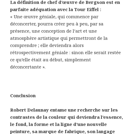
La définition de chef d’œuvre de Bergson est en
parfaite adéquation avec la Tour Eiffel :
« Une œuvre géniale, qui commence par
déconcerter, pourra créer peu à peu, par sa
présence, une conception de l’art et une
atmosphère artistique qui permettront de la
comprendre ; elle deviendra alors
rétrospectivement géniale : sinon elle serait restée
ce qu’elle était au début, simplement
déconcertante ».
Conclusion
Robert Delaunay entame une recherche sur les
contrastes de la couleur qui deviendra l’essence,
le fond, la forme et la ligne d’une nouvelle
peinture, sa marque de fabrique, son langage