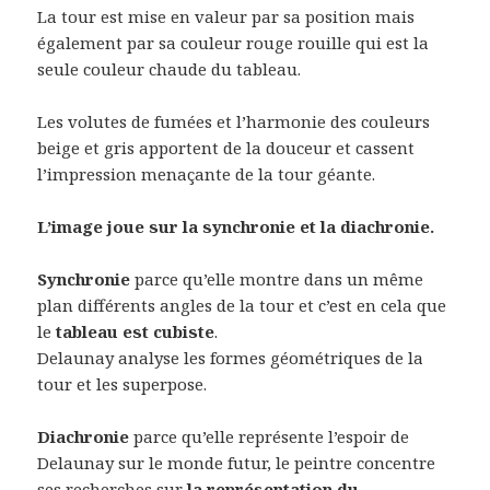
La tour est mise en valeur par sa position mais
également par sa couleur rouge rouille qui est la
seule couleur chaude du tableau.
Les volutes de fumées et l’harmonie des couleurs
beige et gris apportent de la douceur et cassent
l’impression menaçante de la tour géante.
L’image joue sur la synchronie et la diachronie.
Synchronie
parce qu’elle montre dans un même
plan différents angles de la tour et c’est en cela que
le
tableau est cubiste
.
Delaunay analyse les formes géométriques de la
tour et les superpose.
Diachronie
parce qu’elle représente l’espoir de
Delaunay sur le monde futur, le peintre concentre
ses recherches sur
la représentation du