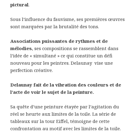
pictural
.
Sous l’influence du fauvisme, ses premières œuvres
sont marquées par la brutalité des tons.
Associations puissantes de rythmes et de
mélodies
, ses compositions se rassemblent dans
l’idée de « simultané » ce qui constitue un défi
nouveau pour les peintres. Delaunay vise une
perfection créative.
Delaunay fait de la vibration des couleurs et de
l’acte de voir le sujet de la peinture.
Sa quête d’une peinture étayée par l’agitation du
réel se heurte aux limites de la toile. La série de
tableaux sur la tour Eiffel, témoigne de cette
confrontation au motif avec les limites de la toile.