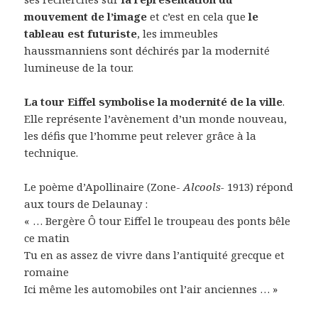
mouvement de l’image
et c’est en cela que
le
tableau est futuriste
, les immeubles
haussmanniens sont déchirés par la modernité
lumineuse de la tour.
La tour Eiffel symbolise la modernité de la ville
.
Elle représente l’avènement d’un monde nouveau,
les défis que l’homme peut relever grâce à la
technique.
Le poème d’Apollinaire (Zone-
Alcools-
1913) répond
aux tours de Delaunay :
« … Bergère Ô tour Eiffel le troupeau des ponts bêle
ce matin
Tu en as assez de vivre dans l’antiquité grecque et
romaine
Ici même les automobiles ont l’air anciennes … »