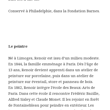
Conservé à Philadelphie, dans la Fondation Barnes.
Le peintre
Né à Limoges, Renoir est issu d’un milieu modeste.
En 1844, la famille emménage à Paris. Dès l’âge de
13 ans, Renoir devient apprenti dans un atelier de
peinture sur porcelaine, puis dans un atelier de
peinture sur éventail, store et panneau de bois.
En 1862, Renoir intègre l’école des Beaux-Arts de
Paris. Dans cette école il rencontre Frédéric Bazille,
Alfred Sisley et Claude Monet. Il les rejoint en forêt
de Fontainebleau pour peindre en extérieur. Les