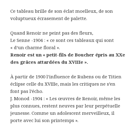
Ce tableau brille de son éclat moelleux, de son
voluptueux écrasement de palette.
Quand Renoir ne peint pas des fleurs,
Le Senne -1904 : « ce sont ces tableaux qui sont
« d‘un charme floral ».
Renoir est un « petit-fils de Boucher épris au XXe
des grâces attardées du XVIIIe ».
À partir de 1900 l’influence de Rubens ou de Titien
éclipse celle du XVIIIe, mais les critiques ne s’en
font pas l’écho.
J. Monod -1904 : « Les œuvres de Renoir, même les
plus connues, restent neuves par leur perpétuelle
jeunesse. Comme un adolescent merveilleux, il
porte avec lui son printemps ».