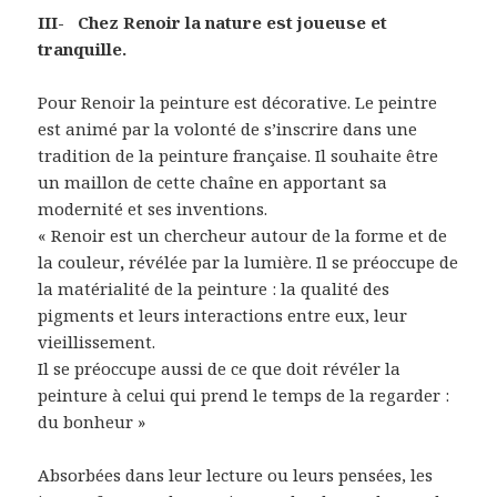
III- Chez Renoir la nature est joueuse et
tranquille.
Pour Renoir la peinture est décorative. Le peintre
est animé par la volonté de s’inscrire dans une
tradition de la peinture française. Il souhaite être
un maillon de cette chaîne en apportant sa
modernité et ses inventions.
« Renoir est un chercheur autour de la forme et de
la couleur
,
révélée par la lumière. Il se préoccupe de
la matérialité de la peinture : la qualité des
pigments et leurs interactions entre eux, leur
vieillissement.
Il se préoccupe aussi de ce que doit révéler la
peinture à celui qui prend le temps de la regarder :
du bonheur »
Absorbées dans leur lecture ou leurs pensées, les