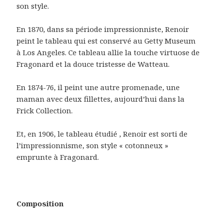
son style.
En 1870, dans sa période impressionniste, Renoir
peint le tableau qui est conservé au Getty Museum
à Los Angeles. Ce tableau allie la touche virtuose de
Fragonard et la douce tristesse de Watteau.
En 1874-76, il peint une autre promenade, une
maman avec deux fillettes, aujourd’hui dans la
Frick Collection.
Et, en 1906, le tableau étudié , Renoir est sorti de
l’impressionnisme, son style « cotonneux »
emprunte à Fragonard.
Composition