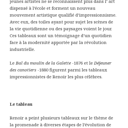
jeunes artistes ne se reconnaissent plus dans l’ art
dispensé à l’école et forment un nouveau
mouvement artistique qualifié d’impressionnisme.
Avec eux, des toiles ayant pour sujet les scènes de
la vie quotidienne ou des paysages voient le jour.
Ces tableaux sont un témoignage d’un quotidien
face à la modernité apportée par la révolution
industrielle.
Le
Bal du moulin de la Galette
-1876 et le
Déjeuner
des canotiers
-1880 figurent parmi les tableaux
impressionnistes de Renoir les plus célèbres.
Le tableau
Renoir a peint plusieurs tableaux sur le thème de
la promenade à diverses étapes de l’évolution de