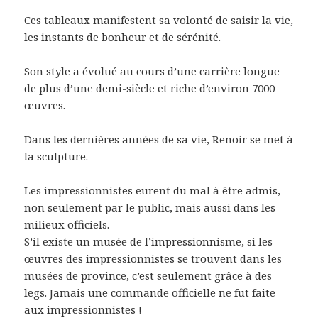
Ces tableaux manifestent sa volonté de saisir la vie,
les instants de bonheur et de sérénité.
Son style a évolué au cours d’une carrière longue
de plus d’une demi-siècle et riche d’environ 7000
œuvres.
Dans les dernières années de sa vie, Renoir se met à
la sculpture.
Les impressionnistes eurent du mal à être admis,
non seulement par le public, mais aussi dans les
milieux officiels.
S’il existe un musée de l’impressionnisme, si les
œuvres des impressionnistes se trouvent dans les
musées de province, c’est seulement grâce à des
legs. Jamais une commande officielle ne fut faite
aux impressionnistes !