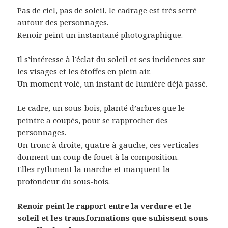
Pas de ciel, pas de soleil, le cadrage est très serré
autour des personnages.
Renoir peint un instantané photographique.
Il s’intéresse à l’éclat du soleil et ses incidences sur
les visages et les étoffes en plein air.
Un moment volé, un instant de lumière déjà passé.
Le cadre, un sous-bois, planté d’arbres que le
peintre a coupés, pour se rapprocher des
personnages.
Un tronc à droite, quatre à gauche, ces verticales
donnent un coup de fouet à la composition.
Elles rythment la marche et marquent la
profondeur du sous-bois.
Renoir peint le rapport entre la verdure et le
soleil et les transformations que subissent sous