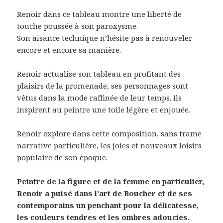
Renoir dans ce tableau montre une liberté de
touche poussée à son paroxysme.
Son aisance technique n’hésite pas à renouveler
encore et encore sa manière.
Renoir actualise son tableau en profitant des
plaisirs de la promenade, ses personnages sont
vêtus dans la mode raffinée de leur temps. Ils
inspirent au peintre une toile légère et enjouée.
Renoir explore dans cette composition, sans trame
narrative particulière, les joies et nouveaux loisirs
populaire de son époque.
Peintre de la figure et de la femme en particulier,
Renoir a puisé dans l’art de Boucher et de ses
contemporains un penchant pour la délicatesse,
les couleurs tendres et les ombres adoucies
.