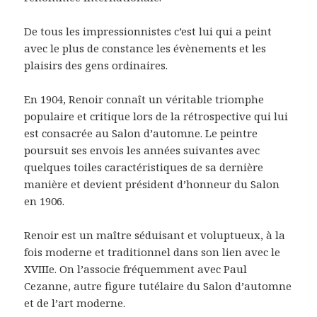
De tous les impressionnistes c’est lui qui a peint
avec le plus de constance les évènements et les
plaisirs des gens ordinaires.
En 1904, Renoir connaît un véritable triomphe
populaire et critique lors de la rétrospective qui lui
est consacrée au Salon d’automne. Le peintre
poursuit ses envois les années suivantes avec
quelques toiles caractéristiques de sa dernière
manière et devient président d’honneur du Salon
en 1906.
Renoir est un maître séduisant et voluptueux, à la
fois moderne et traditionnel dans son lien avec le
XVIIIe. On l’associe fréquemment avec Paul
Cezanne, autre figure tutélaire du Salon d’automne
et de l’art moderne.