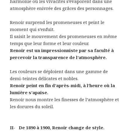
harmonie où les vivacités s’évaporent dans une
atmosphère enivrée des grâces des personnages.
Renoir surprend les promeneuses et peint le
moment qui s’enfuit.
Il saisit le mouvement des promeneuses en même
temps que leur forme et leur couleur.
Renoir est un impressionniste par sa faculté à
percevoir la transparence de l’atmosphère.
Les couleurs se déploient dans une gamme de
demi-teintes délicates et nobles.
Renoir peint en fin d’après-midi, à l’heure où la
lumière s’apaise.
Renoir nous montre les finesses de l’atmosphère et
les dorures du soleil.
II- De 1890 à 1900, Renoir change de style.