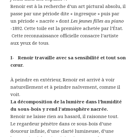
Renoir est à la recherche d’un art pictural absolu, il
passe par une période dite « ingresque » puis par
un période « nacrée » dont
Les jeunes filles au piano
-1892. Cette toile est la première achetée par l’État.
Cette reconnaissance officielle consacre l’artiste
aux yeux de tous.
I- Renoir travaille avec sa sensibilité et tout son
cœur.
À peindre en extérieur, Renoir est arrivé à voir
naturellement et à peindre naïvement, comme il
voit.
La décomposition de la lumière dans l’humidité
du sous-bois y rend l’atmosphère nacrée.
Renoir ne laisse rien au hasard, il raisonne tout.
Le regardeur pénètre dans ce sous-bois d’une
douceur infinie, d’une clarté lumineuse, d’une