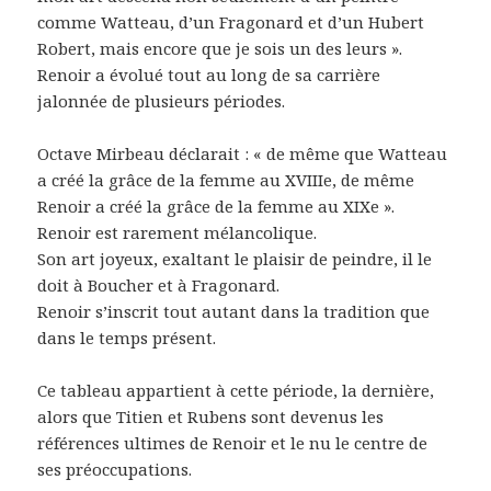
comme Watteau, d’un Fragonard et d’un Hubert
Robert, mais encore que je sois un des leurs ».
Renoir a évolué tout au long de sa carrière
jalonnée de plusieurs périodes.
Octave Mirbeau déclarait : « de même que Watteau
a créé la grâce de la femme au XVIIIe, de même
Renoir a créé la grâce de la femme au XIXe ».
Renoir est rarement mélancolique.
Son art joyeux, exaltant le plaisir de peindre, il le
doit à Boucher et à Fragonard.
Renoir s’inscrit tout autant dans la tradition que
dans le temps présent.
Ce tableau appartient à cette période, la dernière,
alors que Titien et Rubens sont devenus les
références ultimes de Renoir et le nu le centre de
ses préoccupations.