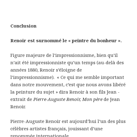
Conclusion
Renoir est surnommé le « peintre du bonheur ».
Figure majeure de l’impressionnisme, bien qu’il
n’ait été impressionniste qu’un temps (au-delà des
années 1880, Renoir s’éloigne de
l’impressionnisme). « Ce qui me semble important
dans notre mouvement, c’est que nous avons libéré
la peinture du sujet » dira Renoir à son fils Jean -
extrait de
Pierre-Auguste Renoir, Mon père
de Jean
Renoir.
Pierre-Auguste Renoir est aujourd’hui l’un des plus
célèbres artistes français, jouissant d’une
renommée internationale.