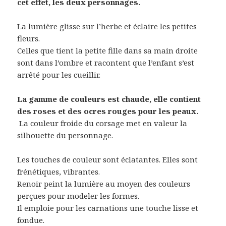
cet effet, les deux personnages.
La lumière glisse sur l’herbe et éclaire les petites
fleurs.
Celles que tient la petite fille dans sa main droite
sont dans l’ombre et racontent que l’enfant s’est
arrêté pour les cueillir.
La gamme de couleurs est chaude, elle contient
des roses et des ocres rouges pour les peaux.
La couleur froide du corsage met en valeur la
silhouette du personnage.
Les touches de couleur sont éclatantes. Elles sont
frénétiques, vibrantes.
Renoir peint la lumière au moyen des couleurs
perçues pour modeler les formes.
Il emploie pour les carnations une touche lisse et
fondue.