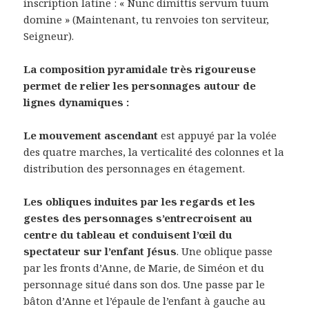
inscription latine : « Nunc dimittis servum tuum
domine » (Maintenant, tu renvoies ton serviteur,
Seigneur).
La composition pyramidale très rigoureuse
permet de relier les personnages autour de
lignes dynamiques :
Le mouvement ascendant
est appuyé par la volée
des quatre marches, la verticalité des colonnes et la
distribution des personnages en étagement.
Les obliques induites par les regards et les
gestes des personnages s’entrecroisent au
centre du tableau et conduisent l’œil du
spectateur sur l’enfant Jésus
. Une oblique passe
par les fronts d’Anne, de Marie, de Siméon et du
personnage situé dans son dos. Une passe par le
bâton d’Anne et l’épaule de l’enfant à gauche au