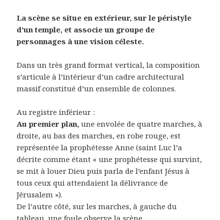
La scène se situe en extérieur, sur le péristyle
d’un temple, et associe un groupe de
personnages à une vision céleste.
Dans un très grand format vertical, la composition
s’articule à l’intérieur d’un cadre architectural
massif constitué d’un ensemble de colonnes.
Au registre inférieur :
Au premier plan,
une envolée de quatre marches, à
droite, au bas des marches, en robe rouge, est
représentée la prophétesse Anne (saint Luc l’a
décrite comme étant « une prophétesse qui survint,
se mit à louer Dieu puis parla de l’enfant Jésus à
tous ceux qui attendaient la délivrance de
Jérusalem »).
De l’autre côté, sur les marches, à gauche du
tableau, une foule observe la scène.