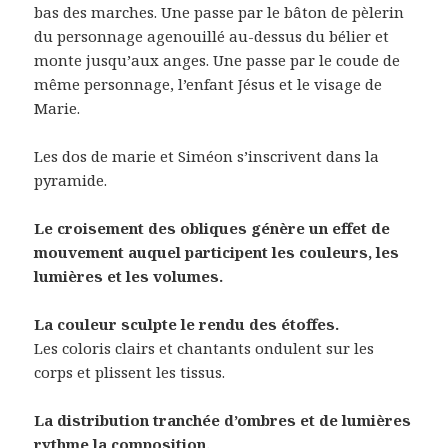
bas des marches. Une passe par le bâton de pèlerin
du personnage agenouillé au-dessus du bélier et
monte jusqu’aux anges. Une passe par le coude de
même personnage, l’enfant Jésus et le visage de
Marie.
Les dos de marie et Siméon s’inscrivent dans la
pyramide.
Le croisement des obliques génère un effet de
mouvement auquel participent les couleurs, les
lumières et les volumes.
La couleur sculpte le rendu des étoffes.
Les coloris clairs et chantants ondulent sur les
corps et plissent les tissus.
La distribution tranchée d’ombres et de lumières
rythme la composition.