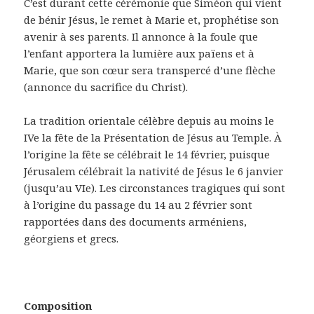
C’est durant cette cérémonie que Siméon qui vient
de bénir Jésus, le remet à Marie et, prophétise son
avenir à ses parents. Il annonce à la foule que
l’enfant apportera la lumière aux païens et à
Marie, que son cœur sera transpercé d’une flèche
(annonce du sacrifice du Christ).
La tradition orientale célèbre depuis au moins le
IVe la fête de la Présentation de Jésus au Temple. À
l’origine la fête se célébrait le 14 février, puisque
Jérusalem célébrait la nativité de Jésus le 6 janvier
(jusqu’au VIe). Les circonstances tragiques qui sont
à l’origine du passage du 14 au 2 février sont
rapportées dans des documents arméniens,
géorgiens et grecs.
Composition