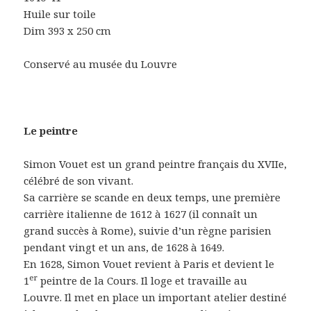
Huile sur toile
Dim 393 x 250 cm
Conservé au musée du Louvre
Le peintre
Simon Vouet est un grand peintre français du XVIIe,
célébré de son vivant.
Sa carrière se scande en deux temps, une première
carrière italienne de 1612 à 1627 (il connaît un
grand succès à Rome), suivie d’un règne parisien
pendant vingt et un ans, de 1628 à 1649.
En 1628, Simon Vouet revient à Paris et devient le
er
1
peintre de la Cours. Il loge et travaille au
Louvre. Il met en place un important atelier destiné