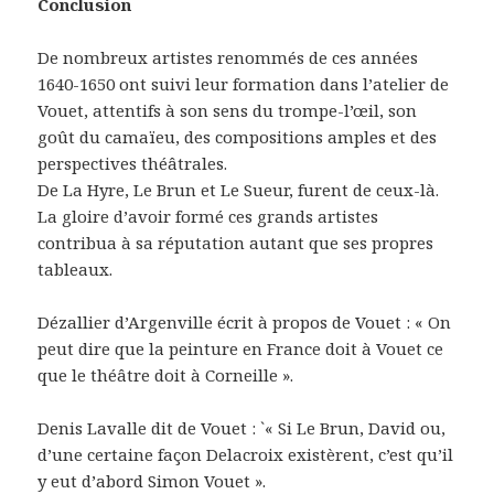
Conclusion
De nombreux artistes renommés de ces années
1640-1650 ont suivi leur formation dans l’atelier de
Vouet, attentifs à son sens du trompe-l’œil, son
goût du camaïeu, des compositions amples et des
perspectives théâtrales.
De La Hyre, Le Brun et Le Sueur, furent de ceux-là.
La gloire d’avoir formé ces grands artistes
contribua à sa réputation autant que ses propres
tableaux.
Dézallier d’Argenville écrit à propos de Vouet : « On
peut dire que la peinture en France doit à Vouet ce
que le théâtre doit à Corneille ».
Denis Lavalle dit de Vouet : `« Si Le Brun, David ou,
d’une certaine façon Delacroix existèrent, c’est qu’il
y eut d’abord Simon Vouet ».