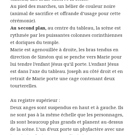
Au pied des marches, un bélier de couleur noire
(animal de sacrifice et offrande d’usage pour cette
cérémonie).
Au second plan,
au centre du tableau, la scène est
rythmée par les puissantes colonnes corinthiennes
et doriques du temple.
Marie est agenouillée à droite, les bras tendus en
direction de Siméon qui se penche vers Marie pour
lui tendre l’enfant Jésus qu’il porte. L’enfant Jésus
est dans l’axe du tableau. Joseph au côté droit et en
retrait de Marie porte une cage contenant deux
tourterelles.
Au registre supérieur :
Deux anges sont suspendus en haut et à gauche. Ils
ne sont pas à la même échelle que les personnages,
ils sont beaucoup plus grands et planent au-dessus
de la scène. L’un d’eux porte un phylactère avec une