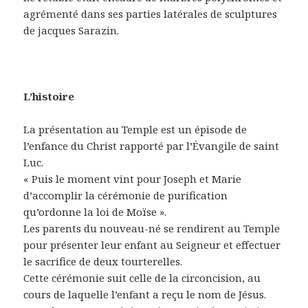
agrémenté dans ses parties latérales de sculptures
de jacques Sarazin.
L’histoire
La présentation au Temple est un épisode de
l’enfance du Christ rapporté par l’Évangile de saint
Luc.
« Puis le moment vint pour Joseph et Marie
d’accomplir la cérémonie de purification
qu’ordonne la loi de Moïse ».
Les parents du nouveau-né se rendirent au Temple
pour présenter leur enfant au Seigneur et effectuer
le sacrifice de deux tourterelles.
Cette cérémonie suit celle de la circoncision, au
cours de laquelle l’enfant a reçu le nom de Jésus.