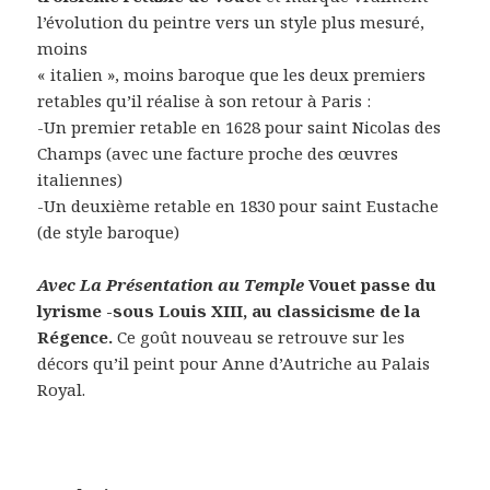
l’évolution du peintre vers un style plus mesuré,
moins
« italien », moins baroque que les deux premiers
retables qu’il réalise à son retour à Paris :
-Un premier retable en 1628 pour saint Nicolas des
Champs (avec une facture proche des œuvres
italiennes)
-Un deuxième retable en 1830 pour saint Eustache
(de style baroque)
Avec La Présentation au Temple
Vouet passe du
lyrisme -sous Louis XIII, au classicisme de la
Régence.
Ce goût nouveau se retrouve sur les
décors qu’il peint pour Anne d’Autriche au Palais
Royal.