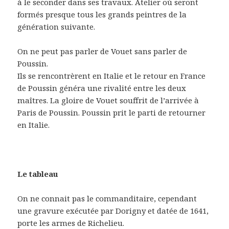
à le seconder dans ses travaux. Atelier où seront
formés presque tous les grands peintres de la
génération suivante.
On ne peut pas parler de Vouet sans parler de
Poussin.
Ils se rencontrèrent en Italie et le retour en France
de Poussin généra une rivalité entre les deux
maîtres. La gloire de Vouet souffrit de l’arrivée à
Paris de Poussin. Poussin prit le parti de retourner
en Italie.
Le tableau
On ne connait pas le commanditaire, cependant
une gravure exécutée par Dorigny et datée de 1641,
porte les armes de Richelieu.