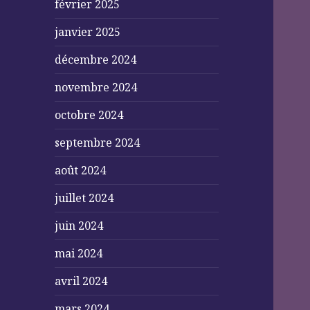
février 2025
janvier 2025
décembre 2024
novembre 2024
octobre 2024
septembre 2024
août 2024
juillet 2024
juin 2024
mai 2024
avril 2024
mars 2024