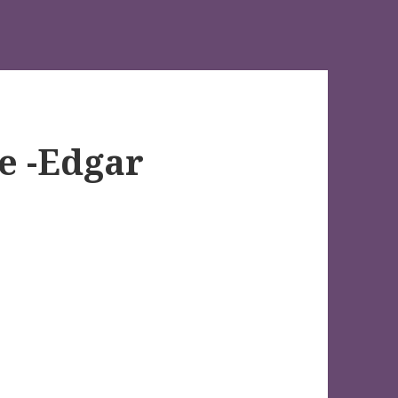
se -Edgar