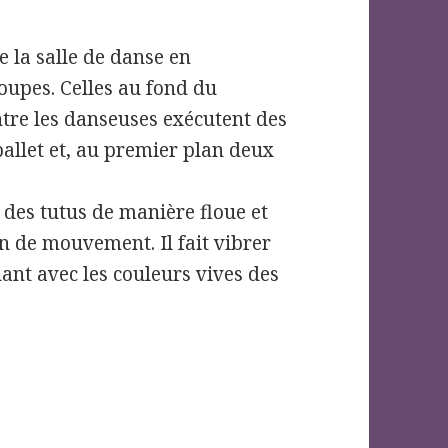
de la salle de danse en
roupes. Celles au fond du
ntre les danseuses exécutent des
ballet et, au premier plan deux
 des tutus de manière floue et
n de mouvement. Il fait vibrer
ant avec les couleurs vives des