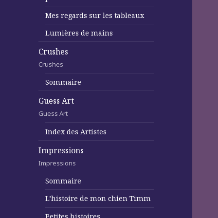
Mes regards sur les tableaux
Lumières de mains
Crushes
Crushes
Sommaire
Guess Art
Guess Art
Index des Artistes
Impressions
Impressions
Sommaire
L’histoire de mon chien Timm
Petites histoires