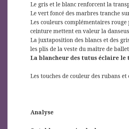
Le gris et le blanc renforcent la trans
Le vert foncé des marbres tranche sur 
Les couleurs complémentaires rouge p
ceinture mettent en valeur la danseu
La juxtaposition des blancs et des gris
les plis de la veste du maître de ballet
La blancheur des tutus éclaire le
Les touches de couleur des rubans et
Analyse