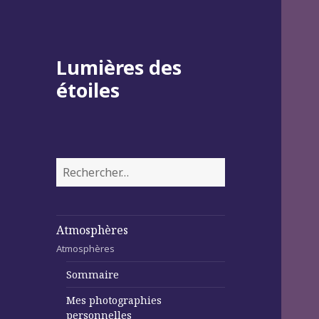
Lumières des
étoiles
Rechercher :
Atmosphères
Atmosphères
Sommaire
Mes photographies
personnelles