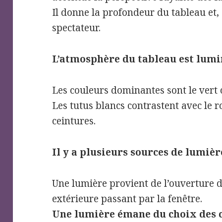
Il donne la profondeur du tableau et,
spectateur.
L’atmosphère du tableau est lumi
Les couleurs dominantes sont le vert o
Les tutus blancs contrastent avec le ro
ceintures.
Il y a plusieurs sources de lumièr
Une lumière provient de l’ouverture d
extérieure passant par la fenêtre.
Une lumière émane du choix des 