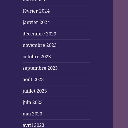
février 2024
janvier 2024
décembre 2023
novembre 2023
octobre 2023
septembre 2023
août 2023
juillet 2023
juin 2023
mai 2023
avril 2023