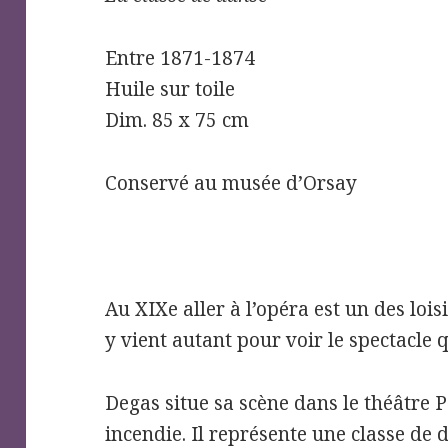
Entre 1871-1874
Huile sur toile
Dim. 85 x 75 cm
Conservé au musée d’Orsay
Au XIXe aller à l’opéra est un des loisi
y vient autant pour voir le spectacle 
Degas situe sa scène dans le théâtre P
incendie. Il représente une classe de 