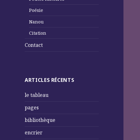
Poésie
Nanou
Citation
Contact
ARTICLES RÉCENTS
le tableau
pages
bibliothèque
encrier