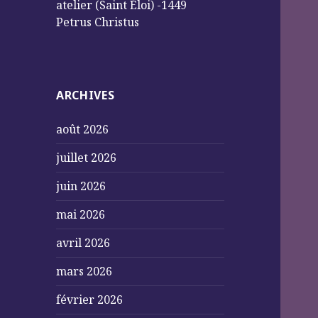
atelier (Saint Éloi) -1449
Petrus Christus
ARCHIVES
août 2026
juillet 2026
juin 2026
mai 2026
avril 2026
mars 2026
février 2026