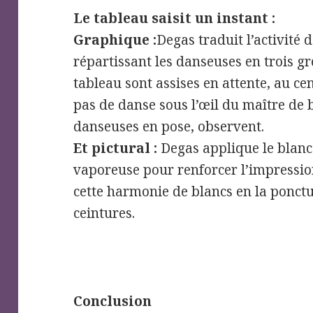
Le tableau saisit un instant :
Graphique
:
Degas traduit l’activité 
répartissant les danseuses en trois g
tableau sont assises en attente, au ce
pas de danse sous l’œil du maître de 
danseuses en pose, observent.
Et pictural :
Degas applique le blanc
vaporeuse pour renforcer l’impressio
cette harmonie de blancs en la ponctu
ceintures.
Conclusion