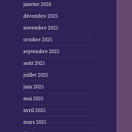
janvier 2026
décembre 2025
novembre 2025
octobre 2025
septembre 2025
août 2025
juillet 2025
juin 2025
mai 2025
avril 2025
mars 2025