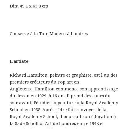
Dim 49,1 x 63,8 cm
Conservé à la Tate Modern à Londres
L’artiste
Richard Hamilton, peintre et graphiste, est l’un des
premiers créateurs du Pop art en
Angleterre. Hamilton commence son apprentissage
du dessin en 1929, à 16 ans il prend des cours du
soir avant d’étudier la peinture à la Royal Academy
School en 1938. Après s’être fait renvoyer de la
Royal Academy School, il poursuit son éducation à
la Sade Scholl of Art de Londres entre 1948 et