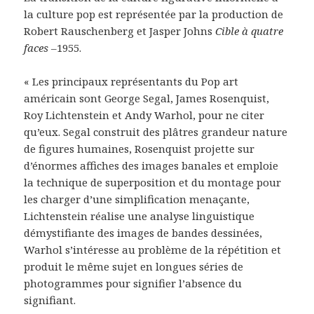
la culture pop est représentée par la production de
Robert Rauschenberg et Jasper Johns
Cible à quatre
faces –
1955.
« Les principaux représentants du Pop art
américain sont George Segal, James Rosenquist,
Roy Lichtenstein et Andy Warhol, pour ne citer
qu’eux. Segal construit des plâtres grandeur nature
de figures humaines, Rosenquist projette sur
d’énormes affiches des images banales et emploie
la technique de superposition et du montage pour
les charger d’une simplification menaçante,
Lichtenstein réalise une analyse linguistique
démystifiante des images de bandes dessinées,
Warhol s’intéresse au problème de la répétition et
produit le même sujet en longues séries de
photogrammes pour signifier l’absence du
signifiant.