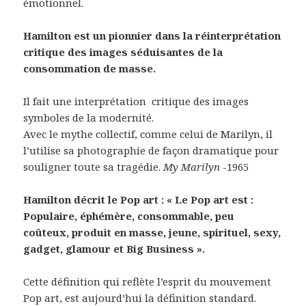
émotionnel.
Hamilton est un pionnier dans la réinterprétation
critique des images séduisantes de la
consommation de masse.
Il fait une interprétation critique des images
symboles de la modernité.
Avec le mythe collectif, comme celui de Marilyn, il
l’utilise sa photographie de façon dramatique pour
souligner toute sa tragédie.
My Marilyn
-1965
Hamilton décrit le Pop art : « Le Pop art est :
Populaire, éphémère, consommable, peu
coûteux, produit en masse, jeune, spirituel, sexy,
gadget, glamour et Big Business ».
Cette définition qui reflète l’esprit du mouvement
Pop art, est aujourd’hui la définition standard.