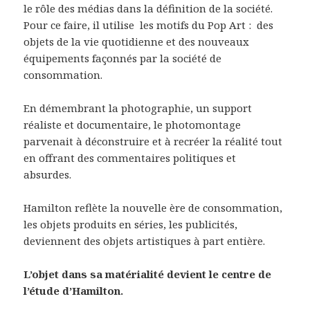
le rôle des médias dans la définition de la société.
Pour ce faire, il utilise les motifs du Pop Art : des
objets de la vie quotidienne et des nouveaux
équipements façonnés par la société de
consommation.
En démembrant la photographie, un support
réaliste et documentaire, le photomontage
parvenait à déconstruire et à recréer la réalité tout
en offrant des commentaires politiques et
absurdes.
Hamilton reflète la nouvelle ère de consommation,
les objets produits en séries, les publicités,
deviennent des objets artistiques à part entière.
L’objet dans sa matérialité devient le centre de
l’étude d’Hamilton.