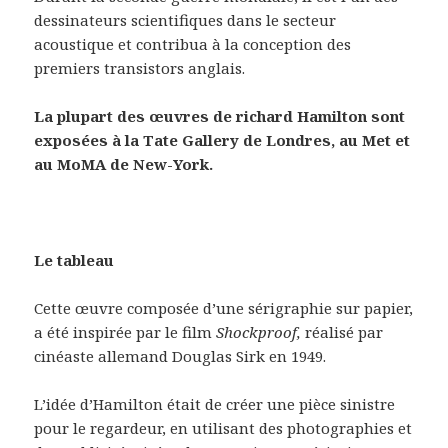
dessinateurs scientifiques dans le secteur
acoustique et contribua à la conception des
premiers transistors anglais.
La plupart des œuvres de richard Hamilton sont
exposées à la Tate Gallery de Londres, au Met et
au MoMA de New-York.
Le tableau
Cette œuvre composée d’une sérigraphie sur papier,
a été inspirée par le film
Shockproof,
réalisé par
cinéaste allemand Douglas Sirk en 1949.
L’idée d’Hamilton était de créer une pièce sinistre
pour le regardeur, en utilisant des photographies et