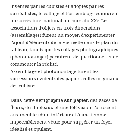
Inventés par les cubistes et adoptés par les
surréalistes, le collage et l’assemblage connurent
un succès international au cours du XXe. Les
associations d’objets en trois dimensions
(assemblages) furent un moyen d’expérimenter
l’ajout d’éléments de la vie réelle dans le plan du
tableau, tandis que les collages photographiques
(photomontages) permirent de questionner et de
commenter la réalité.
Assemblage et photomontage furent les
successeurs évidents des papiers collés originaux
des cubistes.
Dans cette sérigraphie sur papier,
des vases de
fleurs, des tableaux et une télévision s’associent
aux meubles d’un intérieur et à une femme
impeccablement vêtue pour suggérer un foyer
idéalisé et opulent.