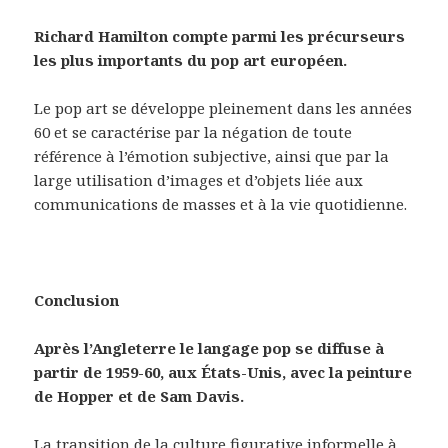
Richard Hamilton compte parmi les précurseurs
les plus importants du pop art européen.
Le pop art se développe pleinement dans les années
60 et se caractérise par la négation de toute
référence à l’émotion subjective, ainsi que par la
large utilisation d’images et d’objets liée aux
communications de masses et à la vie quotidienne.
Conclusion
Après l’Angleterre le langage pop se diffuse à
partir de 1959-60, aux États-Unis, avec la peinture
de Hopper et de Sam Davis.
La transition de la culture figurative informelle à