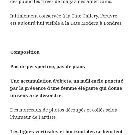
des publicités tirées de magazines américains.
Initialement conservée à la Tate Gallery, l’œuvre
est aujourd’hui visible à la Tate Modern à Londres.
Composition
Pas de perspective, pas de plans
Une accumulation d’objets, un méli-mélo ponctué
par la présence d’une femme élégante qui donne
un sens à ce désordre.
Des morceaux de photos découpés et collés selon
l’humeur de l’artiste.
Les lignes verticales et horizontales se heurtent