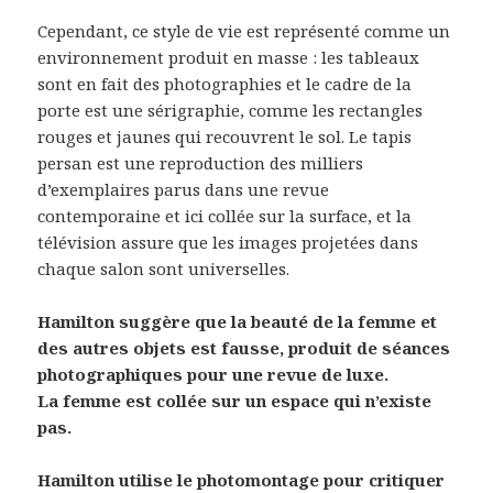
Cependant, ce style de vie est représenté comme un
environnement produit en masse : les tableaux
sont en fait des photographies et le cadre de la
porte est une sérigraphie, comme les rectangles
rouges et jaunes qui recouvrent le sol. Le tapis
persan est une reproduction des milliers
d’exemplaires parus dans une revue
contemporaine et ici collée sur la surface, et la
télévision assure que les images projetées dans
chaque salon sont universelles.
Hamilton suggère que la beauté de la femme et
des autres objets est fausse, produit de séances
photographiques pour une revue de luxe.
La femme est collée sur un espace qui n’existe
pas.
Hamilton utilise le photomontage pour critiquer