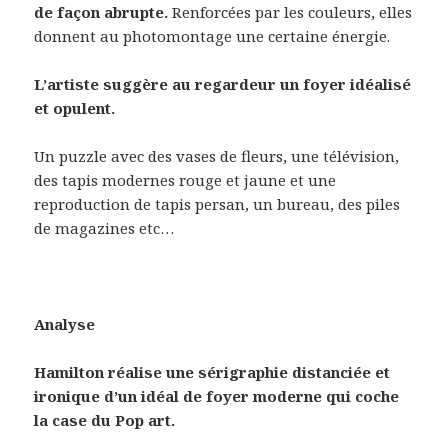
de façon abrupte.
Renforcées par les couleurs, elles
donnent au photomontage une certaine énergie.
L’artiste suggère au regardeur un foyer idéalisé
et opulent.
Un puzzle avec des vases de fleurs, une télévision,
des tapis modernes rouge et jaune et une
reproduction de tapis persan, un bureau, des piles
de magazines etc…
Analyse
Hamilton réalise une sérigraphie distanciée et
ironique d’un idéal de foyer moderne qui coche
la case du Pop art.