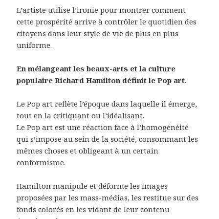
L’artiste utilise l’ironie pour montrer comment
cette prospérité arrive à contrôler le quotidien des
citoyens dans leur style de vie de plus en plus
uniforme.
En mélangeant les beaux-arts et la culture
populaire Richard Hamilton définit le Pop art.
Le Pop art reflète l’époque dans laquelle il émerge,
tout en la critiquant ou l’idéalisant.
Le Pop art est une réaction face à l’homogénéité
qui s’impose au sein de la société, consommant les
mêmes choses et obligeant à un certain
conformisme.
Hamilton manipule et déforme les images
proposées par les mass-médias, les restitue sur des
fonds colorés en les vidant de leur contenu