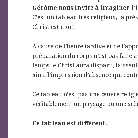
Gérôme nous invite à imaginer l’i
C’est un tableau très religieux, la pré
Christ est mort.
À cause de l’heure tardive et de l’ap
préparation du corps n’est pas faite 
temps le Christ aura disparu, laissan
ainsi l’impression d’absence qui contr
Ce tableau n’est pas une œuvre religie
véritablement un paysage ou une scè
Ce tableau est différent.