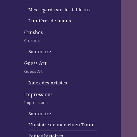
Mes regards sur les tableaux
Lumières de mains
Crushes
Crushes
Sommaire
Guess Art
Guess Art
Index des Artistes
Impressions
Impressions
Sommaire
L’histoire de mon chien Timm
Petites histoires