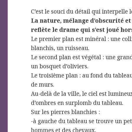
C’est le souci du détail qui interpelle 
La nature, mélange d’obscurité et
reflète le drame qui s’est joué hor
Le premier plan est minéral : une coll
blanchis, un ruisseau.
Le second plan est végétal : une grand
un bosquet d’oliviers.
Le troisième plan : au fond du tableau
de murs.
Au-delà de la ville, le ciel est lumineu
d’ombres en surplomb du tableau.
Sur les pierres blanchies :
-à gauche du tableau se trouve un pe
hommes et des chevaux.