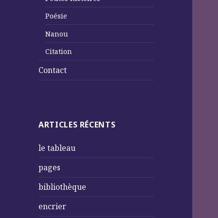
Poésie
Nanou
Citation
Contact
ARTICLES RÉCENTS
le tableau
pages
bibliothèque
encrier