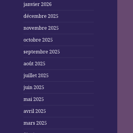
janvier 2026
décembre 2025
novembre 2025
octobre 2025
septembre 2025
août 2025
juillet 2025
juin 2025
mai 2025
avril 2025
mars 2025