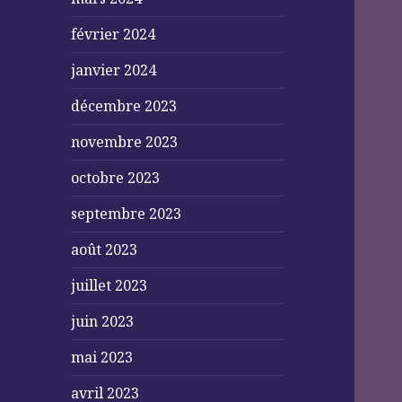
février 2024
janvier 2024
décembre 2023
novembre 2023
octobre 2023
septembre 2023
août 2023
juillet 2023
juin 2023
mai 2023
avril 2023