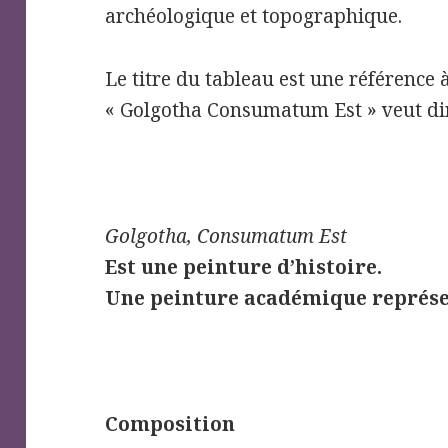
archéologique et topographique.
Le titre du tableau est une référence à
« Golgotha Consumatum Est » veut dire
Golgotha, Consumatum Est
Est une peinture d’histoire.
Une peinture académique représen
Composition