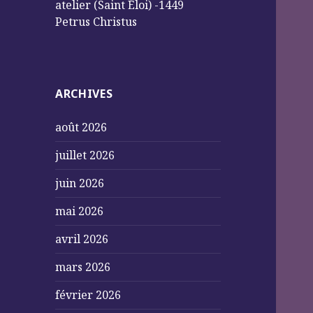
atelier (Saint Éloi) -1449
Petrus Christus
ARCHIVES
août 2026
juillet 2026
juin 2026
mai 2026
avril 2026
mars 2026
février 2026