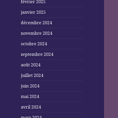
février 2025
janvier 2025
décembre 2024
novembre 2024
octobre 2024
septembre 2024
août 2024
juillet 2024
juin 2024
mai 2024
avril 2024
mars 2024