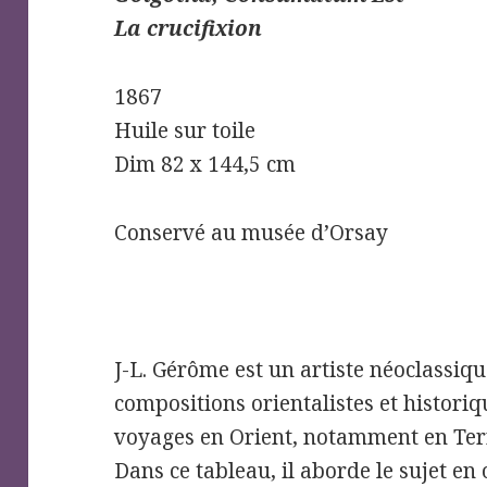
La crucifixion
1867
Huile sur toile
Dim 82 x 144,5 cm
Conservé au musée d’Orsay
J-L. Gérôme est un artiste néoclassiq
compositions orientalistes et historiq
voyages en Orient, notamment en Terr
Dans ce tableau, il aborde le sujet en