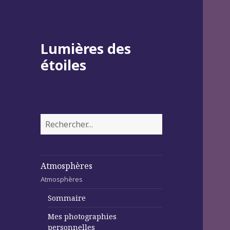
Lumières des
étoiles
Rechercher :
Atmosphères
Atmosphères
Sommaire
Mes photographies
personnelles