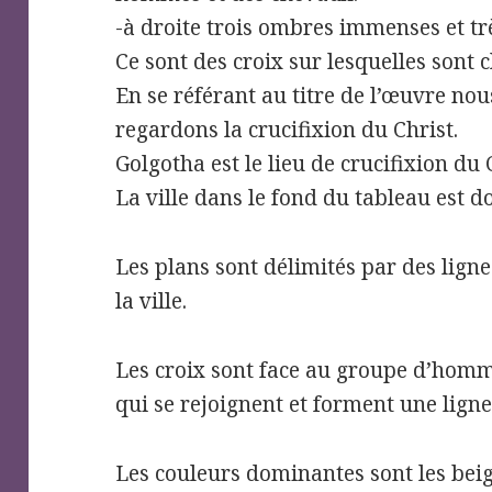
-à droite trois ombres immenses et trè
Ce sont des croix sur lesquelles sont
En se référant au titre de l’œuvre no
regardons la crucifixion du Christ.
Golgotha est le lieu de crucifixion du 
La ville dans le fond du tableau est d
Les plans sont délimités par des lignes 
la ville.
Les croix sont face au groupe d’homme
qui se rejoignent et forment une ligne 
Les couleurs dominantes sont les beiges