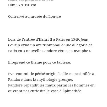
Dim 97 x 150 cm
Conservé au musée du Louvre
Lors de l’entrée d’Henri II à Paris en 1549, Jean
Cousin orna un arc triomphal d’une allégorie de
Paris en « nouvelle Pandore vêtue en nymphe ».
Il reprend ce thème pour ce tableau.
Ève commit le péché originel, elle est assimilée à
Pandore dans la mythologie grecque.
Pandore répandit les maux parmi les hommes en
ouvrant par curiosité le vase d’Épiméthée.