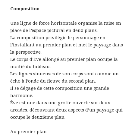
Composition
Une ligne de force horizontale organise la mise en
place de l’espace pictural en deux plans.
La composition privilégie le personnage en
l’installant au premier plan et met le paysage dans
la perspective.
Le corps d’Ève allongé au premier plan occupe la
moitié du tableau.
Les lignes sinueuses de son corps sont comme un
écho à l’onde du fleuve du second plan.
Il se dégage de cette composition une grande
harmonie.
Ève est nue dans une grotte ouverte sur deux
arcades, découvrant deux aspects d’un paysage qui
occupe le deuxième plan.
Au premier plan