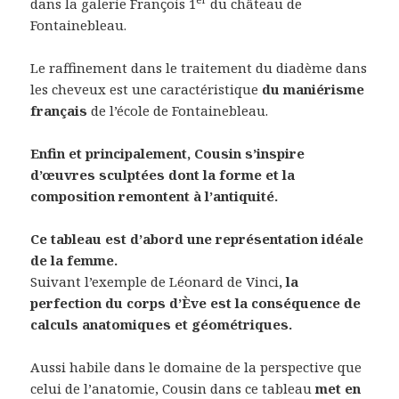
dans la galerie François 1
du château de
Fontainebleau.
Le raffinement dans le traitement du diadème dans
les cheveux est une caractéristique
du maniérisme
français
de l’école de Fontainebleau.
Enfin et principalement, Cousin s’inspire
d’œuvres sculptées dont la forme et la
composition remontent à l’antiquité.
Ce tableau est d’abord une représentation idéale
de la femme.
Suivant l’exemple de Léonard de Vinci
, la
perfection du corps d’Ève est la conséquence de
calculs anatomiques et géométriques.
Aussi habile dans le domaine de la perspective que
celui de l’anatomie, Cousin dans ce tableau
met en