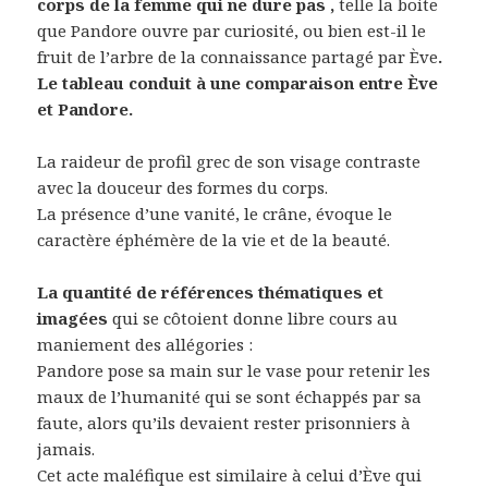
corps de la femme qui ne dure pas
,
telle la boite
que Pandore ouvre par curiosité, ou bien est-il le
fruit de l’arbre de la connaissance partagé par Ève
.
Le tableau conduit à une comparaison entre Ève
et Pandore.
La raideur de profil grec de son visage contraste
avec la douceur des formes du corps.
La présence d’une vanité, le crâne, évoque le
caractère éphémère de la vie et de la beauté.
La quantité de références thématiques et
imagées
qui se côtoient donne libre cours au
maniement des allégories :
Pandore pose sa main sur le vase pour retenir les
maux de l’humanité qui se sont échappés par sa
faute, alors qu’ils devaient rester prisonniers à
jamais.
Cet acte maléfique est similaire à celui d’Ève qui