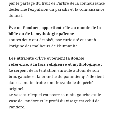
par le partage du fruit de l’arbre de la connaissance
déclenche l’expulsion du paradis et la connaissance
du mal.
Ève ou Pandore, appartient-elle au monde de la
bible ou de la mythologie païenne
Toutes deux ont désobéi, par curiosité et sont à
l’origine des malheurs de l’humanité.
Les attributs d’Ève évoquent la double
référence, à la fois religieuse et mythologique :
Le serpent de la tentation enroulé autour de son
bras gauche et la branche du pommier qu’elle tient
dans sa main droite sont le symbole du péché
originel.
Le vase sur lequel est posée sa main gauche est le
vase de Pandore et le profil du visage est celui de
Pandore.