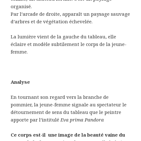
organisé.
Par l’arcade de droite, apparaît un paysage sauvage
d’arbres et de végétation échevelée.
La lumière vient de la gauche du tableau, elle
éclaire et modèle subtilement le corps de la jeune-
femme.
Analyse
En tournant son regard vers la branche de
pommier, la jeune-femme signale au spectateur le
détournement de sens du tableau que le peintre
apporte par l’intitulé
Eva prima Pandora
Ce corps est-il une image de la beauté vaine du