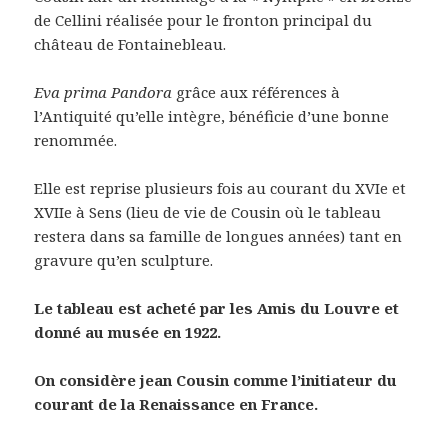
de Cellini réalisée pour le fronton principal du
château de Fontainebleau.
Eva prima Pandora
grâce aux références à
l’Antiquité qu’elle intègre, bénéficie d’une bonne
renommée.
Elle est reprise plusieurs fois au courant du XVIe et
XVIIe à Sens (lieu de vie de Cousin où le tableau
restera dans sa famille de longues années) tant en
gravure qu’en sculpture.
Le tableau est acheté par les Amis du Louvre et
donné au musée en 1922.
On considère jean Cousin comme l’initiateur du
courant de la Renaissance en France.