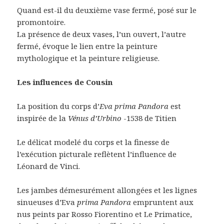
Quand est-il du deuxième vase fermé, posé sur le
promontoire.
La présence de deux vases, l’un ouvert, l’autre
fermé, évoque le lien entre la peinture
mythologique et la peinture religieuse.
Les influences de Cousin
La position du corps d’
Eva prima Pandora
est
inspirée de la
Vénus d’Urbino
-1538 de Titien
Le délicat modelé du corps et la finesse de
l’exécution picturale reflètent l’influence de
Léonard de Vinci.
Les jambes démesurément allongées et les lignes
sinueuses d’Eva
prima Pandora
empruntent aux
nus peints par Rosso Fiorentino et Le Primatice,
er