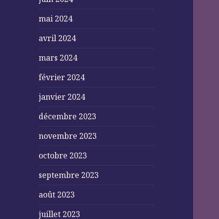
mai 2024
avril 2024
mars 2024
février 2024
janvier 2024
décembre 2023
novembre 2023
octobre 2023
septembre 2023
août 2023
juillet 2023