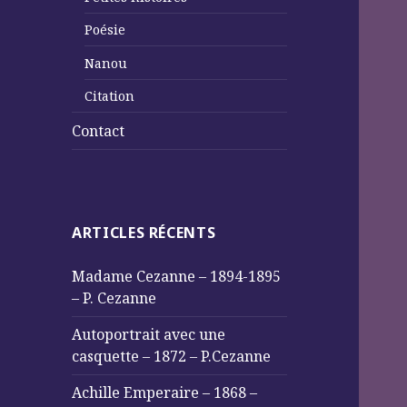
Poésie
Nanou
Citation
Contact
ARTICLES RÉCENTS
Madame Cezanne – 1894-1895
– P. Cezanne
Autoportrait avec une
casquette – 1872 – P.Cezanne
Achille Emperaire – 1868 –