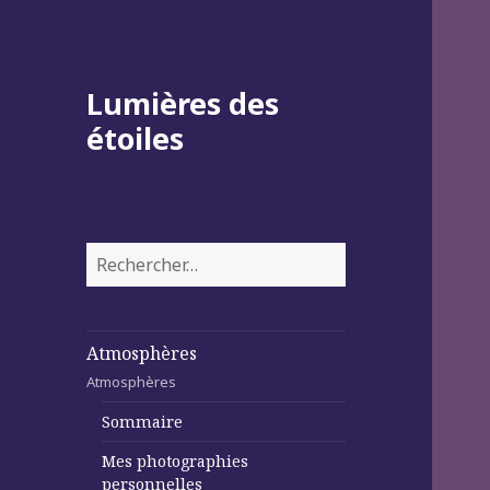
Lumières des
étoiles
Rechercher :
Atmosphères
Atmosphères
Sommaire
Mes photographies
personnelles