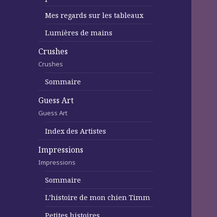
Mes regards sur les tableaux
Lumières de mains
Crushes
Crushes
Sommaire
Guess Art
Guess Art
Index des Artistes
Impressions
Impressions
Sommaire
L’histoire de mon chien Timm
Petites histoires