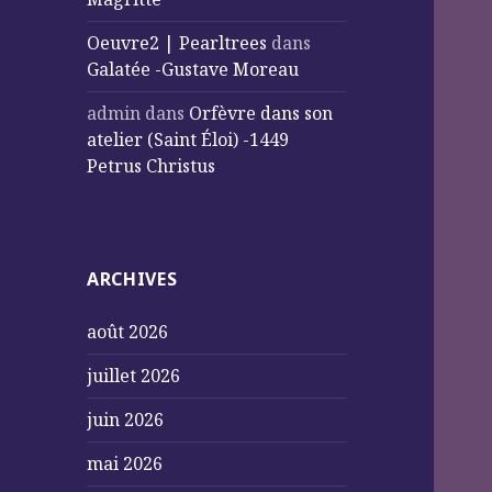
Oeuvre2 | Pearltrees
dans
Galatée -Gustave Moreau
admin
dans
Orfèvre dans son
atelier (Saint Éloi) -1449
Petrus Christus
ARCHIVES
août 2026
juillet 2026
juin 2026
mai 2026