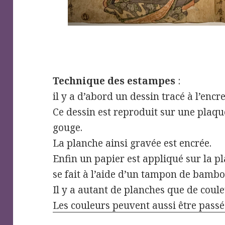
Technique des estampes
:
il y a d’abord un dessin tracé à l’encr
Ce dessin est reproduit sur une plaque
gouge.
La planche ainsi gravée est encrée.
Enfin un papier est appliqué sur la p
se fait à l’aide d’un tampon de bambo
Il y a autant de planches que de coule
Les couleurs peuvent aussi être pass