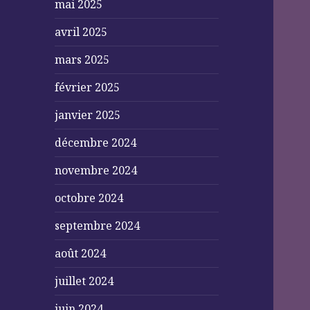
mai 2025
avril 2025
mars 2025
février 2025
janvier 2025
décembre 2024
novembre 2024
octobre 2024
septembre 2024
août 2024
juillet 2024
juin 2024