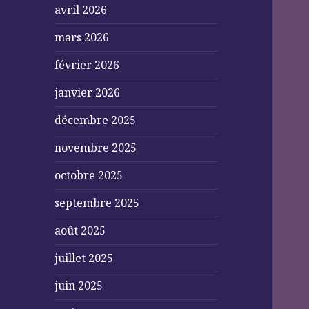
avril 2026
mars 2026
février 2026
janvier 2026
décembre 2025
novembre 2025
octobre 2025
septembre 2025
août 2025
juillet 2025
juin 2025