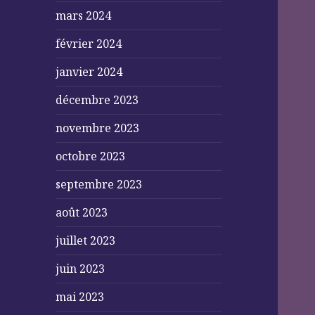
mars 2024
février 2024
janvier 2024
décembre 2023
novembre 2023
octobre 2023
septembre 2023
août 2023
juillet 2023
juin 2023
mai 2023