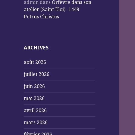
admin
dans
Orfèvre dans son
atelier (Saint Éloi) -1449
Petrus Christus
ARCHIVES
août 2026
juillet 2026
juin 2026
mai 2026
avril 2026
mars 2026
février 2026