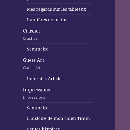
Mes regards sur les tableaux
Lumières de mains
Crushes
Crushes
Sommaire
Guess Art
Guess Art
Index des Artistes
Impressions
Impressions
Sommaire
L’histoire de mon chien Timm
Petites histoires