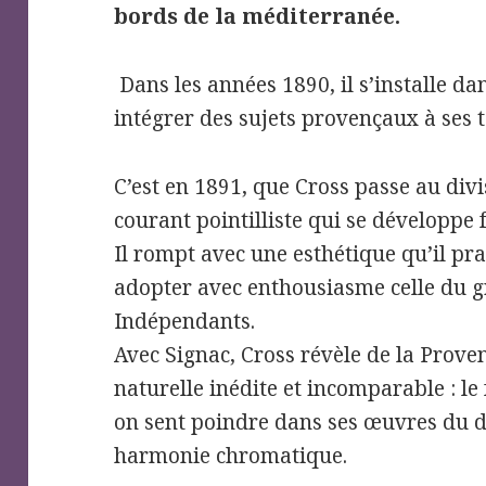
bords de la méditerranée.
Dans les années 1890, il s’installe d
intégrer des sujets provençaux à ses t
C’est en 1891, que Cross passe au divis
courant pointilliste qui se développe 
Il rompt avec une esthétique qu’il pr
adopter avec enthousiasme celle du g
Indépendants.
Avec Signac, Cross révèle de la Prov
naturelle inédite et incomparable : le
on sent poindre dans ses œuvres du 
harmonie chromatique.