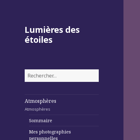
Lumières des
étoiles
Rechercher :
Atmosphères
Atmosphères
Sommaire
Mes photographies
personnelles