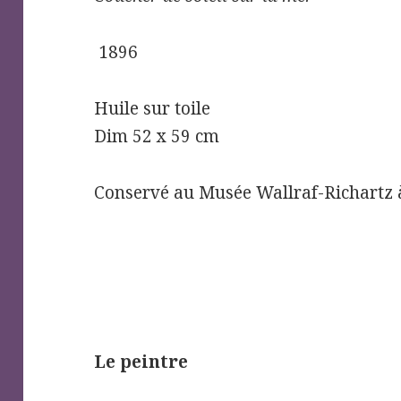
1896
Huile sur toile
Dim 52 x 59 cm
Conservé au Musée Wallraf-Richartz 
Le peintre