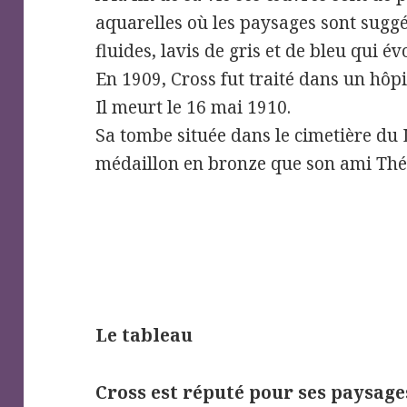
aquarelles où les paysages sont sugg
fluides, lavis de gris et de bleu qui 
En 1909, Cross fut traité dans un hôpi
Il meurt le 16 mai 1910.
Sa tombe située dans le cimetière du
médaillon en bronze que son ami Thé
Le tableau
Cross est réputé pour ses paysag