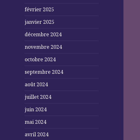
février 2025
janvier 2025
décembre 2024
novembre 2024
octobre 2024
septembre 2024
août 2024
juillet 2024
juin 2024
mai 2024
avril 2024