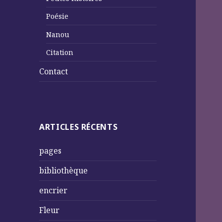
Poésie
Nanou
Citation
Contact
ARTICLES RÉCENTS
pages
bibliothèque
encrier
Fleur