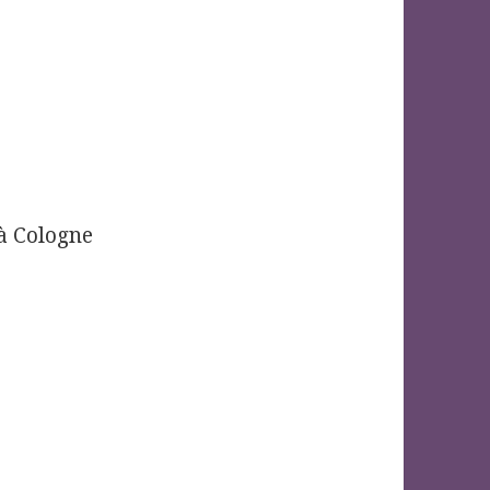
à Cologne