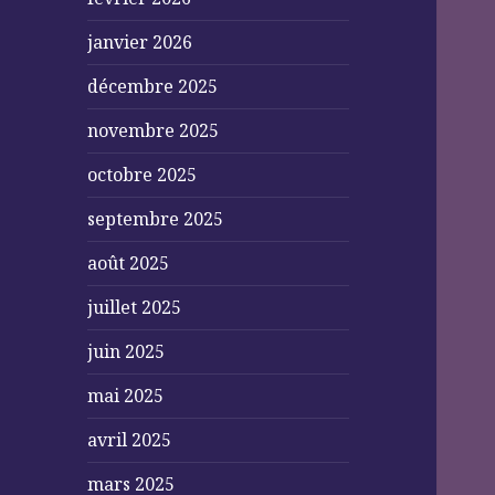
janvier 2026
décembre 2025
novembre 2025
octobre 2025
septembre 2025
août 2025
juillet 2025
juin 2025
mai 2025
avril 2025
mars 2025