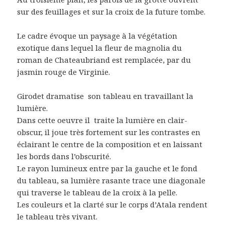
sur des feuillages et sur la croix de la future tombe.
Le cadre évoque un paysage à la végétation
exotique dans lequel la fleur de magnolia du
roman de Chateaubriand est remplacée, par du
jasmin rouge de Virginie.
Girodet dramatise son tableau en travaillant la
lumière.
Dans cette oeuvre il traite la lumière en clair-
obscur, il joue très fortement sur les contrastes en
éclairant le centre de la composition et en laissant
les bords dans l’obscurité.
Le rayon lumineux entre par la gauche et le fond
du tableau, sa lumière rasante trace une diagonale
qui traverse le tableau de la croix à la pelle.
Les couleurs et la clarté sur le corps d’Atala rendent
le tableau très vivant.