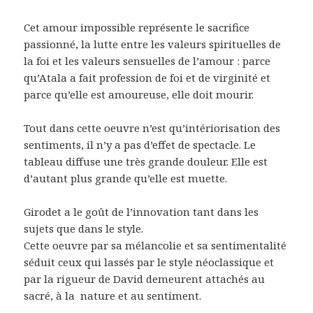
Cet amour impossible représente le sacrifice
passionné, la lutte entre les valeurs spirituelles de
la foi et les valeurs sensuelles de l’amour : parce
qu’Atala a fait profession de foi et de virginité et
parce qu’elle est amoureuse, elle doit mourir.
Tout dans cette oeuvre n’est qu’intériorisation des
sentiments, il n’y a pas d’effet de spectacle. Le
tableau diffuse une très grande douleur. Elle est
d’autant plus grande qu’elle est muette.
Girodet a le goût de l’innovation tant dans les
sujets que dans le style.
Cette oeuvre par sa mélancolie et sa sentimentalité
séduit ceux qui lassés par le style néoclassique et
par la rigueur de David demeurent attachés au
sacré, à la nature et au sentiment.