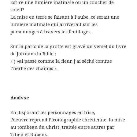
Est-ce une lumière matinale ou un coucher de
soleil?
La mise en terre se faisant à l’aube, ce serait une
lumière matinale qui arriverait sur les
personnages à travers les feuillages.
Sur la paroi de la grotte est gravé un verset du livre
de Job dans la Bible :
« j »ai passé comme la fleur, j’ai séché comme
l’herbe des champs ».
Analyse
En disposant les personnages en frise,
l’oeuvre reprend l’iconographie chrétienne, la mise
au tombeau du Christ, traitée entre autres par
Titien et Rubens.