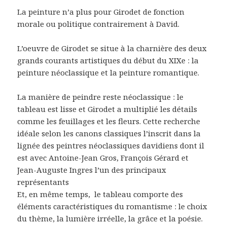
La peinture n’a plus pour Girodet de fonction
morale ou politique contrairement à David.
L’oeuvre de Girodet se situe à la charnière des deux
grands courants artistiques du début du XIXe : la
peinture néoclassique et la peinture romantique.
La manière de peindre reste néoclassique : le
tableau est lisse et Girodet a multiplié les détails
comme les feuillages et les fleurs. Cette recherche
idéale selon les canons classiques l’inscrit dans la
lignée des peintres néoclassiques davidiens dont il
est avec Antoine-Jean Gros, François Gérard et
Jean-Auguste Ingres l’un des principaux
représentants
Et, en même temps, le tableau comporte des
éléments caractéristiques du romantisme : le choix
du thème, la lumière irréelle, la grâce et la poésie.