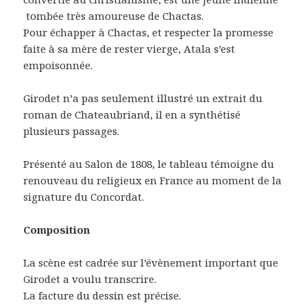
tombée très amoureuse de Chactas.
Pour échapper à Chactas, et respecter la promesse
faite à sa mère de rester vierge, Atala s’est
empoisonnée.
Girodet n’a pas seulement illustré un extrait du
roman de Chateaubriand, il en a synthétisé
plusieurs passages.
Présenté au Salon de 1808, le tableau témoigne du
renouveau du religieux en France au moment de la
signature du Concordat.
Composition
La scène est cadrée sur l’évènement important que
Girodet a voulu transcrire.
La facture du dessin est précise.