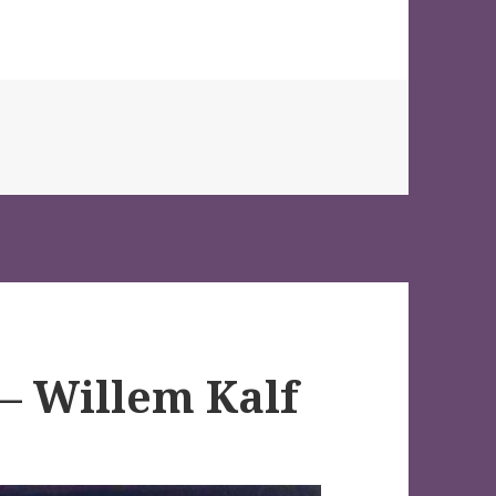
 – Willem Kalf