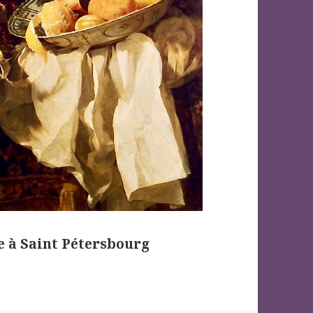
e à Saint Pétersbourg