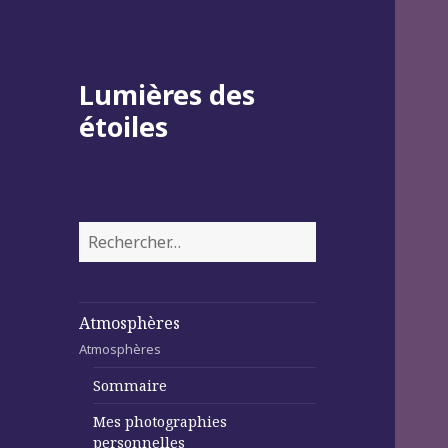
Lumières des
étoiles
Rechercher :
Atmosphères
Atmosphères
Sommaire
Mes photographies
personnelles