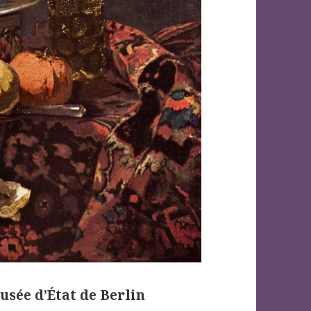
usée d’État de Berlin