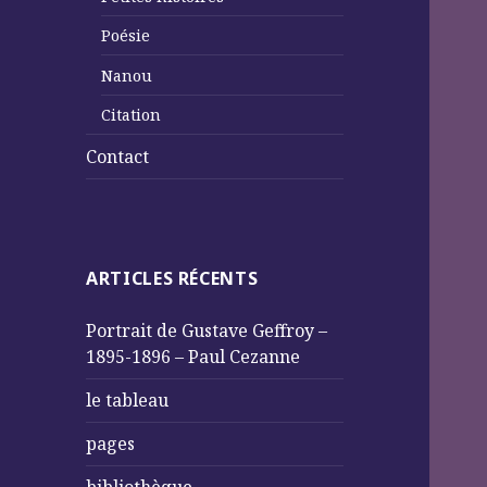
Poésie
Nanou
Citation
Contact
ARTICLES RÉCENTS
Portrait de Gustave Geffroy –
1895-1896 – Paul Cezanne
le tableau
pages