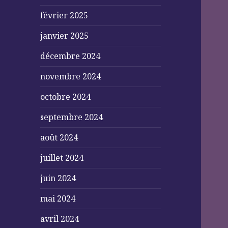
février 2025
janvier 2025
décembre 2024
novembre 2024
octobre 2024
septembre 2024
août 2024
juillet 2024
juin 2024
mai 2024
avril 2024