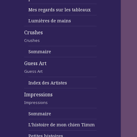
Mes regards sur les tableaux
Lumières de mains
Crushes
Crushes
Sommaire
Guess Art
Guess Art
Index des Artistes
Impressions
Impressions
Sommaire
L’histoire de mon chien Timm
Petites histoires