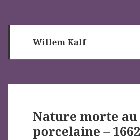
Willem Kalf
Nature morte au 
porcelaine – 1662