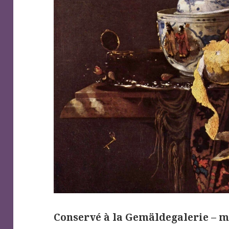
Conservé à la Gemäldegalerie – m