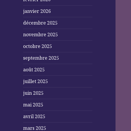
janvier 2026
décembre 2025
novembre 2025
octobre 2025
septembre 2025
août 2025
juillet 2025
juin 2025
mai 2025
avril 2025
mars 2025