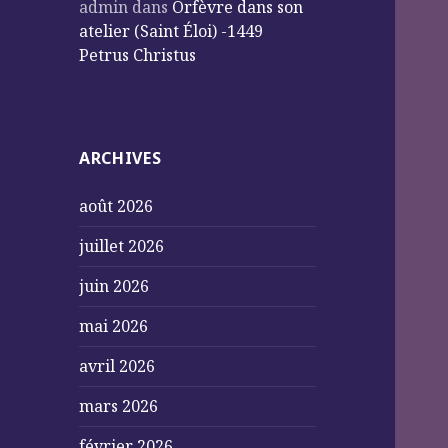
admin
dans
Orfèvre dans son
atelier (Saint Éloi) -1449
Petrus Christus
ARCHIVES
août 2026
juillet 2026
juin 2026
mai 2026
avril 2026
mars 2026
février 2026