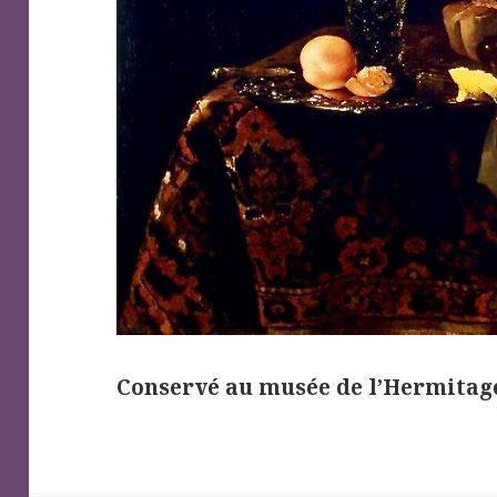
Conservé au musée de l’Hermitag