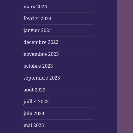
mars 2024
février 2024
janvier 2024
décembre 2023
novembre 2023
octobre 2023
septembre 2023
août 2023
juillet 2023
juin 2023
mai 2023