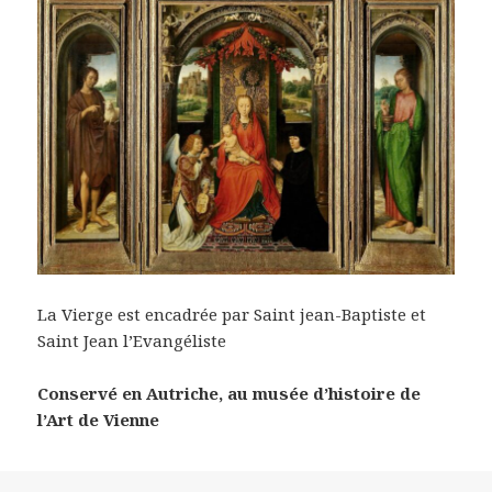
La Vierge est encadrée par Saint jean-Baptiste et
Saint Jean l’Evangéliste
Conservé en Autriche, au musée d’histoire de
l’Art de Vienne