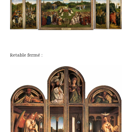
Retable fermé :