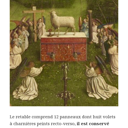
Le retable comprend 12 panneaux dont huit volets
à charnières peints recto-verso,
il est conservé