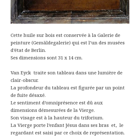
Cette huile sur bois est conservée à la Galerie de
peinture (Gemäldegalerie) qui est l’un des musées
d’état de Berlin.
Ses dimensions sont 31 x 14 cm.
Van Eyck traite son tableau dans une lumière de
clair-obscur.
La profondeur du tableau est figurée par un point
de fuite désaxé.
Le sentiment d’omniprésence est dû aux
dimensions démesurées de la Vierge.
Son visage est à la hauteur du triforium.
La Vierge porte l’enfant Jésus dans ses bras et, le
regardant est saisi par ce choix de représentation.