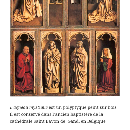
L’agneau
mystique
est un polyptyque peint sur bois.
Il est conservé dans l’ancien baptistère de la
cathédrale Saint Bavon de Gand, en Belgique.