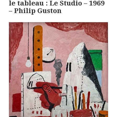
le tableau : Le Studio – 1969
– Philip Guston